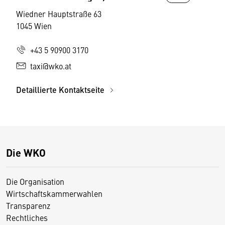
Wiedner Hauptstraße 63
1045 Wien
+43 5 90900 3170
taxi@wko.at
Detaillierte Kontaktseite
Die WKO
Die Organisation
Wirtschaftskammerwahlen
Transparenz
Rechtliches