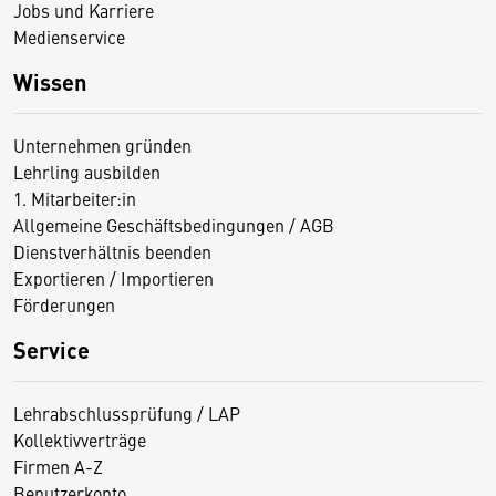
Jobs und Karriere
Medienservice
Wissen
Unternehmen gründen
Lehrling ausbilden
1. Mitarbeiter:in
Allgemeine Geschäftsbedingungen / AGB
Dienstverhältnis beenden
Exportieren / Importieren
Förderungen
Service
Lehrabschlussprüfung / LAP
Kollektivverträge
Firmen A-Z
Benutzerkonto