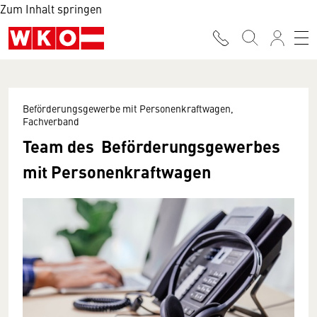
Zum Inhalt springen
Beförderungsgewerbe mit Personenkraftwagen,
Fachverband
Team des Beförderungsgewerbes
mit Personenkraftwagen