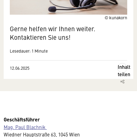
© kunakorn
Gerne helfen wir Ihnen weiter.
Kontaktieren Sie uns!
Lesedauer: 1 Minute
Inhalt
12.06.2025
teilen
Geschäftsführer
Mag. Paul Blachnik
Wiedner Hauptstraße 63, 1045 Wien