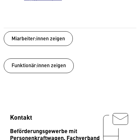
Miarbeiter:innen zeigen
Funktionär:innen zeigen
Kontakt
Beförderungsgewerbe mit
Personenkraftwagen, Fachverband