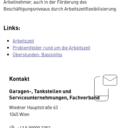
Arbeitnehmer, auch in der Förderung des
Beschäftigungsniveaus durch Arbeitszeitflexibilisierung.
Links:
Arbeitszeit
Problemfelder rund um die Arbeitszeit
Überstunden: Basisinfos
Kontakt
Garagen-, Tankstellen und
Serviceunternehmungen, Fachverband
Wiedner Hauptstraße 63
1045 Wien
+43 5 90900 3252