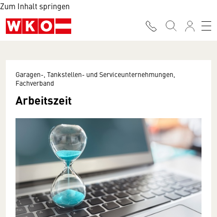
Zum Inhalt springen
Garagen-, Tankstellen- und Serviceunternehmungen,
Fachverband
Arbeitszeit