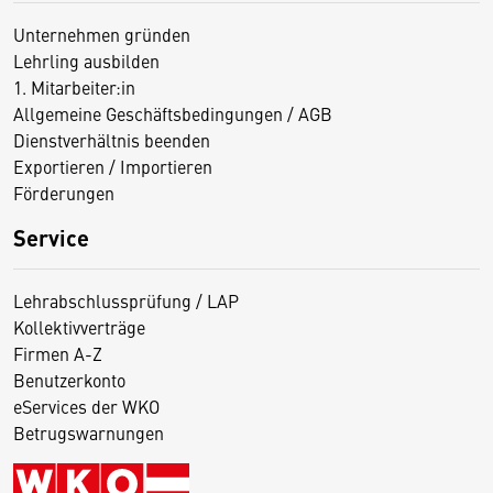
Unternehmen gründen
Lehrling ausbilden
1. Mitarbeiter:in
Allgemeine Geschäftsbedingungen / AGB
Dienstverhältnis beenden
Exportieren / Importieren
Förderungen
Service
Lehrabschlussprüfung / LAP
Kollektivverträge
Firmen A-Z
Benutzerkonto
eServices der WKO
Betrugswarnungen