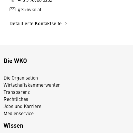
gts@wko.at
Detaillierte Kontaktseite
Die WKO
Die Organisation
Wirtschaftskammerwahlen
Transparenz
Rechtliches
Jobs und Karriere
Medienservice
Wissen