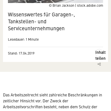
© Brian Jackson | stock.adobe.com
Wissenswertes für Garagen-,
Tankstellen- und
Serviceunternehmungen
Lesedauer: 1 Minute
Inhalt
Stand: 17.04.2019
teilen
Das Arbeitszeitrecht sieht zahlreiche Beschränkungen in
zeitlicher Hinsicht vor. Der Zweck der
Arbeitszeitvorschriften besteht, neben dem Schutz der