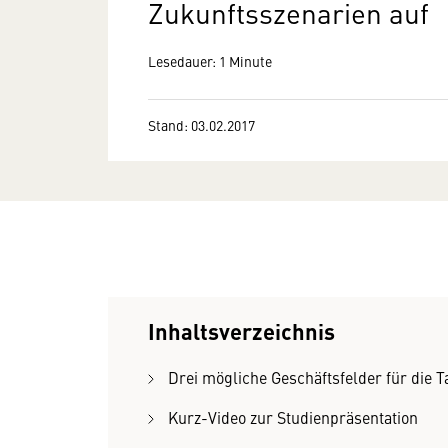
Zukunftsszenarien auf
Lesedauer: 1 Minute
Stand: 03.02.2017
Inhaltsverzeichnis
Drei mögliche Geschäftsfelder für die T
Kurz-Video zur Studienpräsentation