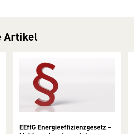
 Artikel
EEffG Energieeffizienzgesetz –