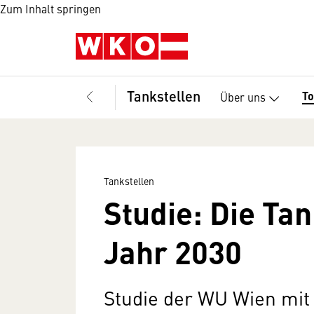
Zum Inhalt springen
Tankstellen
T
Über uns
Tankstellen
Studie: Die Ta
Jahr 2030
Studie der WU Wien mit