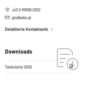
+43 5 90900 3252
gts@wko.at
Detaillierte Kontaktseite
Downloads
Tankstelle 2030
PDF