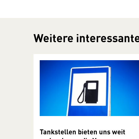
Weitere interessante
Tankstellen bieten uns weit