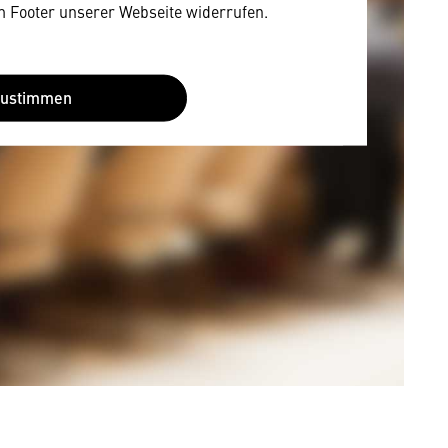
im Footer unserer Webseite widerrufen.
Zustimmen