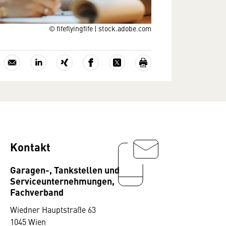
© fifeflyingfife | stock.adobe.com
Kontakt
Garagen-, Tankstellen und
Serviceunternehmungen,
Fachverband
Wiedner Hauptstraße 63
1045 Wien