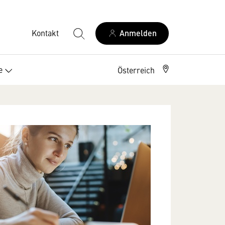
Kontakt
Anmelden
e
Österreich