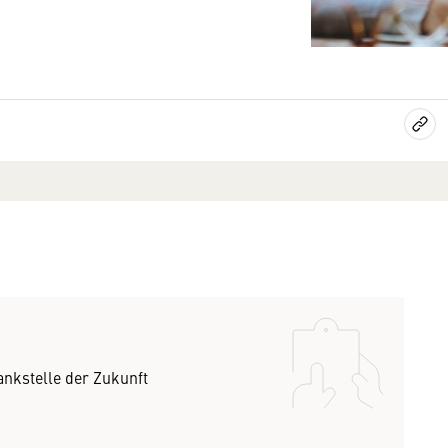
ankstelle der Zukunft