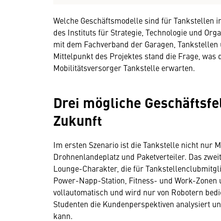
Welche Geschäftsmodelle sind für Tankstellen i
des Instituts für Strategie, Technologie und Org
mit dem Fachverband der Garagen, Tankstellen 
Mittelpunkt des Projektes stand die Frage, was
Mobilitätsversorger Tankstelle erwarten.
Drei mögliche Geschäftsfel
Zukunft
Im ersten Szenario ist die Tankstelle nicht nur 
Drohnenlandeplatz und Paketverteiler. Das zweit
Lounge-Charakter, die für Tankstellenclubmitgl
Power-Napp-Station, Fitness- und Work-Zonen usw
vollautomatisch und wird nur von Robotern bedi
Studenten die Kundenperspektiven analysiert u
kann.