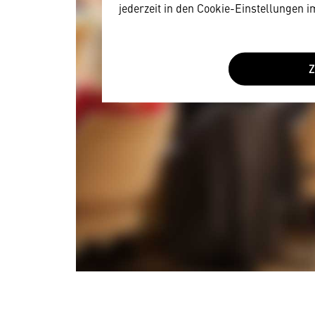
jederzeit in den Cookie-Einstellungen 