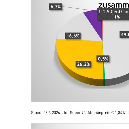
Stand: 23.3.2026 – für Super 95, Abgabepreis € 1,841/l 