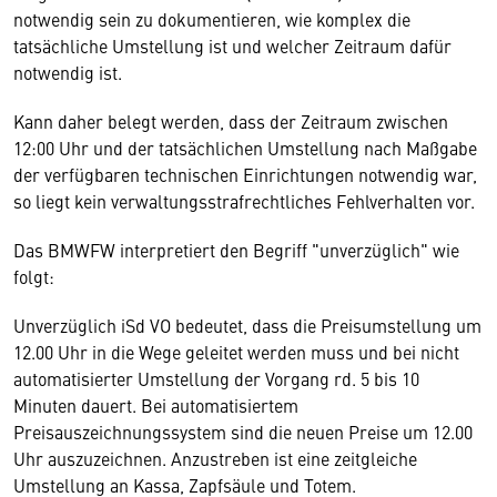
notwendig sein zu dokumentieren, wie komplex die
tatsächliche Umstellung ist und welcher Zeitraum dafür
notwendig ist.
Kann daher belegt werden, dass der Zeitraum zwischen
12:00 Uhr und der tatsächlichen Umstellung nach Maßgabe
der verfügbaren technischen Einrichtungen notwendig war,
so liegt kein verwaltungsstrafrechtliches Fehlverhalten vor.
Das BMWFW interpretiert den Begriff "unverzüglich" wie
folgt:
Unverzüglich iSd VO bedeutet, dass die Preisumstellung um
12.00 Uhr in die Wege geleitet werden muss und bei nicht
automatisierter Umstellung der Vorgang rd. 5 bis 10
Minuten dauert. Bei automatisiertem
Preisauszeichnungssystem sind die neuen Preise um 12.00
Uhr auszuzeichnen. Anzustreben ist eine zeitgleiche
Umstellung an Kassa, Zapfsäule und Totem.