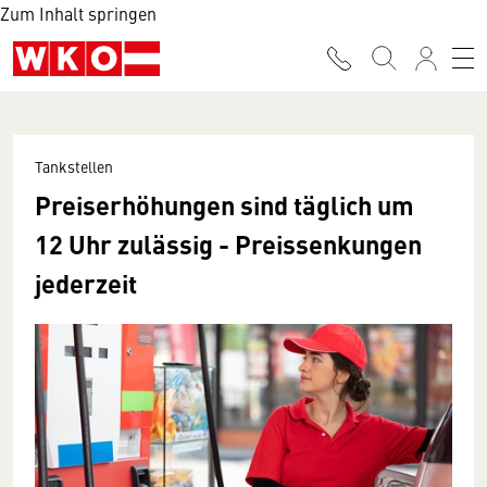
Zum Inhalt springen
Tankstellen
Preiserhöhungen sind täglich um
12 Uhr zulässig - Preissenkungen
jederzeit