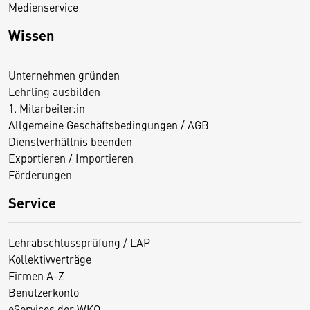
Medienservice
Wissen
Unternehmen gründen
Lehrling ausbilden
1. Mitarbeiter:in
Allgemeine Geschäftsbedingungen / AGB
Dienstverhältnis beenden
Exportieren / Importieren
Förderungen
Service
Lehrabschlussprüfung / LAP
Kollektivverträge
Firmen A-Z
Benutzerkonto
eServices der WKO