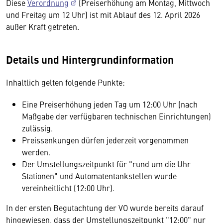
Diese
Verordnung
(Preiserhöhung am Montag, Mittwoch
und Freitag um 12 Uhr) ist mit Ablauf des 12. April 2026
außer Kraft getreten.
Details und Hintergrundinformation
Inhaltlich gelten folgende Punkte:
Eine Preiserhöhung jeden Tag um 12:00 Uhr (nach
Maßgabe der verfügbaren technischen Einrichtungen)
zulässig.
Preissenkungen dürfen jederzeit vorgenommen
werden.
Der Umstellungszeitpunkt für "rund um die Uhr
Stationen" und Automatentankstellen wurde
vereinheitlicht (12:00 Uhr).
In der ersten Begutachtung der VO wurde bereits darauf
hingewiesen, dass der Umstellungszeitpunkt "12:00" nur