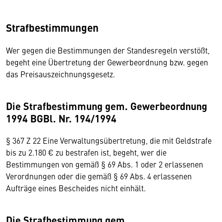
Strafbestimmungen
Wer gegen die Bestimmungen der Standesregeln verstößt,
begeht eine Übertretung der Gewerbeordnung bzw. gegen
das Preisauszeichnungsgesetz.
Die Strafbestimmung gem. Gewerbeordnung
1994 BGBl. Nr. 194/1994
§ 367 Z 22 Eine Verwaltungsübertretung, die mit Geldstrafe
bis zu 2.180 € zu bestrafen ist, begeht, wer die
Bestimmungen von gemäß § 69 Abs. 1 oder 2 erlassenen
Verordnungen oder die gemäß § 69 Abs. 4 erlassenen
Aufträge eines Bescheides nicht einhält.
Die Strafbestimmung gem.