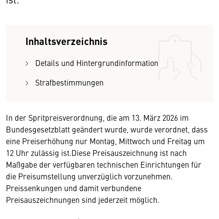
Inhaltsverzeichnis
Details und Hintergrundinformation
Strafbestimmungen
In der Spritpreisverordnung, die am 13. März 2026 im
Bundesgesetzblatt geändert wurde, wurde verordnet, dass
eine Preiserhöhung nur Montag, Mittwoch und Freitag um
12 Uhr zulässig ist.Diese Preisauszeichnung ist nach
Maßgabe der verfügbaren technischen Einrichtungen für
die Preisumstellung unverzüglich vorzunehmen.
Preissenkungen und damit verbundene
Preisauszeichnungen sind jederzeit möglich.