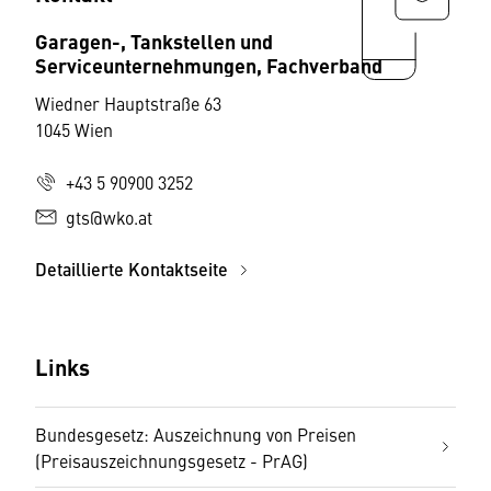
Garagen-, Tankstellen und
Serviceunternehmungen, Fachverband
Wiedner Hauptstraße 63
1045 Wien
+43 5 90900 3252
gts@wko.at
Detaillierte Kontaktseite
Links
Bundesgesetz: Auszeichnung von Preisen
(Preisauszeichnungsgesetz - PrAG)