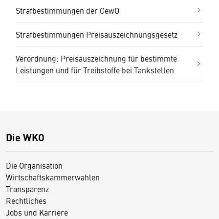
Strafbestimmungen der GewO
Strafbestimmungen Preisauszeichnungsgesetz
Verordnung: Preisauszeichnung für bestimmte
Leistungen und für Treibstoffe bei Tankstellen
Die WKO
Die Organisation
Wirtschaftskammerwahlen
Transparenz
Rechtliches
Jobs und Karriere