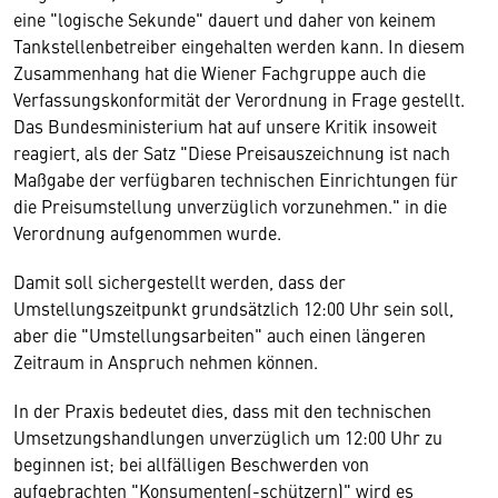
eine "logische Sekunde" dauert und daher von keinem
Tankstellenbetreiber eingehalten werden kann. In diesem
Zusammenhang hat die Wiener Fachgruppe auch die
Verfassungskonformität der Verordnung in Frage gestellt.
Das Bundesministerium hat auf unsere Kritik insoweit
reagiert, als der Satz "Diese Preisauszeichnung ist nach
Maßgabe der verfügbaren technischen Einrichtungen für
die Preisumstellung unverzüglich vorzunehmen." in die
Verordnung aufgenommen wurde.
Damit soll sichergestellt werden, dass der
Umstellungszeitpunkt grundsätzlich 12:00 Uhr sein soll,
aber die "Umstellungsarbeiten" auch einen längeren
Zeitraum in Anspruch nehmen können.
In der Praxis bedeutet dies, dass mit den technischen
Umsetzungshandlungen unverzüglich um 12:00 Uhr zu
beginnen ist; bei allfälligen Beschwerden von
aufgebrachten "Konsumenten(-schützern)" wird es