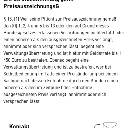
PreisauszeichnungsG
§ 15. (1) Wer seine Pflicht zur Preisauszeichnung gemäß
den §§ 1, 2, 4 und 6 bis 13 oder den auf Grund dieses
Bundesgesetzes erlassenen Verordnungen nicht erfüllt oder
einen höheren als den ausgezeichneten Preis verlangt,
annimmt oder sich versprechen lässt, begeht eine
Verwaltungsübertretung und ist hiefür mit Geldstrafe bis 1
450 Euro zu bestrafen. Ebenso begeht eine
Verwaltungsübertretung und ist zu bestrafen, wer bei
Selbstbedienung im Falle einer Preisänderung bei einem
Sachgut nach dessen Entnahme durch den Kunden einen
höheren als den im Zeitpunkt der Entnahme
ausgezeichneten Preis verlangt, annimmt oder sich
versprechen lässt.
Kontakt