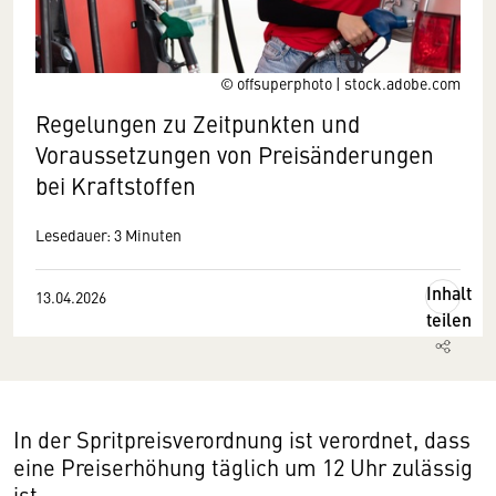
© offsuperphoto | stock.adobe.com
Regelungen zu Zeitpunkten und
Voraussetzungen von Preisänderungen
bei Kraftstoffen
Lesedauer: 3 Minuten
Inhalt
13.04.2026
teilen
In der Spritpreisverordnung ist verordnet, dass
eine Preiserhöhung täglich um 12 Uhr zulässig
ist.