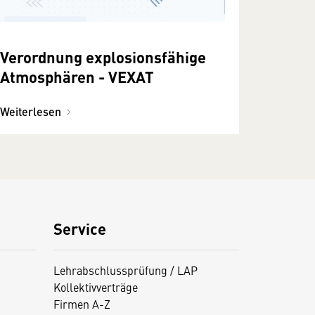
Verordnung explosionsfähige
Atmosphären - VEXAT
Weiterlesen
Service
Lehrabschlussprüfung / LAP
Kollektivverträge
Firmen A-Z