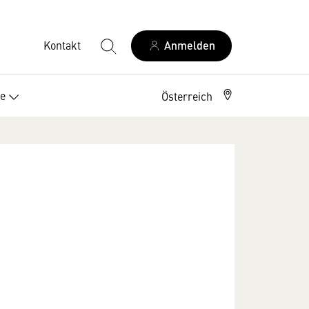
Kontakt
Anmelden
ce
Österreich