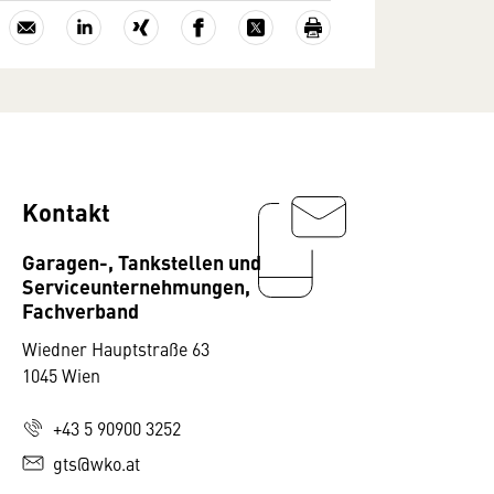
Kontakt
Garagen-, Tankstellen und
Serviceunternehmungen,
Fachverband
Wiedner Hauptstraße 63
1045 Wien
+43 5 90900 3252
gts@wko.at