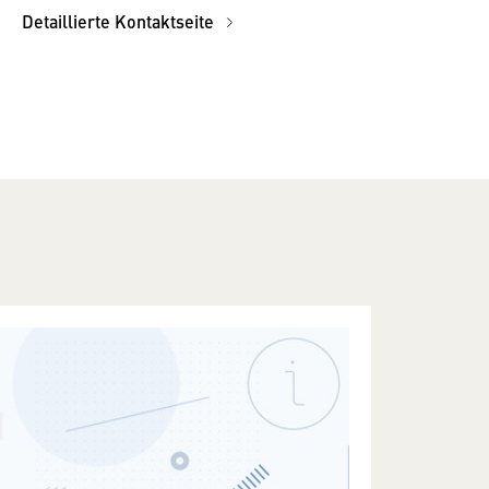
Detaillierte Kontaktseite