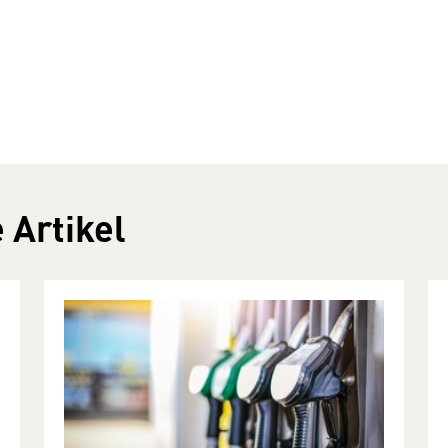
 Artikel