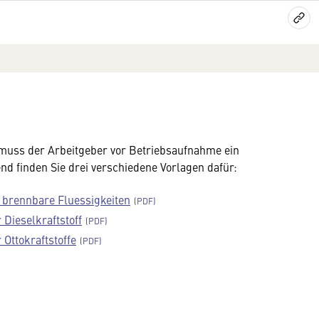
muss der Arbeitgeber vor Betriebsaufnahme ein
d finden Sie drei verschiedene Vorlagen dafür:
brennbare Fluessigkeiten
Dieselkraftstoff
Ottokraftstoffe