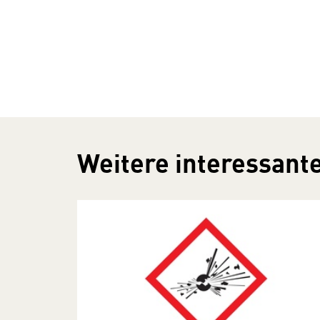
Weitere interessante