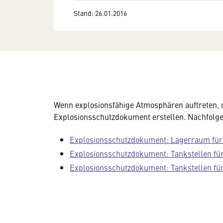
Stand: 26.01.2016
Wenn explosionsfähige Atmosphären auftreten, 
Explosionsschutzdokument erstellen. Nachfolgen
Explosionsschutzdokument: Lagerraum für 
Explosionsschutzdokument: Tankstellen für 
Explosionsschutzdokument: Tankstellen für 