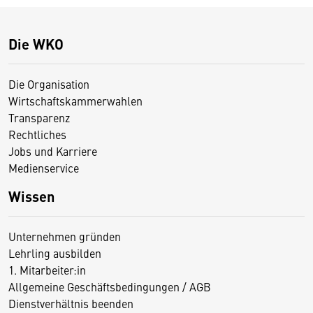
Die WKO
Die Organisation
Wirtschaftskammerwahlen
Transparenz
Rechtliches
Jobs und Karriere
Medienservice
Wissen
Unternehmen gründen
Lehrling ausbilden
1. Mitarbeiter:in
Allgemeine Geschäftsbedingungen / AGB
Dienstverhältnis beenden