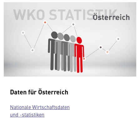
Daten für Österreich
Nationale Wirtschaftsdaten
und -statistiken