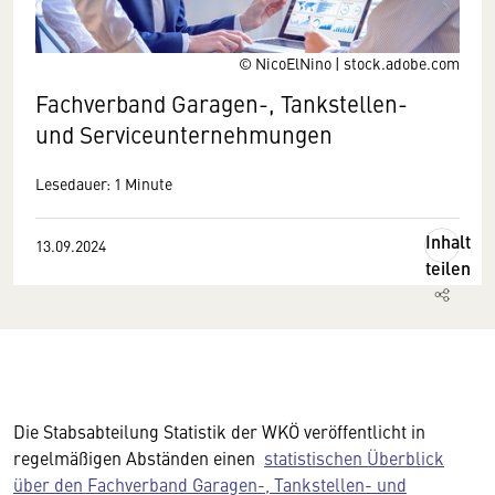
© NicoElNino | stock.adobe.com
Fachverband Garagen-, Tankstellen-
und Serviceunternehmungen
Lesedauer: 1 Minute
Inhalt
13.09.2024
teilen
Die Stabsabteilung Statistik der WKÖ veröffentlicht in
regelmäßigen Abständen einen
statistischen Überblick
über den Fachverband Garagen-, Tankstellen- und