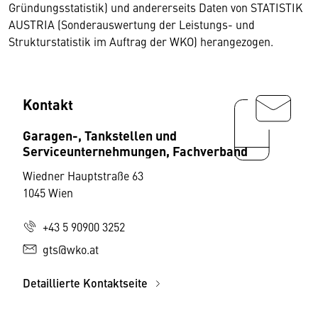
Gründungsstatistik) und andererseits Daten von STATISTIK
AUSTRIA (Sonderauswertung der Leistungs- und
Strukturstatistik im Auftrag der WKO) herangezogen.
Kontakt
Garagen-, Tankstellen und
Serviceunternehmungen, Fachverband
Wiedner Hauptstraße 63
1045 Wien
+43 5 90900 3252
gts@wko.at
Detaillierte Kontaktseite