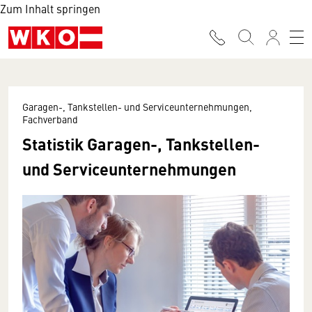
Zum Inhalt springen
Garagen-, Tankstellen- und Serviceunternehmungen,
Fachverband
Statistik Garagen-, Tankstellen-
und Serviceunternehmungen