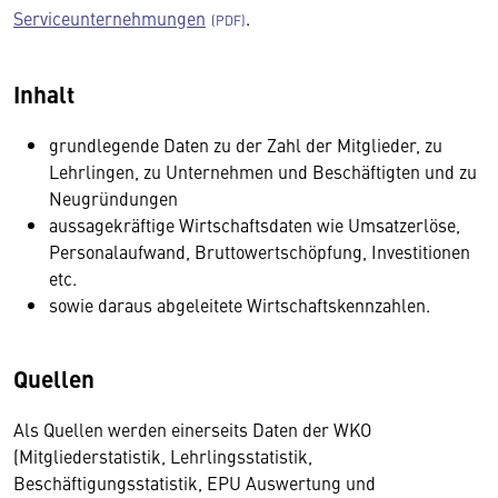
Serviceunternehmungen
.
Inhalt
grundlegende Daten zu der Zahl der Mitglieder, zu
Lehrlingen, zu Unternehmen und Beschäftigten und zu
Neugründungen
aussagekräftige Wirtschaftsdaten wie Umsatzerlöse,
Personalaufwand, Bruttowertschöpfung, Investitionen
etc.
sowie daraus abgeleitete Wirtschaftskennzahlen.
Quellen
Als Quellen werden einerseits Daten der WKO
(Mitgliederstatistik, Lehrlingsstatistik,
Beschäftigungsstatistik, EPU Auswertung und