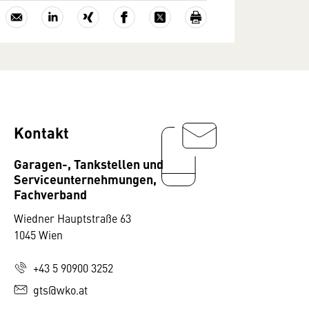
Kontakt
Garagen-, Tankstellen und
Serviceunternehmungen,
Fachverband
Wiedner Hauptstraße 63
1045 Wien
+43 5 90900 3252
gts@wko.at