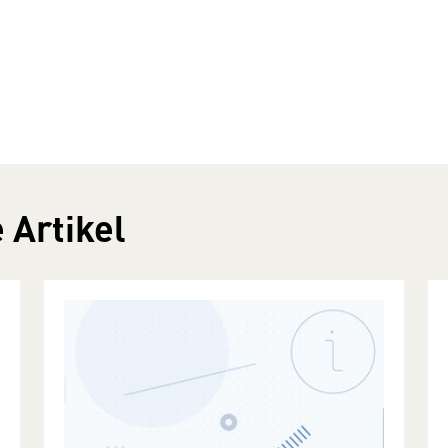
 Artikel