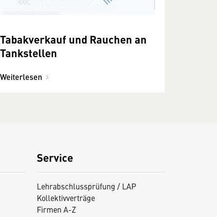
Tabakverkauf und Rauchen an
Tankstellen
Weiterlesen
Service
Lehrabschlussprüfung / LAP
Kollektivverträge
Firmen A-Z