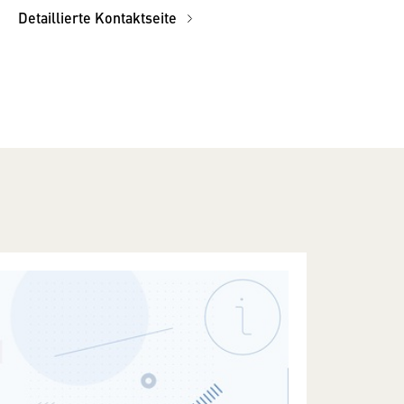
Detaillierte Kontaktseite