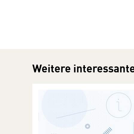
Weitere interessante