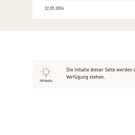
22.05.2024
Die Inhalte dieser Seite werden
Verfügung stehen.
Hinweis