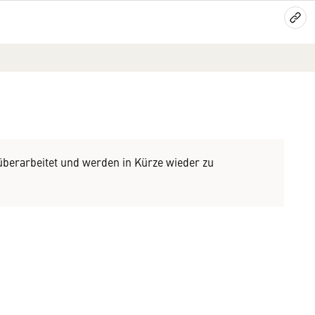
 überarbeitet und werden in Kürze wieder zu