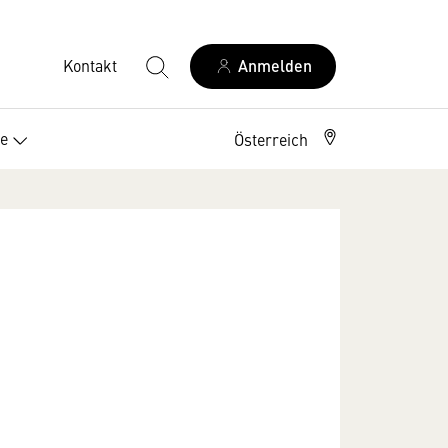
Kontakt
Anmelden
ce
Österreich