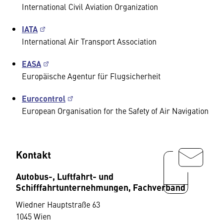
International Civil Aviation Organization
IATA
International Air Transport Association
EASA
Europäische Agentur für Flugsicherheit
Eurocontrol
European Organisation for the Safety of Air Navigation
Kontakt
Autobus-, Luftfahrt- und
Schifffahrtunternehmungen, Fachverband
Wiedner Hauptstraße 63
1045 Wien