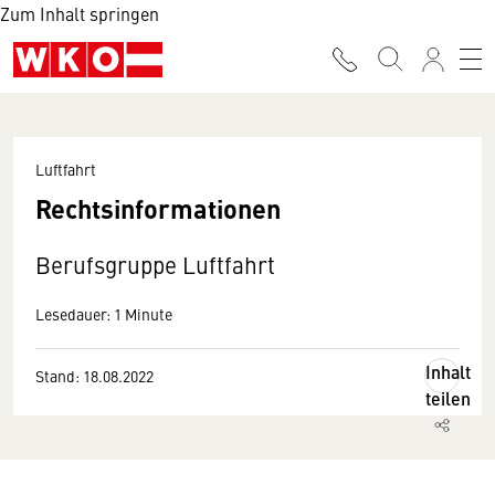
Zum Inhalt springen
Luftfahrt
Rechtsinformationen
Berufsgruppe Luftfahrt
Lesedauer: 1 Minute
Inhalt
Stand: 18.08.2022
teilen