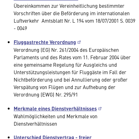
Übereinkommen zur Vereinheitlichung bestimmter
Vorschriften über die Beförderung im internationalen
Luftverkehr Amtsblatt Nr. L 194 vom 18/07/2001 S. 0039
- 0049
Fluggastrechte Verordnung
Verordnung (EG) Nr. 261/2004 des Europäischen
Parlaments und des Rates vom 11. Februar 2004 über
eine gemeinsame Regelung für Ausgleichs und
Unterstützungsleistungen für Fluggäste im Fall der
Nichtbeförderung und bei Annullierung oder großer
Verspätung von Flügen und zur Aufhebung der
Verordnung (EWG) Nr. 295/91
Merkmale eines Dienstverhältnisses
Wahlmöglichkeiten und Merkmale von
Dienstverhältnissen
Unterschied Dienstvertrag - freier