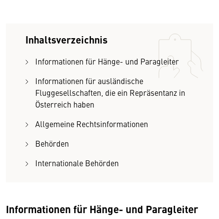
Inhaltsverzeichnis
Informationen für Hänge- und Paragleiter
Informationen für ausländische
Fluggesellschaften, die ein Repräsentanz in
Österreich haben
Allgemeine Rechtsinformationen
Behörden
Internationale Behörden
Informationen für Hänge- und Paragleiter