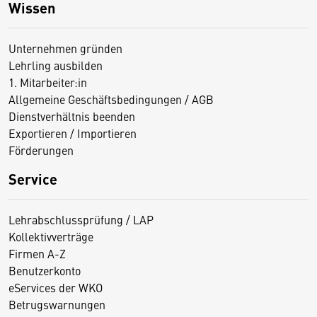
Wissen
Unternehmen gründen
Lehrling ausbilden
1. Mitarbeiter:in
Allgemeine Geschäftsbedingungen / AGB
Dienstverhältnis beenden
Exportieren / Importieren
Förderungen
Service
Lehrabschlussprüfung / LAP
Kollektivverträge
Firmen A-Z
Benutzerkonto
eServices der WKO
Betrugswarnungen