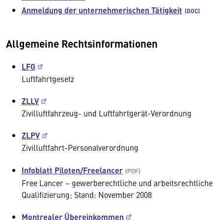
Anmeldung der unternehmerischen Tätigkeit
Allgemeine Rechtsinformationen
LFG
Luftfahrtgesetz
ZLLV
Zivilluftfahrzeug- und Luftfahrtgerät-Verordnung
ZLPV
Zivilluftfahrt-Personalverordnung
Infoblatt Piloten/Freelancer
Free Lancer – gewerberechtliche und arbeitsrechtliche
Qualifizierung; Stand: November 2008
Montrealer Übereinkommen