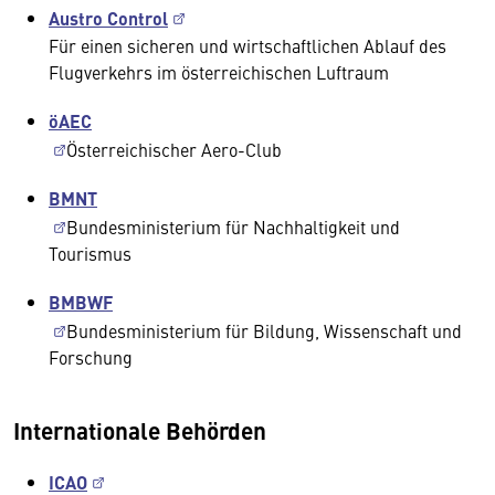
Austro Control
Für einen sicheren und wirtschaftlichen Ablauf des
Flugverkehrs im österreichischen Luftraum
öAEC
Österreichischer Aero-Club
BMNT
Bundesministerium für Nachhaltigkeit und
Tourismus
BMBWF
Bundesministerium für Bildung, Wissenschaft und
Forschung
Internationale Behörden
ICAO