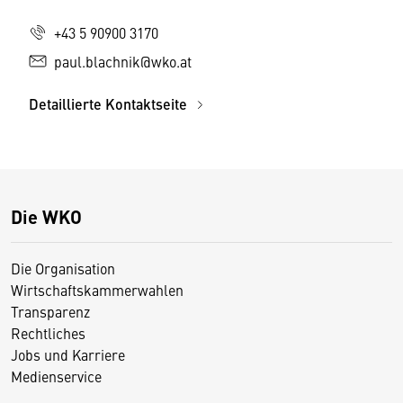
+43 5 90900 3170
paul.blachnik@wko.at
Detaillierte Kontaktseite
Die WKO
Die Organisation
Wirtschaftskammerwahlen
Transparenz
Rechtliches
Jobs und Karriere
Medienservice