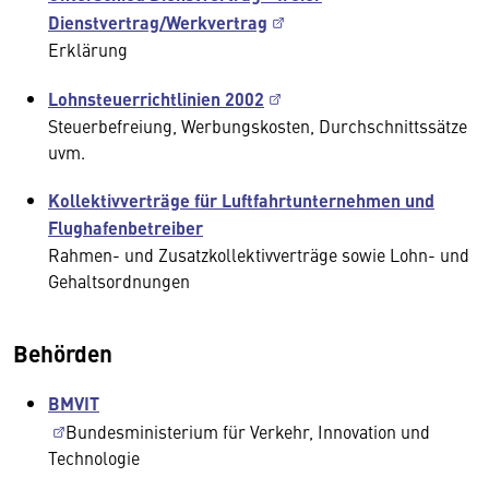
Dienstvertrag/Werkvertrag
Erklärung
Lohnsteuerrichtlinien 2002
Steuerbefreiung, Werbungskosten, Durchschnittssätze
uvm.
Kollektivverträge für Luftfahrtunternehmen und
Flughafenbetreiber
Rahmen- und Zusatzkollektivverträge sowie Lohn- und
Gehaltsordnungen
Behörden
BMVIT
Bundesministerium für Verkehr, Innovation und
Technologie