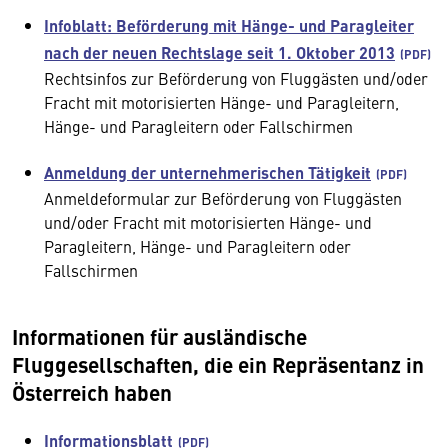
Infoblatt: Beförderung mit Hänge- und Paragleiter
nach der neuen Rechtslage seit 1. Oktober 2013
Rechtsinfos zur Beförderung von Fluggästen und/oder
Fracht mit motorisierten Hänge- und Paragleitern,
Hänge- und Paragleitern oder Fallschirmen
Anmeldung der unternehmerischen Tätigkeit
Anmeldeformular zur Beförderung von Fluggästen
und/oder Fracht mit motorisierten Hänge- und
Paragleitern, Hänge- und Paragleitern oder
Fallschirmen
Informationen für ausländische
Fluggesellschaften, die ein Repräsentanz in
Österreich haben
Informationsblatt