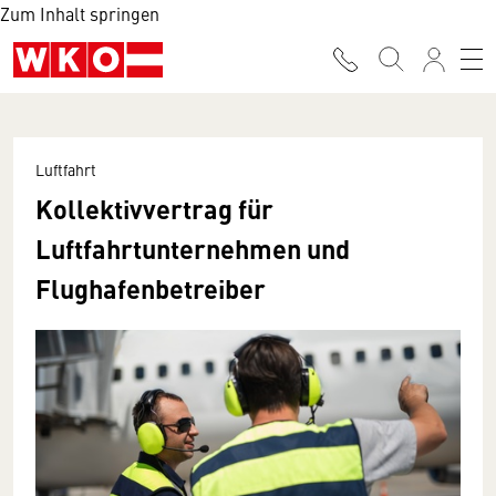
Zum Inhalt springen
Luftfahrt
Kollektivvertrag für
Luftfahrtunternehmen und
Flughafenbetreiber