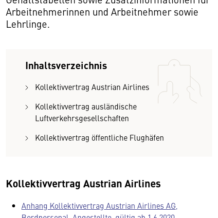
Arbeitnehmerinnen und Arbeitnehmer sowie
Lehrlinge.
Inhaltsverzeichnis
Kollektivvertrag Austrian Airlines
Kollektivvertrag ausländische
Luftverkehrsgesellschaften
Kollektivvertrag öffentliche Flughäfen
Kollektivvertrag Austrian Airlines
Anhang Kollektivvertrag Austrian Airlines AG,
Bordpersonal, Angestellte, gültig ab 1.6.2020