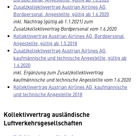
Zusatzkollektivvertrag Austrian Airlines AG,
Bordpersonal, Angestellte, gültig ab 1.6.2020
inkl. Nachtrag (gültig ab 1.1.2021) zum
Zusatzkollektivvertrag Bordpersonal vom 1.6.2020
Kollektivvertrag Austrian Airlines AG, Bordpersonal,
Angestellte, gültig ab 1.5.2018
Zusatzkollektivvertrag Austrian Airlines AG,
kaufmännische und technische Angestellte, gültig ab
1.6.2020
inkl. Ergänzung zum Zusatzkollektivvertrag
kaufmännische und technische Angestellte vom 1.6.2020
Kollektivvertrag Austrian Airlines AG, kaufmännische
und technische Angestellte 2018
Kollektivvertrag ausländische
Luftverkehrsgesellschaften