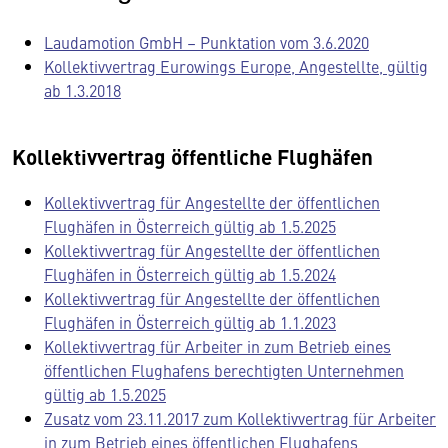
Laudamotion GmbH – Punktation vom 3.6.2020
Kollektivvertrag Eurowings Europe, Angestellte, gültig
ab 1.3.2018
Kollektivvertrag öffentliche Flughäfen
Kollektivvertrag für Angestellte der öffentlichen
Flughäfen in Österreich gültig ab 1.5.2025
Kollektivvertrag für Angestellte der öffentlichen
Flughäfen in Österreich gültig ab 1.5.2024
Kollektivvertrag für Angestellte der öffentlichen
Flughäfen in Österreich gültig ab 1.1.2023
Kollektivvertrag für Arbeiter in zum Betrieb eines
öffentlichen Flughafens berechtigten Unternehmen
gültig ab 1.5.2025
Zusatz vom 23.11.2017 zum Kollektivvertrag für Arbeiter
in zum Betrieb eines öffentlichen Flughafens