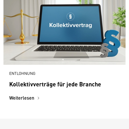
ENTLOHNUNG
Kollektivverträge für jede Branche
Weiterlesen