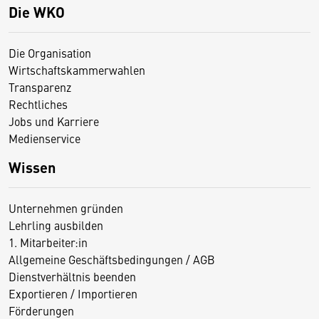
Die WKO
Die Organisation
Wirtschaftskammerwahlen
Transparenz
Rechtliches
Jobs und Karriere
Medienservice
Wissen
Unternehmen gründen
Lehrling ausbilden
1. Mitarbeiter:in
Allgemeine Geschäftsbedingungen / AGB
Dienstverhältnis beenden
Exportieren / Importieren
Förderungen