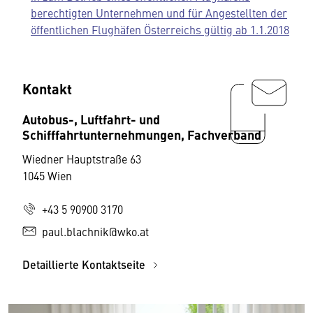
berechtigten Unternehmen und für Angestellten der
öffentlichen Flughäfen Österreichs gültig ab 1.1.2018
Kontakt
Autobus-, Luftfahrt- und
Schifffahrtunternehmungen, Fachverband
Wiedner Hauptstraße 63
1045 Wien
+43 5 90900 3170
paul.blachnik@wko.at
Detaillierte Kontaktseite