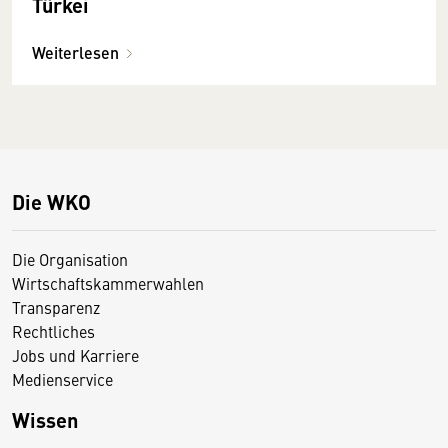
Türkei
Weiterlesen
Die WKO
Die Organisation
Wirtschaftskammerwahlen
Transparenz
Rechtliches
Jobs und Karriere
Medienservice
Wissen