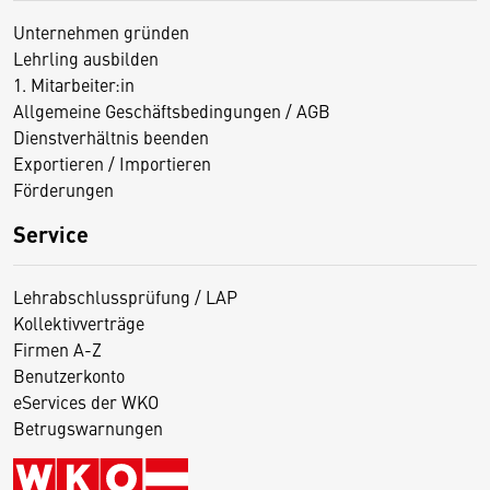
Unternehmen gründen
Lehrling ausbilden
1. Mitarbeiter:in
Allgemeine Geschäftsbedingungen / AGB
Dienstverhältnis beenden
Exportieren / Importieren
Förderungen
Service
Lehrabschlussprüfung / LAP
Kollektivverträge
Firmen A-Z
Benutzerkonto
eServices der WKO
Betrugswarnungen