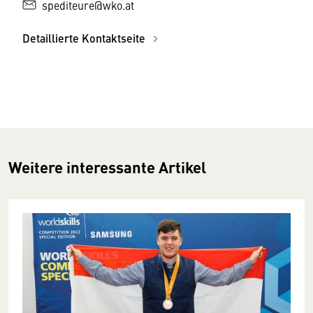
spediteure@wko.at
Detaillierte Kontaktseite
Weitere interessante Artikel