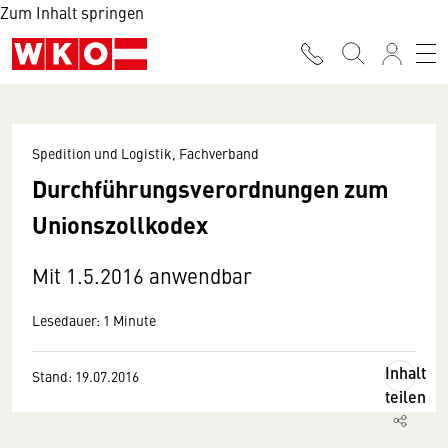
Zum Inhalt springen
Spedition und Logistik, Fachverband
Durchführungsverordnungen zum
Unionszollkodex
Mit 1.5.2016 anwendbar
Lesedauer: 1 Minute
Inhalt
Stand: 19.07.2016
teilen