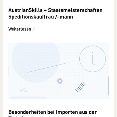
AustrianSkills – Staatsmeisterschaften
Speditionskauffrau /-mann
Weiterlesen
Besonderheiten bei Importen aus der