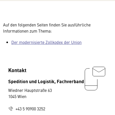
Auf den folgenden Seiten finden Sie ausführliche
Informationen zum Thema:
Der modernisierte Zollkodex der Union
Kontakt
Spedition und Logistik, Fachverband
Wiedner Hauptstraße 63
1045 Wien
+43 5 90900 3252