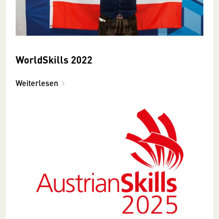
WorldSkills 2022
Weiterlesen