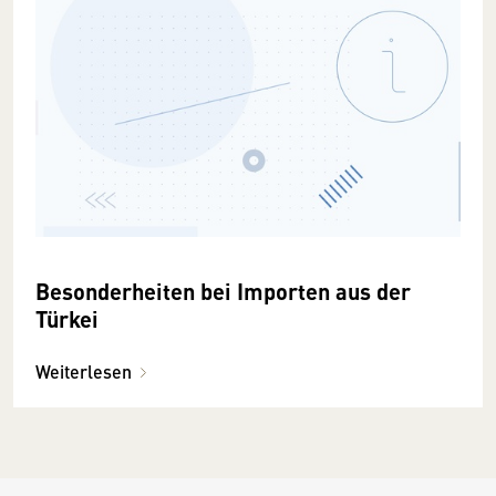
Besonderheiten bei Importen aus der
Türkei
Weiterlesen