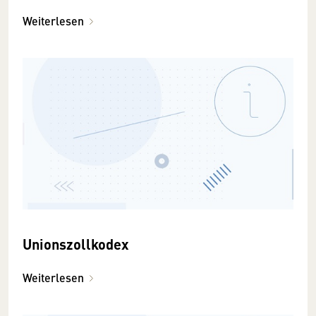
Weiterlesen
Unionszollkodex
Weiterlesen