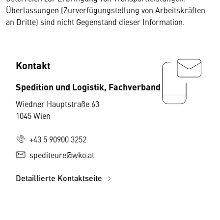
Überlassungen (Zurverfügungstellung von Arbeitskräften
an Dritte) sind nicht Gegenstand dieser Information.
Kontakt
Spedition und Logistik, Fachverband
Wiedner Hauptstraße 63
1045 Wien
+43 5 90900 3252
spediteure@wko.at
Detaillierte Kontaktseite