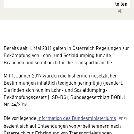
teilen
Bereits seit 1. Mai 2011 gelten in Österreich Regelungen zur
Bekämpfung von Lohn- und Sozialdumping für alle
Branchen und somit auch für die Transportbranche.
Mit 1. Jänner 2017 wurden die bisherigen gesetzlichen
Bestimmungen inhaltlich lediglich geringfügig geändert.
Sie finden sich nun im Lohn- und Sozialdumping-
Bekämpfungsgesetz (LSD-BG), Bundesgesetzblatt BGBl. I
Nr. 44/2016.
Die vorliegende
Information des Bundesministeriums
bezieht sich auf Entsendungen von Arbeitnehmern nach
Österreich zur Erbringung von Transportleistungen.