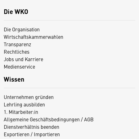
Die WKO
Die Organisation
Wirtschaftskammerwahlen
Transparenz
Rechtliches
Jobs und Karriere
Medienservice
Wissen
Unternehmen gründen
Lehrling ausbilden
1. Mitarbeiter:in
Allgemeine Geschäftsbedingungen / AGB
Dienstverhältnis beenden
Exportieren / Importieren