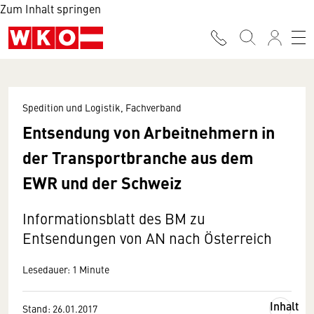
Zum Inhalt springen
Spedition und Logistik, Fachverband
Entsendung von Arbeitnehmern in
der Transportbranche aus dem
EWR und der Schweiz
Informationsblatt des BM zu
Entsendungen von AN nach Österreich
Lesedauer: 1 Minute
Inhalt
Stand: 26.01.2017