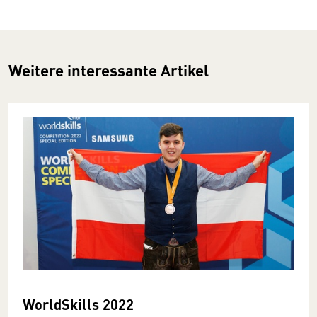
Weitere interessante Artikel
WorldSkills 2022