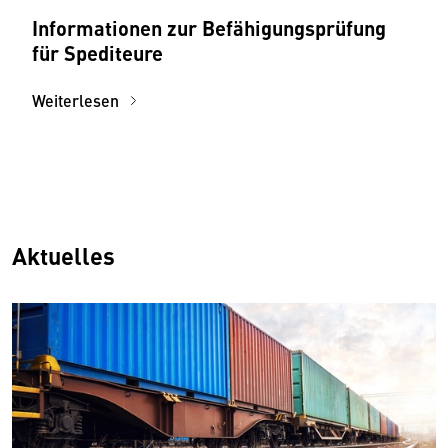
Informationen zur Befähigungsprüfung
für Spediteure
Weiterlesen
Aktuelles