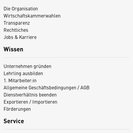
Die Organisation
Wirtschaftskammerwahlen
Transparenz
Rechtliches
Jobs & Karriere
Wissen
Unternehmen gründen
Lehrling ausbilden
1. Mitarbeiter:in
Allgemeine Geschäftsbedingungen / AGB
Dienstverhältnis beenden
Exportieren / Importieren
Förderungen
Service