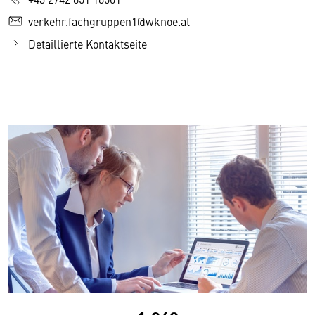
verkehr.fachgruppen1@wknoe.at
Detaillierte Kontaktseite