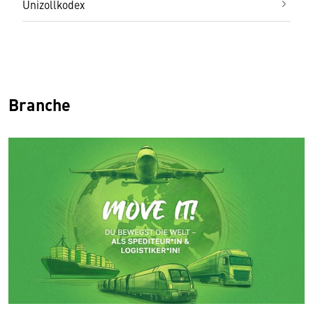
Unizollkodex
Branche