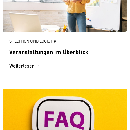
SPEDITION UND LOGISTIK
Veranstaltungen im Überblick
Weiterlesen