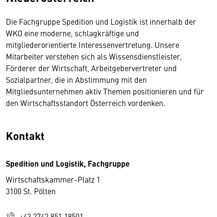
Die Fachgruppe Spedition und Logistik ist innerhalb der
WKO eine moderne, schlagkräftige und
mitgliederorientierte Interessenvertretung. Unsere
Mitarbeiter verstehen sich als Wissensdienstleister,
Förderer der Wirtschaft, Arbeitgebervertreter und
Sozialpartner, die in Abstimmung mit den
Mitgliedsunternehmen aktiv Themen positionieren und für
den Wirtschaftsstandort Österreich vordenken.
Kontakt
Spedition und Logistik, Fachgruppe
Wirtschaftskammer-Platz 1
3100 St. Pölten
+43 2742 851 18501