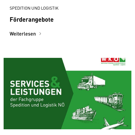
SPEDITION UND LOGISTIK
Förderangebote
Weiterlesen