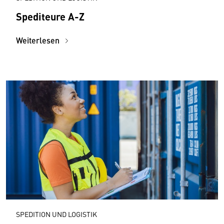
Spediteure A-Z
Weiterlesen
SPEDITION UND LOGISTIK