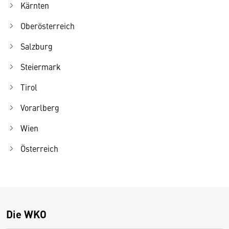
Kärnten
Oberösterreich
Salzburg
Steiermark
Tirol
Vorarlberg
Wien
Österreich
Die WKO