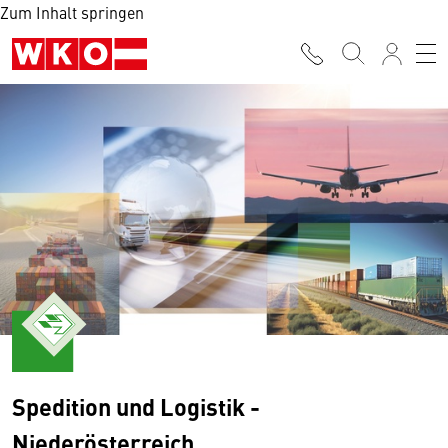
Zum Inhalt springen
Spedition und Logistik -
Niederösterreich