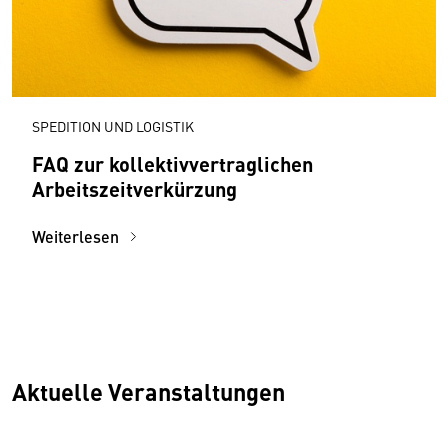
SPEDITION UND LOGISTIK
FAQ zur kollektivvertraglichen
Arbeitszeitverkürzung
Weiterlesen
Aktuelle Veranstaltungen