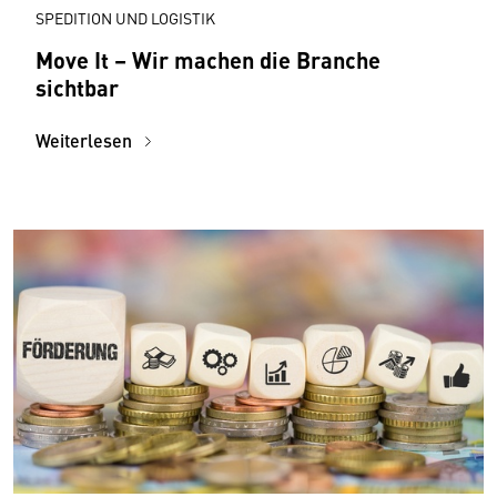
SPEDITION UND LOGISTIK
Move It – Wir machen die Branche
sichtbar
Weiterlesen