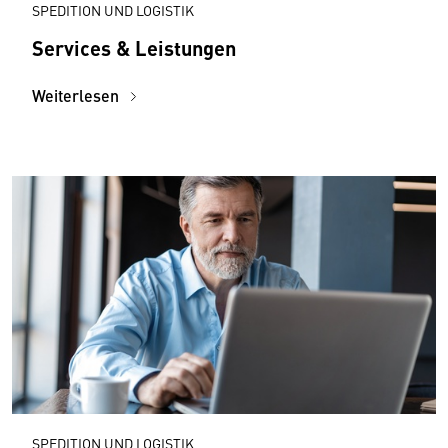
SPEDITION UND LOGISTIK
Services & Leistungen
Weiterlesen
SPEDITION UND LOGISTIK