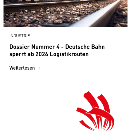
INDUSTRIE
Dossier Nummer 4 - Deutsche Bahn
sperrt ab 2026 Logistik­routen
Weiterlesen