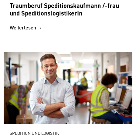
Traumberuf Speditionskaufmann /-frau
und SpeditionslogistikerIn
Weiterlesen
SPEDITION UND LOGISTIK