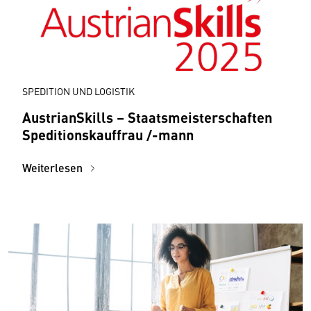
SPEDITION UND LOGISTIK
AustrianSkills – Staatsmeisterschaften
Speditionskauffrau /-mann
Weiterlesen