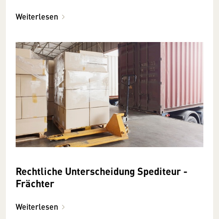
Weiterlesen
Rechtliche Unterscheidung Spediteur -
Frächter
Weiterlesen