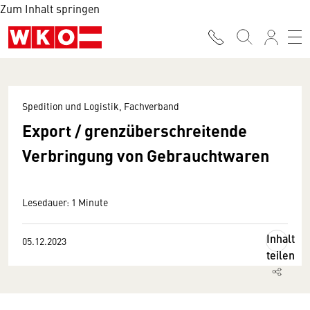
Zum Inhalt springen
Spedition und Logistik, Fachverband
Export / grenzüberschreitende
Verbringung von Gebrauchtwaren
Lesedauer: 1 Minute
Inhalt
05.12.2023
teilen