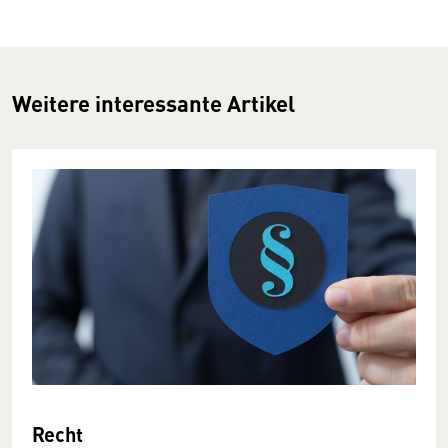
Weitere interessante Artikel
Recht