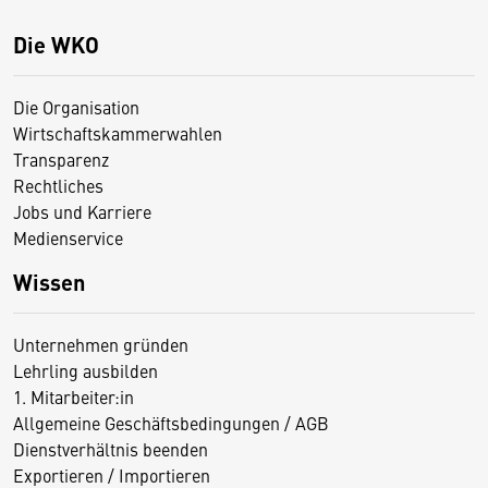
Die WKO
Die Organisation
Wirtschaftskammerwahlen
Transparenz
Rechtliches
Jobs und Karriere
Medienservice
Wissen
Unternehmen gründen
Lehrling ausbilden
1. Mitarbeiter:in
Allgemeine Geschäftsbedingungen / AGB
Dienstverhältnis beenden
Exportieren / Importieren