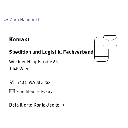
»» Zum Handbuch
Kontakt
Spedition und Logistik, Fachverband
Wiedner Hauptstraße 63
1045 Wien
+43 5 90900 3252
spediteure@wko.at
Detaillierte Kontaktseite