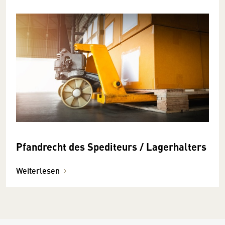
Pfandrecht des Spediteurs / Lagerhalters
Weiterlesen