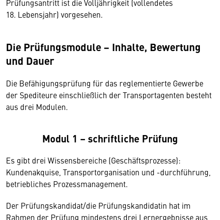
Prüfungsantritt ist die Volljährigkeit (vollendetes
18. Lebensjahr) vorgesehen.
Die Prüfungsmodule – Inhalte, Bewertung
und Dauer
Die Befähigungsprüfung für das reglementierte Gewerbe
der Spediteure einschließlich der Transportagenten besteht
aus drei Modulen.
Modul 1 – schriftliche Prüfung
Es gibt drei Wissensbereiche (Geschäftsprozesse):
Kundenakquise, Transportorganisation und -durchführung,
betriebliches Prozessmanagement.
Der Prüfungskandidat/die Prüfungskandidatin hat im
Rahmen der Prüfung mindestens drei Lernergebnisse aus