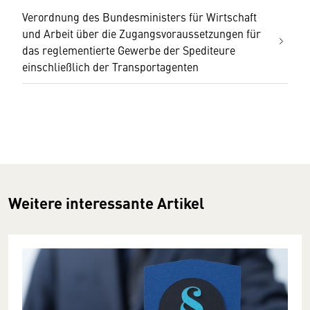
Verordnung des Bundesministers für Wirtschaft
und Arbeit über die Zugangsvoraussetzungen für
das reglementierte Gewerbe der Spediteure
einschließlich der Transportagenten
Weitere interessante Artikel