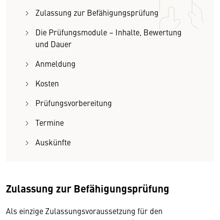
Zulassung zur Befähigungsprüfung
Die Prüfungsmodule – Inhalte, Bewertung
und Dauer
Anmeldung
Kosten
Prüfungsvorbereitung
Termine
Auskünfte
Zulassung zur Befähigungsprüfung
Als einzige Zulassungsvoraussetzung für den