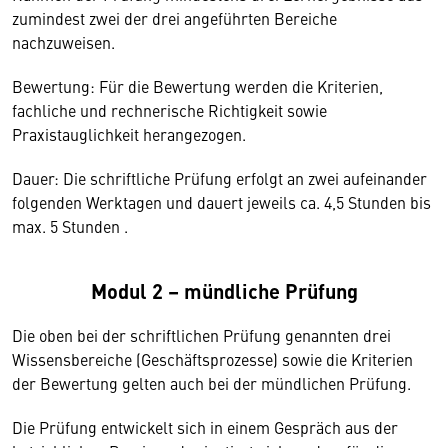
zumindest zwei der drei angeführten Bereiche
nachzuweisen.
Bewertung: Für die Bewertung werden die Kriterien,
fachliche und rechnerische Richtigkeit sowie
Praxistauglichkeit herangezogen.
Dauer: Die schriftliche Prüfung erfolgt an zwei aufeinander
folgenden Werktagen und dauert jeweils ca. 4,5 Stunden bis
max. 5 Stunden .
Modul 2 – mündliche Prüfung
Die oben bei der schriftlichen Prüfung genannten drei
Wissensbereiche (Geschäftsprozesse) sowie die Kriterien
der Bewertung gelten auch bei der mündlichen Prüfung.
Die Prüfung entwickelt sich in einem Gespräch aus der