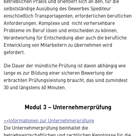
betrieblichen Praxis und orientiert sich an den, für die
selbstständige Ausübung des Gewerbes Spediteur
einschließlich Transportagenten, erforderlichen beruflichen
Anforderungen. Komplexe und nicht vorhersehbare
Probleme im Beruf lösen und entscheiden zu können,
Verantwortung für Entscheidung aber auch die berufliche
Entwicklung von Mitarbeitern zu übernehmen wird
gefordert.
Die Dauer der mündliche Prüfung ist davon abhängig wie
lange es zur Bildung einer sicheren Bewertung der
erbrachten Prüfungsleistung braucht, das sind zumindest
30 und längstens 60 Minuten.
Modul 3 – Unternehmerprüfung
>>Informationen zur Unternehmerprüfung
Die Unternehmerprüfung beinhaltet die
betriebswirtschaftlichen und rechtlichen Kenntnisse für die