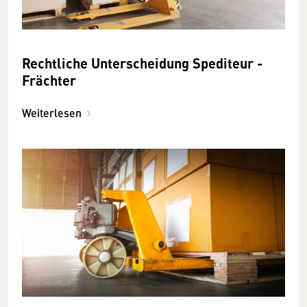
Rechtliche Unterscheidung Spediteur -
Frächter
Weiterlesen