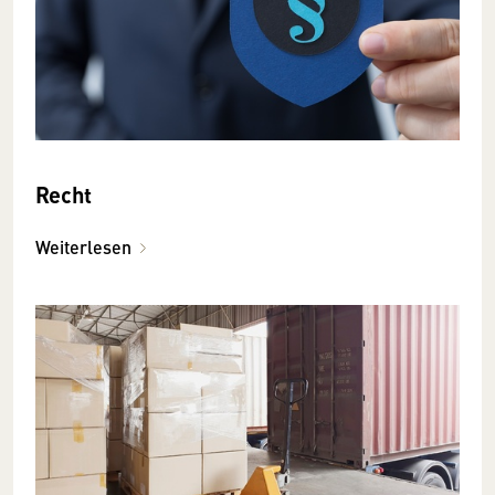
Recht
Weiterlesen