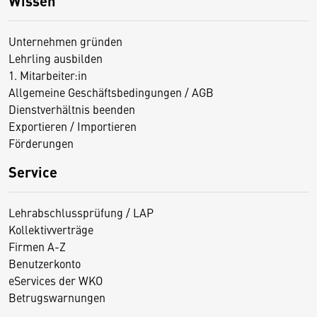
Wissen
Unternehmen gründen
Lehrling ausbilden
1. Mitarbeiter:in
Allgemeine Geschäftsbedingungen / AGB
Dienstverhältnis beenden
Exportieren / Importieren
Förderungen
Service
Lehrabschlussprüfung / LAP
Kollektivverträge
Firmen A-Z
Benutzerkonto
eServices der WKO
Betrugswarnungen