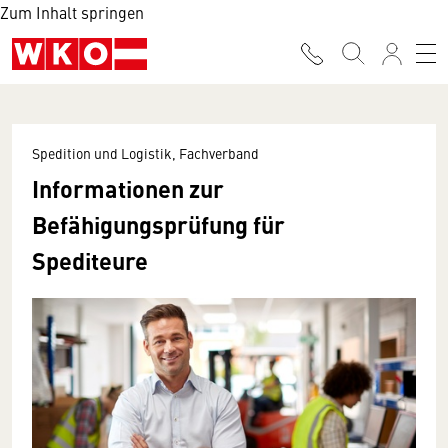
Zum Inhalt springen
Spedition und Logistik, Fachverband
Informationen zur
Befähigungsprüfung für
Spediteure