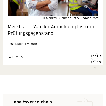
© Monkey Business | stock.adobe.com
Merkblatt - Von der Anmeldung bis zum
Prüfungsgegenstand
Lesedauer: 1 Minute
Inhalt
06.05.2025
teilen
Inhaltsverzeichnis