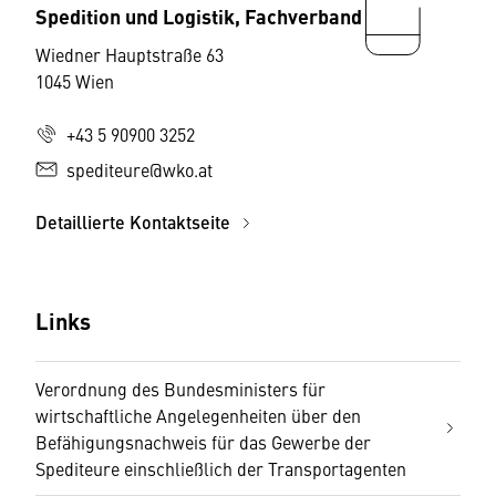
Spedition und Logistik, Fachverband
Wiedner Hauptstraße 63
1045 Wien
+43 5 90900 3252
spediteure@wko.at
Detaillierte Kontaktseite
Links
Verordnung des Bundesministers für
wirtschaftliche Angelegenheiten über den
Befähigungsnachweis für das Gewerbe der
Spediteure einschließlich der Transportagenten