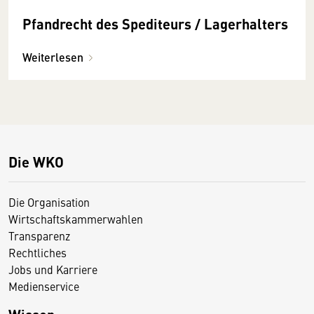
Pfandrecht des Spediteurs / Lagerhalters
Weiterlesen
Die WKO
Die Organisation
Wirtschaftskammerwahlen
Transparenz
Rechtliches
Jobs und Karriere
Medienservice