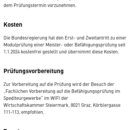
dem Prüfungstermin vorzunehmen.
Kosten
Die Bundesregierung hat den Erst- und Zweitantritt zu einer
Modulprüfung einer Meister- oder Befähigungsprüfung seit
1.1.2024 kostenfrei gestellt und übernimmt diese Kosten.
Prüfungsvorbereitung
Zur Vorbereitung auf die Prüfung wird der Besuch der
„Fachlichen Vorbereitung auf die Befähigungsprüfung im
Spediteurgewerbe“ im WIFI der
Wirtschaftskammer Steiermark, 8021 Graz, Körblergasse
111‑113, empfohlen.