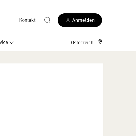
Kontakt
Anmelden
vice
Österreich