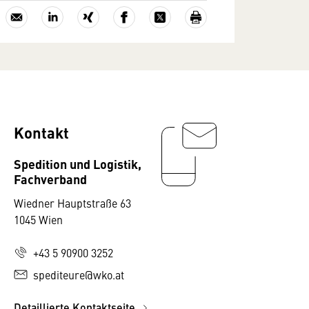
Kontakt
Spedition und Logistik,
Fachverband
Wiedner Hauptstraße 63
1045 Wien
+43 5 90900 3252
spediteure@wko.at
Detaillierte Kontaktseite