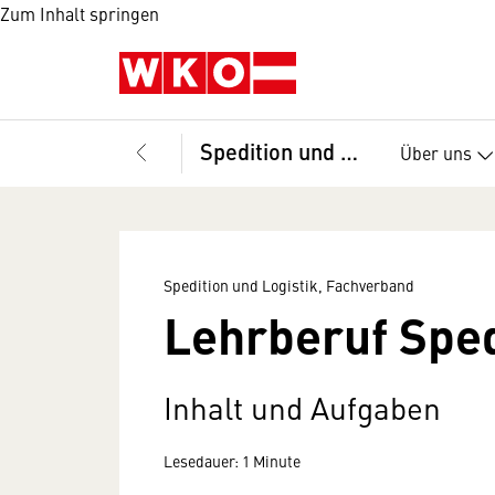
Zum Inhalt springen
Spedition und Logistik, Fachverband
Über uns
Spedition und Logistik, Fachverband
Lehrberuf Sped
Inhalt und Aufgaben
Lesedauer: 1 Minute