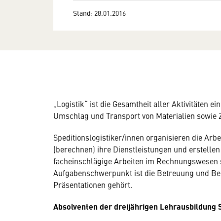
Stand: 28.01.2016
„Logistik“ ist die Gesamtheit aller Aktivitäten
Umschlag und Transport von Materialien sowie 
Speditionslogistiker/innen organisieren die Arb
(berechnen) ihre Dienstleistungen und erstellen
facheinschlägige Arbeiten im Rechnungswesen so
Aufgabenschwerpunkt ist die Betreuung und Be
Präsentationen gehört.
Absolventen der dreijährigen Lehrausbildung S