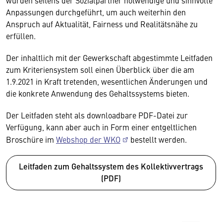
wurden seitens der Sozialpartner notwendige und sinnvolle
Anpassungen durchgeführt, um auch weiterhin den
Anspruch auf Aktualität, Fairness und Realitätsnähe zu
erfüllen.
Der inhaltlich mit der Gewerkschaft abgestimmte Leitfaden
zum Kriteriensystem soll einen Überblick über die am
1.9.2021 in Kraft tretenden, wesentlichen Änderungen und
die konkrete Anwendung des Gehaltssystems bieten.
Der Leitfaden steht als downloadbare PDF-Datei zur
Verfügung, kann aber auch in Form einer entgeltlichen
Broschüre im
Webshop der WKO
bestellt werden.
Leitfaden zum Gehaltssystem des Kollektivvertrags
(PDF)