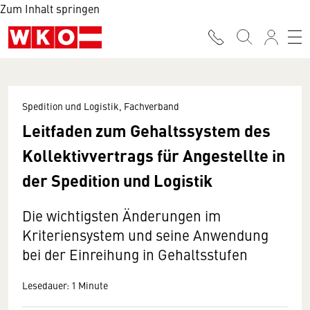
Zum Inhalt springen
Spedition und Logistik, Fachverband
Leitfaden zum Gehaltssystem des
Kollektivvertrags für Angestellte in
der Spedition und Logistik
Die wichtigsten Änderungen im
Kriteriensystem und seine Anwendung
bei der Einreihung in Gehaltsstufen
Lesedauer: 1 Minute