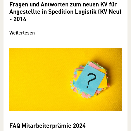
Fragen und Antworten zum neuen KV für
Angestellte in Spedition Logistik (KV Neu)
- 2014
Weiterlesen
FAQ Mitarbeiterprämie 2024