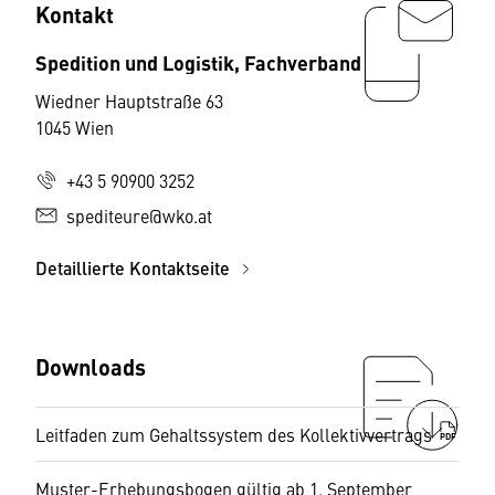
Kontakt
Spedition und Logistik, Fachverband
Wiedner Hauptstraße 63
1045 Wien
+43 5 90900 3252
spediteure@wko.at
Detaillierte Kontaktseite
Downloads
Leitfaden zum Gehaltssystem des Kollektivvertrags
PDF
Muster-Erhebungsbogen gültig ab 1. September