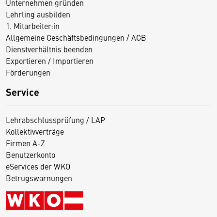
Unternehmen gründen
Lehrling ausbilden
1. Mitarbeiter:in
Allgemeine Geschäftsbedingungen / AGB
Dienstverhältnis beenden
Exportieren / Importieren
Förderungen
Service
Lehrabschlussprüfung / LAP
Kollektivverträge
Firmen A-Z
Benutzerkonto
eServices der WKO
Betrugswarnungen