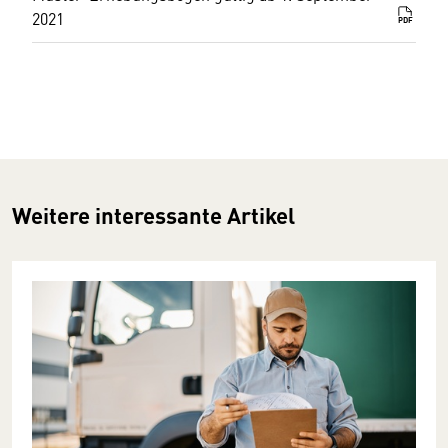
2021
PDF
Weitere interessante Artikel