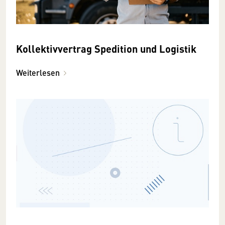
Kollektivvertrag Spedition und Logistik
Weiterlesen