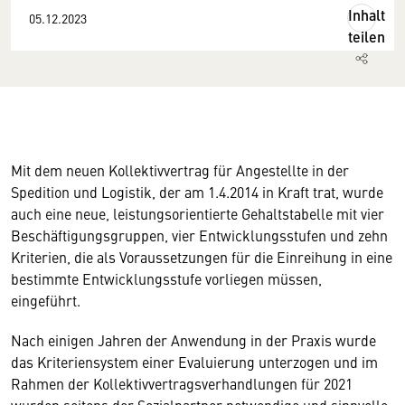
Inhalt
05.12.2023
teilen
Mit dem neuen Kollektivvertrag für Angestellte in der
Spedition und Logistik, der am 1.4.2014 in Kraft trat, wurde
auch eine neue, leistungsorientierte Gehaltstabelle mit vier
Beschäftigungsgruppen, vier Entwicklungsstufen und zehn
Kriterien, die als Voraussetzungen für die Einreihung in eine
bestimmte Entwicklungsstufe vorliegen müssen,
eingeführt.
Nach einigen Jahren der Anwendung in der Praxis wurde
das Kriteriensystem einer Evaluierung unterzogen und im
Rahmen der Kollektivvertragsverhandlungen für 2021