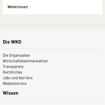
Weiterlesen
Die WKO
Die Organisation
Wirtschaftskammerwahlen
Transparenz
Rechtliches
Jobs und Karriere
Medienservice
Wissen