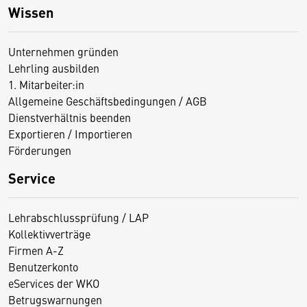
Wissen
Unternehmen gründen
Lehrling ausbilden
1. Mitarbeiter:in
Allgemeine Geschäftsbedingungen / AGB
Dienstverhältnis beenden
Exportieren / Importieren
Förderungen
Service
Lehrabschlussprüfung / LAP
Kollektivverträge
Firmen A-Z
Benutzerkonto
eServices der WKO
Betrugswarnungen