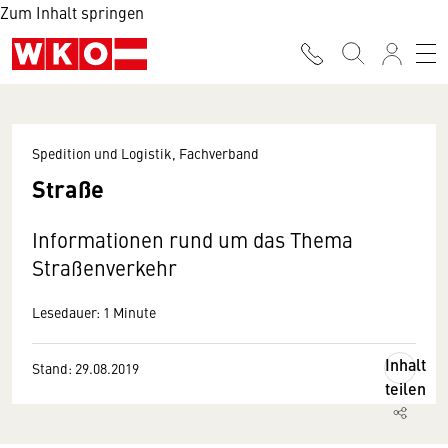
Zum Inhalt springen
Spedition und Logistik, Fachverband
Straße
Informationen rund um das Thema
Straßenverkehr
Lesedauer: 1 Minute
Inhalt
Stand: 29.08.2019
teilen