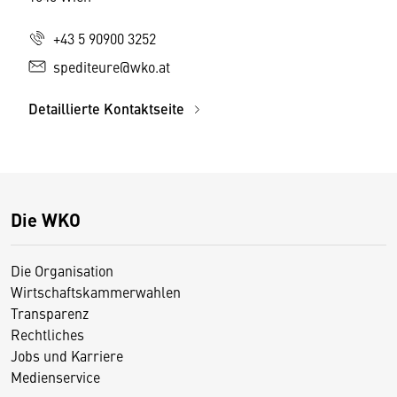
+43 5 90900 3252
spediteure@wko.at
Detaillierte Kontaktseite
Die WKO
Die Organisation
Wirtschaftskammerwahlen
Transparenz
Rechtliches
Jobs und Karriere
Medienservice