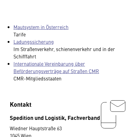
Mautsystem in Österreich
Tarife
Ladungssicherung
Im Straßenverkehr, schienenverkehr und in der
Schifffahrt
Internationale Vereinbarung über
Beförderungsverträge auf Straßen CMR
CMR-Mitgliedsstaaten
Kontakt
Spedition und Logistik, Fachverband
Wiedner Hauptstraße 63
1045 Wien