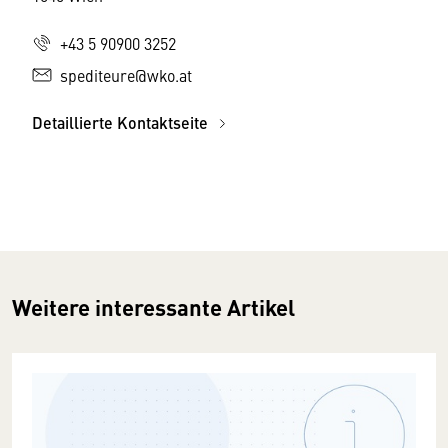
+43 5 90900 3252
spediteure@wko.at
Detaillierte Kontaktseite
Weitere interessante Artikel