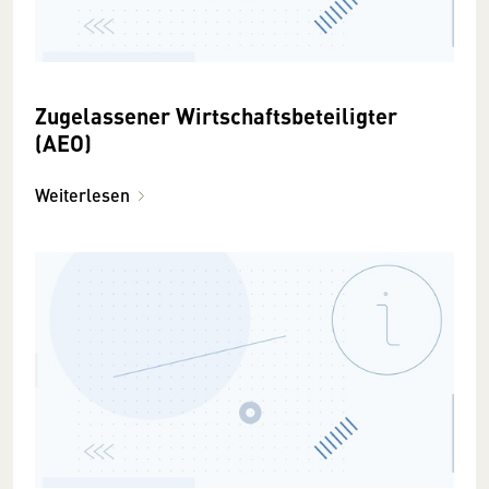
Zugelassener Wirtschaftsbeteiligter
(AEO)
Weiterlesen