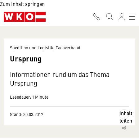
Zum Inhalt springen
Spedition und Logistik, Fachverband
Ursprung
Informationen rund um das Thema
Ursprung
Lesedauer: 1 Minute
Inhalt
Stand: 30.03.2017
teilen