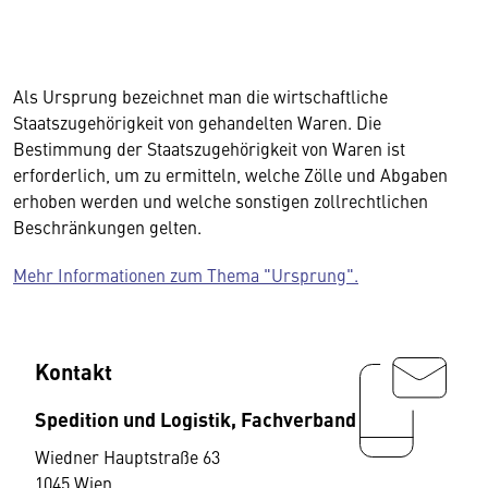
Als Ursprung bezeichnet man die wirtschaftliche
Staatszugehörigkeit von gehandelten Waren. Die
Bestimmung der Staatszugehörigkeit von Waren ist
erforderlich, um zu ermitteln, welche Zölle und Abgaben
erhoben werden und welche sonstigen zollrechtlichen
Beschränkungen gelten.
Mehr Informationen zum Thema "Ursprung".
Kontakt
Spedition und Logistik, Fachverband
Wiedner Hauptstraße 63
1045 Wien