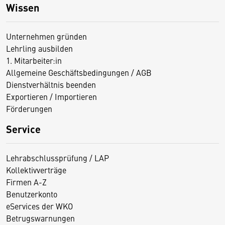
Wissen
Unternehmen gründen
Lehrling ausbilden
1. Mitarbeiter:in
Allgemeine Geschäftsbedingungen / AGB
Dienstverhältnis beenden
Exportieren / Importieren
Förderungen
Service
Lehrabschlussprüfung / LAP
Kollektivverträge
Firmen A-Z
Benutzerkonto
eServices der WKO
Betrugswarnungen