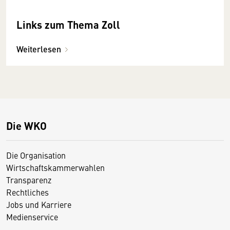
Links zum Thema Zoll
Weiterlesen
Die WKO
Die Organisation
Wirtschaftskammerwahlen
Transparenz
Rechtliches
Jobs und Karriere
Medienservice