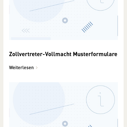
Zollvertreter-Vollmacht Musterformulare
Weiterlesen