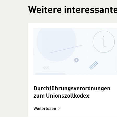
Weitere interessante
Durchführungsverordnungen
zum Unionszollkodex
Weiterlesen