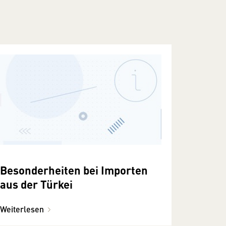
Besonderheiten bei Importen
aus der Türkei
Weiterlesen