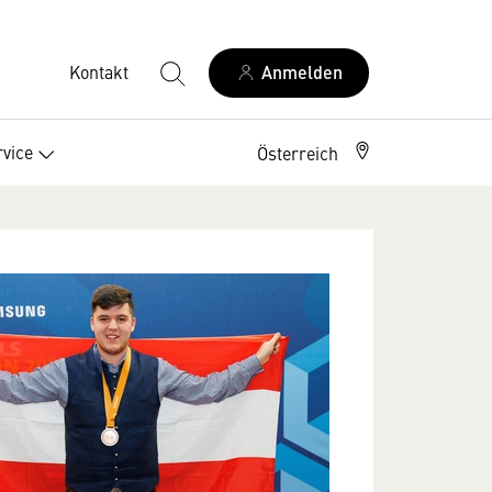
Kontakt
Anmelden
rvice
Österreich