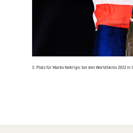
3. Platz für Marko Nebrigic bei den WorldSkills 2022 in