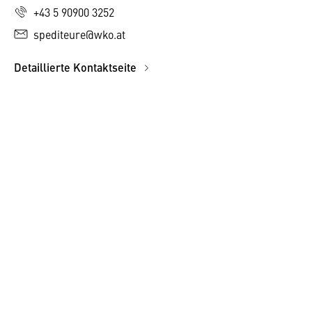
+43 5 90900 3252
spediteure@wko.at
Detaillierte Kontaktseite