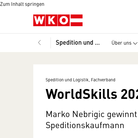
Zum Inhalt springen
Spedition und Logistik, Fachverband
Über uns
Spedition und Logistik, Fachverband
WorldSkills 20
Marko Nebrigic gewinnt
Speditionskaufmann