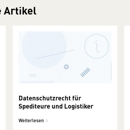
 Artikel
Datenschutzrecht für
Spediteure und Logistiker
Weiterlesen