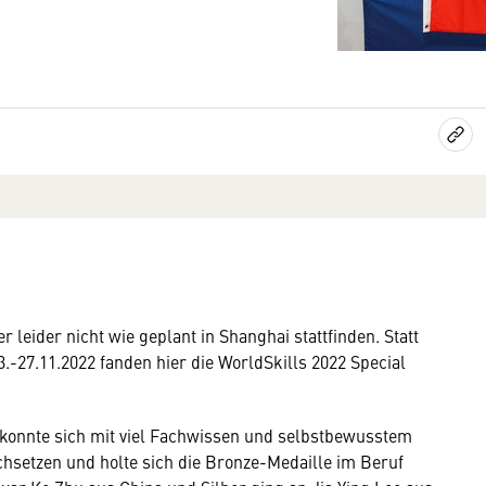
 leider nicht wie geplant in Shanghai stattfinden. Statt
.-27.11.2022 fanden hier die WorldSkills 2022 Special
 konnte sich mit viel Fachwissen und selbstbewusstem
chsetzen und holte sich die Bronze-Medaille im Beruf