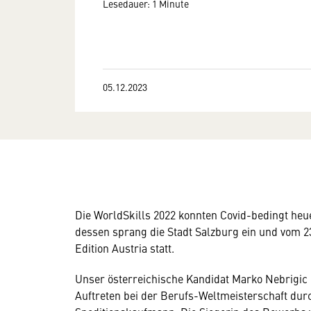
Lesedauer: 1 Minute
05.12.2023
Die WorldSkills 2022 konnten Covid-bedingt heuer
dessen sprang die Stadt Salzburg ein und vom 23
Edition Austria statt.
Unser österreichische Kandidat Marko Nebrigic
Auftreten bei der Berufs-Weltmeisterschaft dur