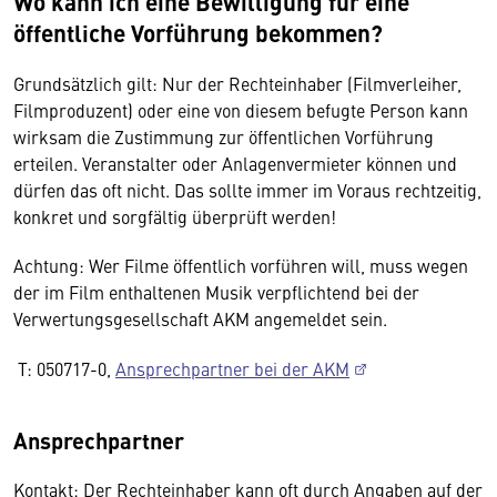
Wo kann ich eine Bewilligung für eine
öffentliche Vorführung bekommen?
Grundsätzlich gilt: Nur der Rechteinhaber (Filmverleiher,
Filmproduzent) oder eine von diesem befugte Person kann
wirksam die Zustimmung zur öffentlichen Vorführung
erteilen. Veranstalter oder Anlagenvermieter können und
dürfen das oft nicht. Das sollte immer im Voraus rechtzeitig,
konkret und sorgfältig überprüft werden!
Achtung: Wer Filme öffentlich vorführen will, muss wegen
der im Film enthaltenen Musik verpflichtend bei der
Verwertungsgesellschaft AKM angemeldet sein.
T: 050717-0,
Ansprechpartner bei der AKM
Ansprechpartner
Kontakt: Der Rechteinhaber kann oft durch Angaben auf der