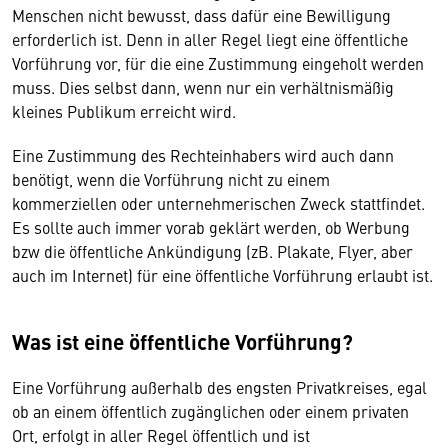
Menschen nicht bewusst, dass dafür eine Bewilligung
erforderlich ist. Denn in aller Regel liegt eine öffentliche
Vorführung vor, für die eine Zustimmung eingeholt werden
muss. Dies selbst dann, wenn nur ein verhältnismäßig
kleines Publikum erreicht wird.
Eine Zustimmung des Rechteinhabers wird auch dann
benötigt, wenn die Vorführung nicht zu einem
kommerziellen oder unternehmerischen Zweck stattfindet.
Es sollte auch immer vorab geklärt werden, ob Werbung
bzw die öffentliche Ankündigung (zB. Plakate, Flyer, aber
auch im Internet) für eine öffentliche Vorführung erlaubt ist.
Was ist eine öffentliche Vorführung?
Eine Vorführung außerhalb des engsten Privatkreises, egal
ob an einem öffentlich zugänglichen oder einem privaten
Ort, erfolgt in aller Regel öffentlich und ist