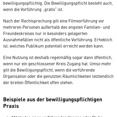
bewilligungspflichtig. Die Bewilligungspflicht besteht auch,
wenn die Vorführung „gratis“ ist.
Nach der Rechtsprechung gilt eine Filmvorführung vor
mehreren Personen außerhalb des engsten Familien- und
Freundeskreises nur in besonders gelagerten
Ausnahmefällen nicht als öffentliche Vorführung. Erheblich
ist, welches Publikum potentiell erreicht werden kann.
Eine Nutzung ist deshalb regelmäßig sogar dann öffentlich,
wenn nur ein geschlossener Kreis Zugang hat. Umso mehr
gilt die Bewilligungspflicht, wenn die vorführende
Organisation oder die genutzten Räumlichkeiten letztendlich
der breiten Öffentlichkeit offen stehen.
Beispiele aus der bewilligungspflichtigen
Praxis