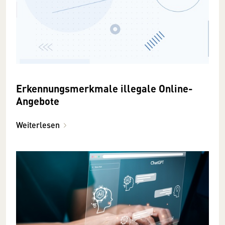
Erkennungsmerkmale illegale Online-
Angebote
Weiterlesen