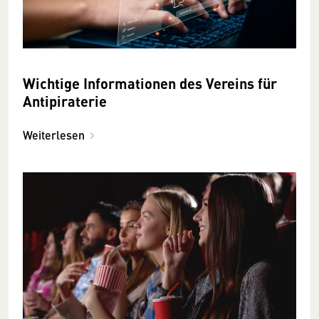
Wichtige Informationen des Vereins für
Antipiraterie
Weiterlesen