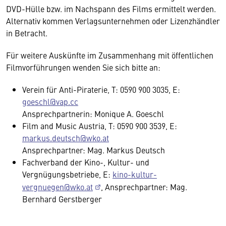
DVD-Hülle bzw. im Nachspann des Films ermittelt werden.
Alternativ kommen Verlagsunternehmen oder Lizenzhändler
in Betracht.
Für weitere Auskünfte im Zusammenhang mit öffentlichen
Filmvorführungen wenden Sie sich bitte an:
Verein für Anti-Piraterie, T: 0590 900 3035, E:
goeschl@vap.cc
Ansprechpartnerin: Monique A. Goeschl
Film and Music Austria, T: 0590 900 3539, E:
markus.deutsch@wko.at
Ansprechpartner: Mag. Markus Deutsch
Fachverband der Kino-, Kultur- und
Vergnügungsbetriebe, E:
kino-kultur-
vergnuegen@wko.at
, Ansprechpartner: Mag.
Bernhard Gerstberger