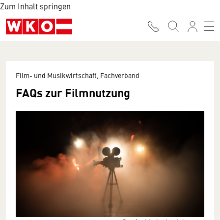
Zum Inhalt springen
Film- und Musikwirtschaft, Fachverband
FAQs zur Filmnutzung