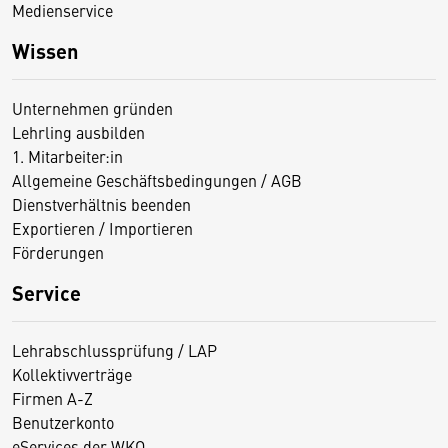
Medienservice
Wissen
Unternehmen gründen
Lehrling ausbilden
1. Mitarbeiter:in
Allgemeine Geschäftsbedingungen / AGB
Dienstverhältnis beenden
Exportieren / Importieren
Förderungen
Service
Lehrabschlussprüfung / LAP
Kollektivverträge
Firmen A-Z
Benutzerkonto
eServices der WKO