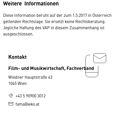
Weitere Informationen
Diese Information beruht auf der zum 1.5.2017 in Österreich
geltenden Rechtslage. Sie ersetzt keine Rechtsberatung.
Jegliche Haftung des VAP in diesem Zusammenhang ist
ausgeschlossen.
Kontakt
Film- und Musikwirtschaft, Fachverband
Wiedner Hauptstraße 63
1045 Wien
+43 5 90900 3012
fama@wko.at