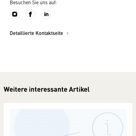
Besuchen Sie uns auf:
Detaillierte Kontaktseite
Weitere interessante Artikel