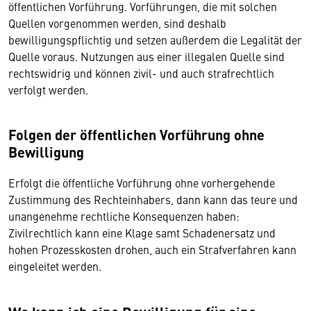
öffentlichen Vorführung. Vorführungen, die mit solchen
Quellen vorgenommen werden, sind deshalb
bewilligungspflichtig und setzen außerdem die Legalität der
Quelle voraus. Nutzungen aus einer illegalen Quelle sind
rechtswidrig und können zivil- und auch strafrechtlich
verfolgt werden.
Folgen der öffentlichen Vorführung ohne
Bewilligung
Erfolgt die öffentliche Vorführung ohne vorhergehende
Zustimmung des Rechteinhabers, dann kann das teure und
unangenehme rechtliche Konsequenzen haben:
Zivilrechtlich kann eine Klage samt Schadenersatz und
hohen Prozesskosten drohen, auch ein Strafverfahren kann
eingeleitet werden.