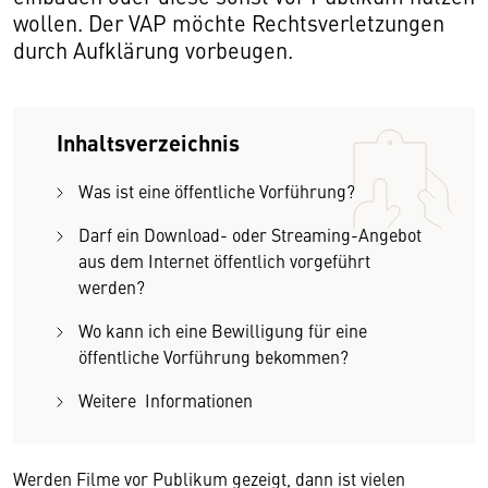
wollen. Der VAP möchte Rechtsverletzungen
durch Aufklärung vorbeugen.
Inhaltsverzeichnis
Was ist eine öffentliche Vorführung?
Darf ein Download- oder Streaming-Angebot
aus dem Internet öffentlich vorgeführt
werden?
Wo kann ich eine Bewilligung für eine
öffentliche Vorführung bekommen?
Weitere Informationen
Werden Filme vor Publikum gezeigt, dann ist vielen