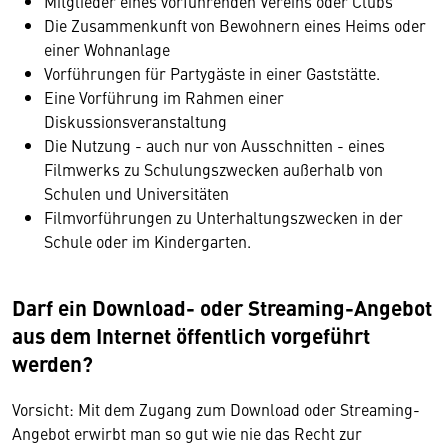
Mitglieder eines vorführenden Vereins oder Clubs
Die Zusammenkunft von Bewohnern eines Heims oder
einer Wohnanlage
Vorführungen für Partygäste in einer Gaststätte.
Eine Vorführung im Rahmen einer
Diskussionsveranstaltung
Die Nutzung - auch nur von Ausschnitten - eines
Filmwerks zu Schulungszwecken außerhalb von
Schulen und Universitäten
Filmvorführungen zu Unterhaltungszwecken in der
Schule oder im Kindergarten.
Darf ein Download- oder Streaming-Angebot
aus dem Internet öffentlich vorgeführt
werden?
Vorsicht: Mit dem Zugang zum Download oder Streaming-
Angebot erwirbt man so gut wie nie das Recht zur