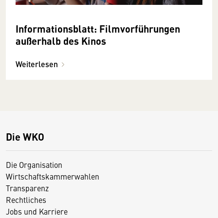
Informationsblatt: Filmvorführungen
außerhalb des Kinos
Weiterlesen
Die WKO
Die Organisation
Wirtschaftskammerwahlen
Transparenz
Rechtliches
Jobs und Karriere