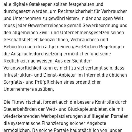
alle digitale Gatekeeper sollten festgehalten und
durchgesetzt werden, um Rechtssicherheit für Verbraucher
und Unternehmen zu gewährleisten: In der analogen Welt
muss jeder Gewerbetreibende gemäß Gewerbeordnung und
den allgemeinen Zivil- und Unternehmensgesetzen seinen
Geschäftsbetrieb kennzeichnen, Verbrauchern und
Behörden nach den allgemeinen gesetzlichen Regelungen
die Anspruchsdurchsetzung ermöglichen und seine
Redlichkeit nachweisen. Aus der Sicht der
Verantwortlichkeit kann es nicht zu viel verlangt sein, dass
Infrastruktur- und Dienst-Anbieter im Internet die üblichen
Sorgfalts- und Prüfpflichten eines ordentlichen
Unternehmers ausüben.
Die Filmwirtschaft fordert auch die bessere Kontrolle durch
Steuerbehörden der Wett- und Glückspielanbieter, die mit
wiederkehrenden Werbeplatzierungen auf illegalen Portalen
die systematische Finanzierung solcher Angebote
ermöglichen. Da solche Portale hauptsächlich von jungen