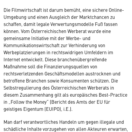
Die Filmwirtschaft ist darum bemüht, eine sichere Online-
Umgebung und einen Ausgleich der Marktchancen zu
schaffen, damit legale Verwertungsmodelle Fuß fassen
können. Vom Österreichischen Werberat wurde eine
gemeinsame Initiative mit der Werbe- und
Kommunikationswirtschaft zur Verhinderung von
Werbeplatzierungen in rechtswidrigen Umfeldern im
Internet entwickelt. Diese branchenübergreifende
Maßnahme soll die Finanzierungsquellen von
rechtsverletzenden Geschäftsmodellen austrocknen und
betroffene Branchen sowie Konsumenten schützen. Die
Selbstregulierung des Österreichischen Werberats in
diesem Zusammenhang gilt als europäisches Best-Practice
in „Follow the Money“ (Bericht des Amts der EU für
geistiges Eigentum (EUIPO), i.E.).
Man darf verantwortliches Handeln um gegen illegale und
schädliche Inhalte vorzugehen von allen Akteuren erwarten,