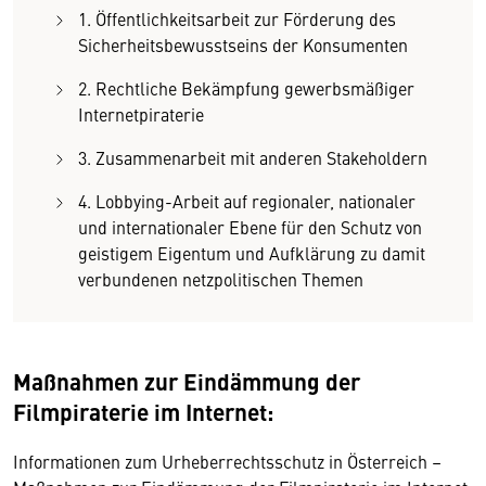
1. Öffentlichkeitsarbeit zur Förderung des
Sicherheitsbewusstseins der Konsumenten
2. Rechtliche Bekämpfung gewerbsmäßiger
Internetpiraterie
3. Zusammenarbeit mit anderen Stakeholdern
4. Lobbying-Arbeit auf regionaler, nationaler
und internationaler Ebene für den Schutz von
geistigem Eigentum und Aufklärung zu damit
verbundenen netzpolitischen Themen
Maßnahmen zur Eindämmung der
Filmpiraterie im Internet:
Informationen zum Urheberrechtsschutz in Österreich –