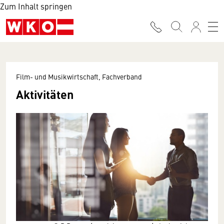
Zum Inhalt springen
Film- und Musikwirtschaft, Fachverband
Aktivitäten