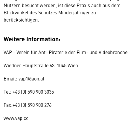
Nutzern besucht werden, ist diese Praxis auch aus dem
Blickwinkel des Schutzes Minderjähriger zu
berücksichtigen.
Weitere Information:
VAP - Verein für Anti-Piraterie der Film- und Videobranche
Wiedner Hauptstraße 63, 1045 Wien
Email: vap1@aon.at
Tel: +43 (0) 590 900 3035
Fax:+43 (0) 590 900 276
www.vap.cc