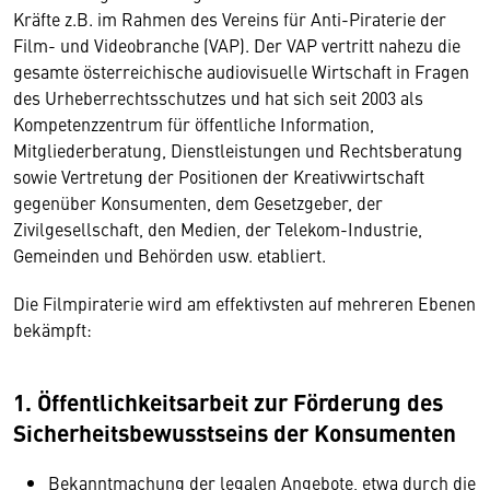
Kräfte z.B. im Rahmen des Vereins für Anti-Piraterie der
Film- und Videobranche (VAP). Der VAP vertritt nahezu die
gesamte österreichische audiovisuelle Wirtschaft in Fragen
des Urheberrechtsschutzes und hat sich seit 2003 als
Kompetenzzentrum für öffentliche Information,
Mitgliederberatung, Dienstleistungen und Rechtsberatung
sowie Vertretung der Positionen der Kreativwirtschaft
gegenüber Konsumenten, dem Gesetzgeber, der
Zivilgesellschaft, den Medien, der Telekom-Industrie,
Gemeinden und Behörden usw. etabliert.
Die Filmpiraterie wird am effektivsten auf mehreren Ebenen
bekämpft:
1. Öffentlichkeitsarbeit zur Förderung des
Sicherheitsbewusstseins der Konsumenten
Bekanntmachung der legalen Angebote, etwa durch die