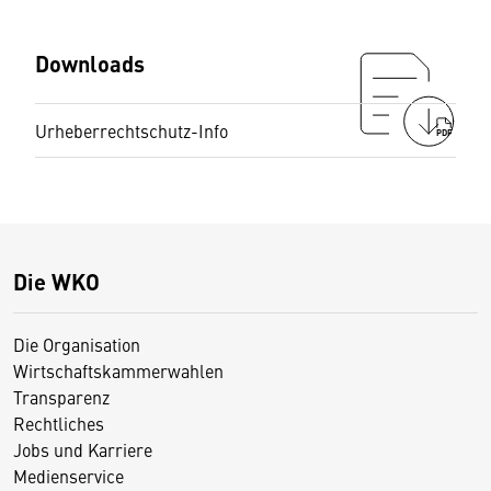
Downloads
Urheberrechtschutz-Info
PDF
Die WKO
Die Organisation
Wirtschaftskammerwahlen
Transparenz
Rechtliches
Jobs und Karriere
Medienservice