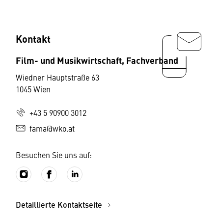
Kontakt
Film- und Musikwirtschaft, Fachverband
Wiedner Hauptstraße 63
1045 Wien
+43 5 90900 3012
fama@wko.at
Besuchen Sie uns auf:
Detaillierte Kontaktseite