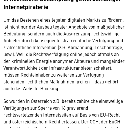
Internetpiraterie
Um das Bestehen eines legalen digitalen Markts zu fördern,
ist nicht nur der Ausbau legaler Angebote von maßgeblicher
Bedeutung, sondern auch die Ausgrenzung rechtswidriger
Anbieter durch konsequente strafrechtliche Verfolgung und
zivilrechtliche Intervention (z.B. Abmahnung, Löschanträge,
usw.). Weil die Rechtsverfolgung online jedoch oftmals an
der kriminellen Energie anonymer Akteure und mangelnder
Verantwortlichkeit der Infrastrukturanbieter scheitert,
müssen Rechteinhaber zu weiteren zur Verfügung
stehenden rechtlichen Maßnahmen greifen – dazu gehört
auch das Website-Blocking.
So wurden in Österreich z.B. bereits zahlreiche einstweilige
Verfügungen zur Sperre von 16 gravierend
rechtsverletzenden Internetseiten auf Basis von EU-Recht
und österreichischem Recht erlassen. Der OGH, der EuGH