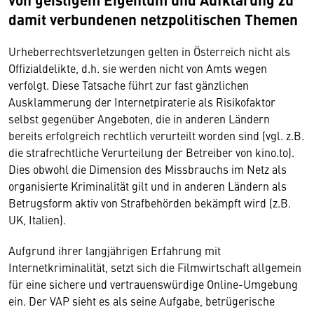
damit verbundenen netzpolitischen Themen
Urheberrechtsverletzungen gelten in Österreich nicht als
Offizialdelikte, d.h. sie werden nicht von Amts wegen
verfolgt. Diese Tatsache führt zur fast gänzlichen
Ausklammerung der Internetpiraterie als Risikofaktor
selbst gegenüber Angeboten, die in anderen Ländern
bereits erfolgreich rechtlich verurteilt worden sind (vgl. z.B.
die strafrechtliche Verurteilung der Betreiber von kino.to).
Dies obwohl die Dimension des Missbrauchs im Netz als
organisierte Kriminalität gilt und in anderen Ländern als
Betrugsform aktiv von Strafbehörden bekämpft wird (z.B.
UK, Italien).
Aufgrund ihrer langjährigen Erfahrung mit
Internetkriminalität, setzt sich die Filmwirtschaft allgemein
für eine sichere und vertrauenswürdige Online-Umgebung
ein. Der VAP sieht es als seine Aufgabe, betrügerische