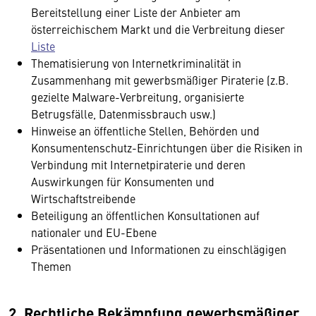
Bereitstellung einer Liste der Anbieter am
österreichischem Markt und die Verbreitung dieser
Liste
Thematisierung von Internetkriminalität in
Zusammenhang mit gewerbsmäßiger Piraterie (z.B.
gezielte Malware-Verbreitung, organisierte
Betrugsfälle, Datenmissbrauch usw.)
Hinweise an öffentliche Stellen, Behörden und
Konsumentenschutz-Einrichtungen über die Risiken in
Verbindung mit Internetpiraterie und deren
Auswirkungen für Konsumenten und
Wirtschaftstreibende
Beteiligung an öffentlichen Konsultationen auf
nationaler und EU-Ebene
Präsentationen und Informationen zu einschlägigen
Themen
2. Rechtliche Bekämpfung gewerbsmäßiger