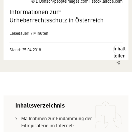
© D Donson/peopleimages.com | stock.adobe.com
Informationen zum
Urheberrechtsschutz in Österreich
Lesedauer: 7 Minuten
Inhalt
Stand: 25.04.2018
teilen
Inhaltsverzeichnis
Maßnahmen zur Eindämmung der
Filmpiraterie im Internet: