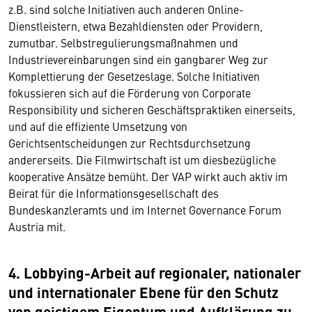
z.B. sind solche Initiativen auch anderen Online-
Dienstleistern, etwa Bezahldiensten oder Providern,
zumutbar. Selbstregulierungsmaßnahmen und
Industrievereinbarungen sind ein gangbarer Weg zur
Komplettierung der Gesetzeslage. Solche Initiativen
fokussieren sich auf die Förderung von Corporate
Responsibility und sicheren Geschäftspraktiken einerseits,
und auf die effiziente Umsetzung von
Gerichtsentscheidungen zur Rechtsdurchsetzung
andererseits. Die Filmwirtschaft ist um diesbezügliche
kooperative Ansätze bemüht. Der VAP wirkt auch aktiv im
Beirat für die Informationsgesellschaft des
Bundeskanzleramts und im Internet Governance Forum
Austria mit.
4. Lobbying-Arbeit auf regionaler, nationaler
und internationaler Ebene für den Schutz
von geistigem Eigentum und Aufklärung zu