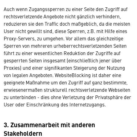
Auch wenn Zugangssperren zu einer Seite den Zugriff auf
rechtsverletzende Angebote nicht gänzlich verhindern,
reduzieren sie den Traffic doch maßgeblich, da die meisten
User nicht gewillt sind, diese Sperren, z.B. mit Hilfe eines
Proxy-Servers, zu umgehen. Vor allem das gleichzeitige
Sperren von mehreren urheberrechtsverletzenden Seiten
führt zu einer wesentlichen Reduktion der Zugriffe auf
gesperrten Seiten insgesamt (einschließlich jener über
Proxies) und einer signifikanten Steigerung der Nutzung
von legalen Angeboten. WebsiteBlocking ist daher eine
geeignete Maßnahme um den Zugriff auf ganz bestimmte,
erwiesenermaßen strukturell rechtsverletzende Webseiten
zu unterbinden - dies ohne Verletzung der Privatsphäre der
User oder Einschränkung des Internetzugangs.
3. Zusammenarbeit mit anderen
Stakeholdern