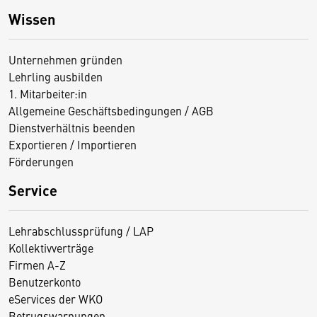
Wissen
Unternehmen gründen
Lehrling ausbilden
1. Mitarbeiter:in
Allgemeine Geschäftsbedingungen / AGB
Dienstverhältnis beenden
Exportieren / Importieren
Förderungen
Service
Lehrabschlussprüfung / LAP
Kollektivverträge
Firmen A-Z
Benutzerkonto
eServices der WKO
Betrugswarnungen