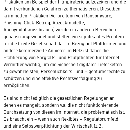
Praktiken am Beispiel der Filmpiraterie aufzuzeigen und die
damit verbundenen Gefahren zu thematisieren. Dieselben
kriminellen Praktiken (Verbreitung von Ransomware,
Phishing, Click-Betrug, Abzockmodelle,
Anonymitätsmissbrauch) werden in anderen Bereichen
genauso angewendet und stellen ein signifikantes Problem
für die breite Gesellschaft dar. In Bezug auf Plattformen und
andere kommerzielle Anbieter im Netz ist daher die
Etablierung von Sorgfalts- und Prüfpflichten für Internet-
Vermittler wichtig, um die Sicherheit digitaler Lieferketten
zu gewährleisten, Persönlichkeits- und Eigentumsrechte zu
schützen und eine effektive Rechtsverfolgung zu
ermöglichen.
Es sind nicht lediglich die gesetzlichen Regelungen an
denen es mangelt, sondern v.a. die nicht funktionierende
Durchsetzung von diesen im Internet, die problematisch ist.
Es braucht ein – wenn auch flexibles – Regulatorumfeld
und eine Selbstverpflichtung der Wirtschaft (z.B.