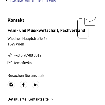
Illegale Aufnahmen im Kino
Kontakt
Film- und Musikwirtschaft, Fachverband
Wiedner Hauptstraße 63
1045 Wien
+43 5 90900 3012
fama@wko.at
Besuchen Sie uns auf:
Detaillierte Kontaktseite