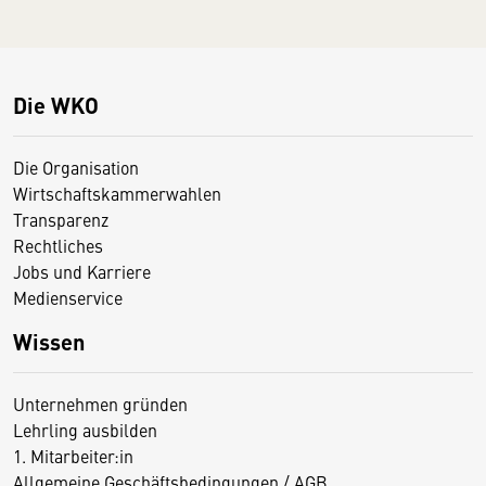
Die WKO
Die Organisation
Wirtschaftskammerwahlen
Transparenz
Rechtliches
Jobs und Karriere
Medienservice
Wissen
Unternehmen gründen
Lehrling ausbilden
1. Mitarbeiter:in
Allgemeine Geschäftsbedingungen / AGB