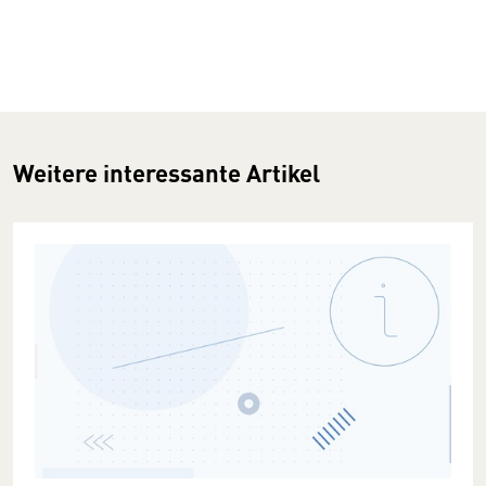
Weitere interessante Artikel