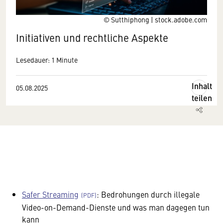
© Sutthiphong | stock.adobe.com
Initiativen und rechtliche Aspekte
Lesedauer: 1 Minute
Inhalt
05.08.2025
teilen
Safer Streaming
: Bedrohungen durch illegale
Video-on-Demand-Dienste und was man dagegen tun
kann