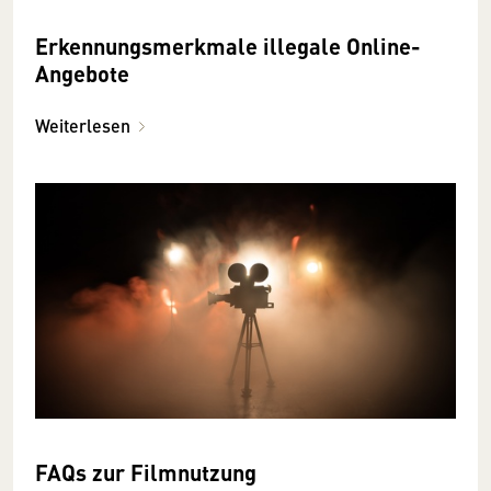
Erkennungsmerkmale illegale Online-
Angebote
Weiterlesen
FAQs zur Filmnutzung