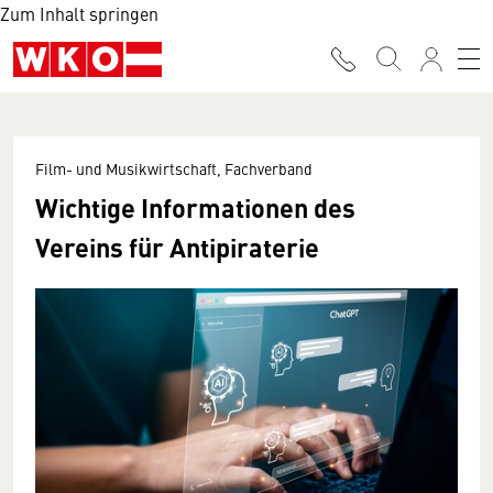
Zum Inhalt springen
Film- und Musikwirtschaft, Fachverband
Wichtige Informationen des
Vereins für Antipiraterie