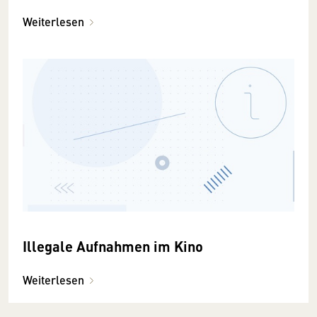
Weiterlesen
Illegale Aufnahmen im Kino
Weiterlesen