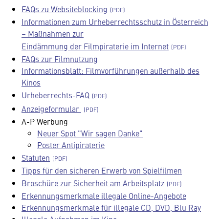
FAQs zu Websiteblocking
Informationen zum Urheberrechtsschutz in Österreich
– Maßnahmen zur
Eindämmung der Filmpiraterie im Internet
FAQs zur Filmnutzung
Informationsblatt: Filmvorführungen außerhalb des
Kinos
Urheberrechts-FAQ
Anzeigeformular
A-P Werbung
Neuer Spot "Wir sagen Danke"
Poster Antipiraterie
Statuten
Tipps für den sicheren Erwerb von Spielfilmen
Broschüre zur Sicherheit am Arbeitsplatz
Erkennungsmerkmale illegale Online-Angebote
Erkennungsmerkmale für illegale CD, DVD, Blu Ray