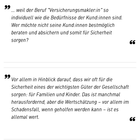
… weil der Beruf "Versicherungsmakler:in" so
individuell wie die Bedürfnisse der Kund:innen sind.
Wer möchte nicht seine Kund:innen bestmöglich
beraten und absichern und somit für Sicherheit
sorgen?
Vor allem in Hinblick darauf, dass wir oft für die
Sicherheit eines der wichtigsten Güter der Gesellschaft
sorgen: für Familien und Kinder. Das ist manchmal
herausfordernd, aber die Wertschätzung – vor allem im
Schadensfall, wenn geholfen werden kann – ist es
allemal wert.