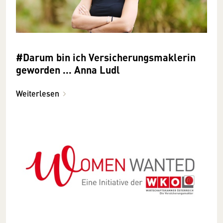
#Darum bin ich Versicherungsmaklerin
geworden ... Anna Ludl
Weiterlesen