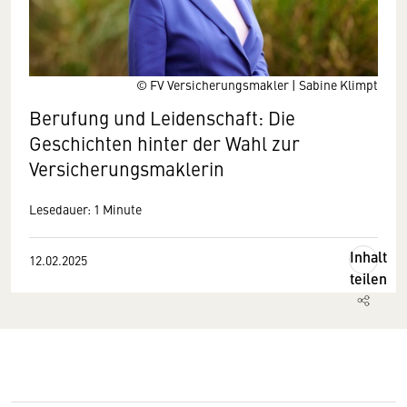
© FV Versicherungsmakler | Sabine Klimpt
Berufung und Leidenschaft: Die
Geschichten hinter der Wahl zur
Versicherungsmaklerin
Lesedauer: 1 Minute
Inhalt
12.02.2025
teilen