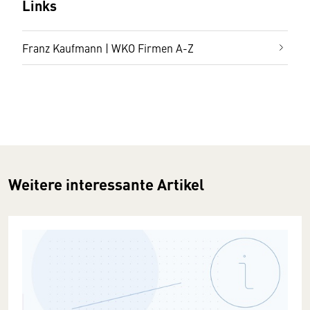
Links
Franz Kaufmann | WKO Firmen A-Z
Weitere interessante Artikel