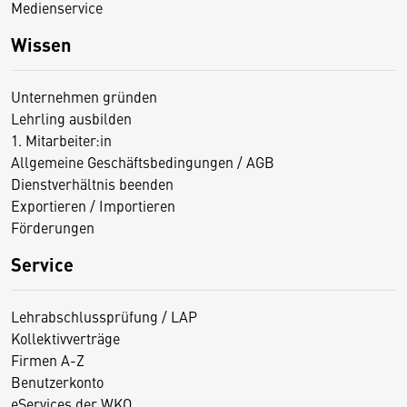
Medienservice
Wissen
Unternehmen gründen
Lehrling ausbilden
1. Mitarbeiter:in
Allgemeine Geschäftsbedingungen / AGB
Dienstverhältnis beenden
Exportieren / Importieren
Förderungen
Service
Lehrabschlussprüfung / LAP
Kollektivverträge
Firmen A-Z
Benutzerkonto
eServices der WKO