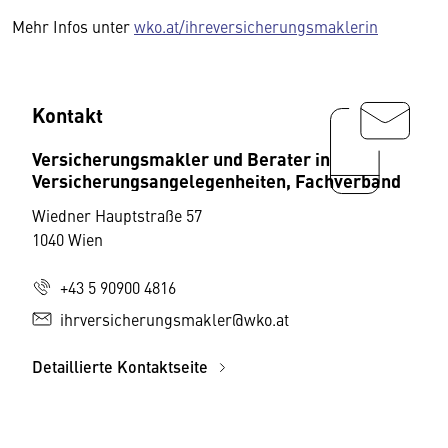
Mehr Infos unter
wko.at/ihreversicherungsmaklerin
Kontakt
Versicherungsmakler und Berater in
Versicherungsangelegenheiten, Fachverband
Wiedner Hauptstraße 57
1040 Wien
+43 5 90900 4816
ihrversicherungsmakler@wko.at
Detaillierte Kontaktseite