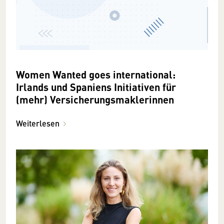
Women Wanted goes international:
Irlands und Spaniens Initiativen für
(mehr) Versicherungsmaklerinnen
Weiterlesen