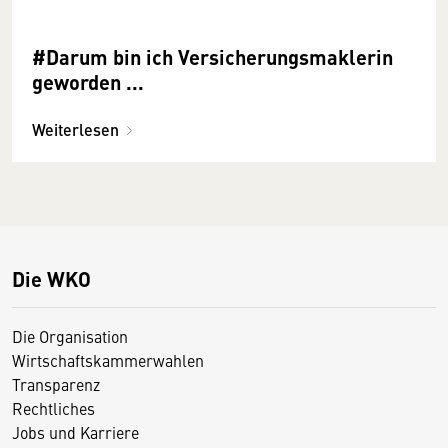
#Darum bin ich Versicherungsmaklerin
geworden ...
Weiterlesen
Die WKO
Die Organisation
Wirtschaftskammerwahlen
Transparenz
Rechtliches
Jobs und Karriere