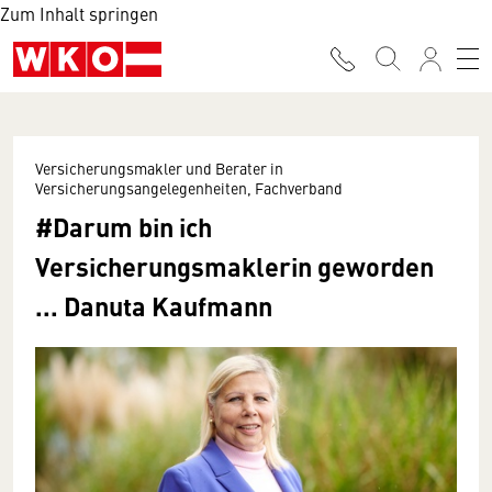
Zum Inhalt springen
Versicherungsmakler und Berater in
Versicherungsangelegenheiten, Fachverband
#Darum bin ich
Versicherungsmaklerin geworden
... Danuta Kaufmann