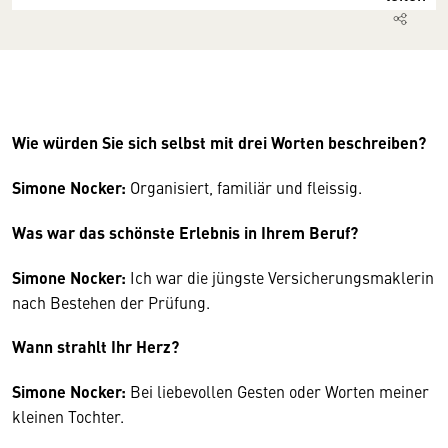
Wie würden Sie sich selbst mit drei Worten beschreiben?
Simone Nocker:
Organisiert, familiär und fleissig.
Was war das schönste Erlebnis in Ihrem Beruf?
Simone Nocker:
Ich war die jüngste Versicherungsmaklerin
nach Bestehen der Prüfung.
Wann strahlt Ihr Herz?
Simone Nocker:
Bei liebevollen Gesten oder Worten meiner
kleinen Tochter.