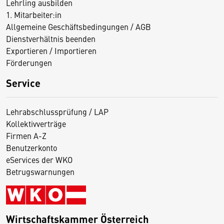
Lehrling ausbilden
1. Mitarbeiter:in
Allgemeine Geschäftsbedingungen / AGB
Dienstverhältnis beenden
Exportieren / Importieren
Förderungen
Service
Lehrabschlussprüfung / LAP
Kollektivverträge
Firmen A-Z
Benutzerkonto
eServices der WKO
Betrugswarnungen
Wirtschaftskammer Österreich