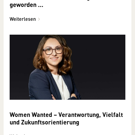
geworden ...
Weiterlesen
Women Wanted – Verantwortung, Vielfalt
und Zukunftsorientierung