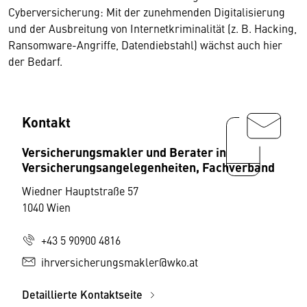
Cyberversicherung: Mit der zunehmenden Digitalisierung
und der Ausbreitung von Internetkriminalität (z. B. Hacking,
Ransomware-Angriffe, Datendiebstahl) wächst auch hier
der Bedarf.
Kontakt
Versicherungsmakler und Berater in
Versicherungsangelegenheiten, Fachverband
Wiedner Hauptstraße 57
1040 Wien
+43 5 90900 4816
ihrversicherungsmakler@wko.at
Detaillierte Kontaktseite