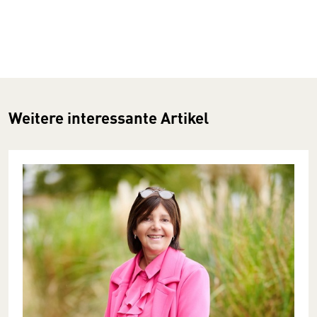
Weitere interessante Artikel