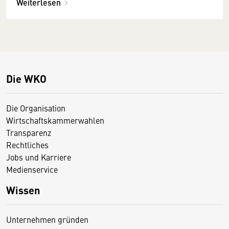
Weiterlesen
Die WKO
Die Organisation
Wirtschaftskammerwahlen
Transparenz
Rechtliches
Jobs und Karriere
Medienservice
Wissen
Unternehmen gründen