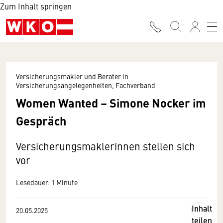
Zum Inhalt springen
Versicherungsmakler und Berater in
Versicherungsangelegenheiten, Fachverband
Women Wanted – Simone Nocker im
Gespräch
Versicherungsmaklerinnen stellen sich
vor
Lesedauer: 1 Minute
Inhalt
20.05.2025
teilen