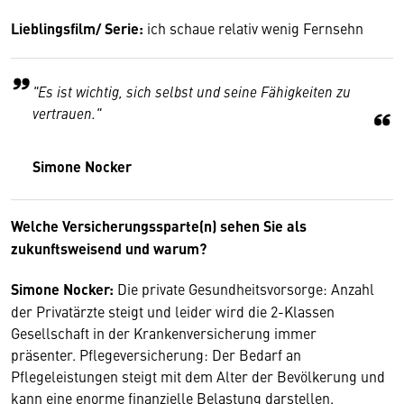
Lieblingsfilm/ Serie:
ich schaue relativ wenig Fernsehn
"Es ist wichtig, sich selbst und seine Fähigkeiten zu
vertrauen."
Simone Nocker
Welche Versicherungssparte(n) sehen Sie als
zukunftsweisend und warum?
Simone Nocker:
Die private Gesundheitsvorsorge: Anzahl
der Privatärzte steigt und leider wird die 2-Klassen
Gesellschaft in der Krankenversicherung immer
präsenter. Pflegeversicherung: Der Bedarf an
Pflegeleistungen steigt mit dem Alter der Bevölkerung und
kann eine enorme finanzielle Belastung darstellen.