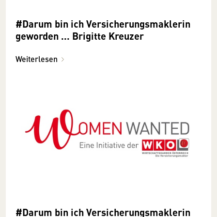
#Darum bin ich Versicherungsmaklerin
geworden ... Brigitte Kreuzer
Weiterlesen
#Darum bin ich Versicherungsmaklerin