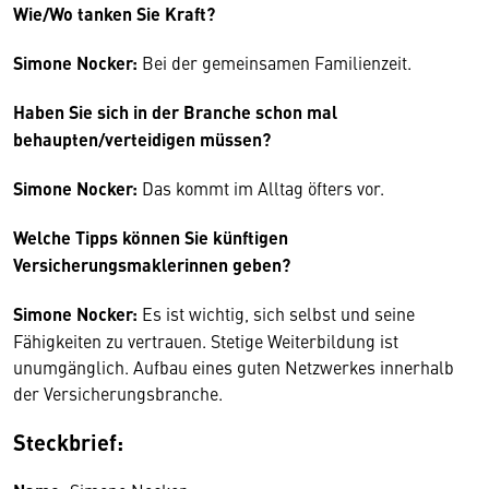
Wie/Wo tanken Sie Kraft?
Simone Nocker:
Bei der gemeinsamen Familienzeit.
Haben Sie sich in der Branche schon mal
behaupten/verteidigen müssen?
Simone Nocker:
Das kommt im Alltag öfters vor.
Welche Tipps können Sie künftigen
Versicherungsmaklerinnen geben?
Simone Nocker:
Es ist wichtig, sich selbst und seine
Fähigkeiten zu vertrauen. Stetige Weiterbildung ist
unumgänglich. Aufbau eines guten Netzwerkes innerhalb
der Versicherungsbranche.
Steckbrief: