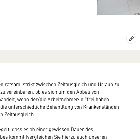
en ratsam, strikt zwischen Zeitausgleich und Urlaub zu
zu vereinbaren, ob es sich um den Abbau von
andelt, wenn der/die Arbeitnehmer:in "frei haben
e die unterschiedliche Behandlung von Krankenständen
n Zeitausgleich.
gelt, dass es ab einer gewissen Dauer des
bes kommt (vergleichen Sie hierzu auch unseren