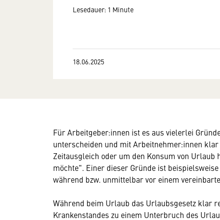
Lesedauer: 1 Minute
18.06.2025
Für Arbeitgeber:innen ist es aus vielerlei Gründ
unterscheiden und mit Arbeitnehmer:innen klar 
Zeitausgleich oder um den Konsum von Urlaub h
möchte". Einer dieser Gründe ist beispielsweis
während bzw. unmittelbar vor einem vereinbarte
Während beim Urlaub das Urlaubsgesetz klar re
Krankenstandes zu einem Unterbruch des Urlau