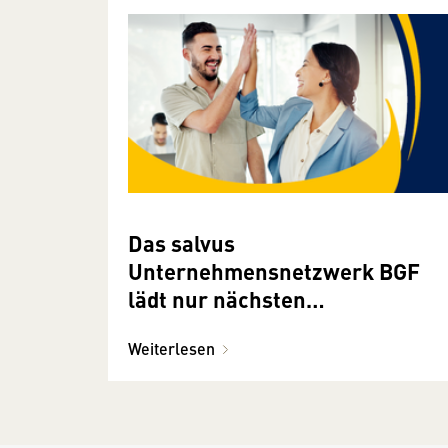
Das salvus
Unternehmensnetzwerk BGF
lädt nur nächsten
Veranstaltung ein.
Weiterlesen