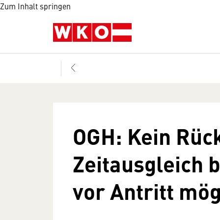
Zum Inhalt springen
OGH: Kein Rück
Zeitausgleich 
vor Antritt mög