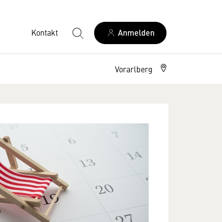
Kontakt
Anmelden
Vorarlberg