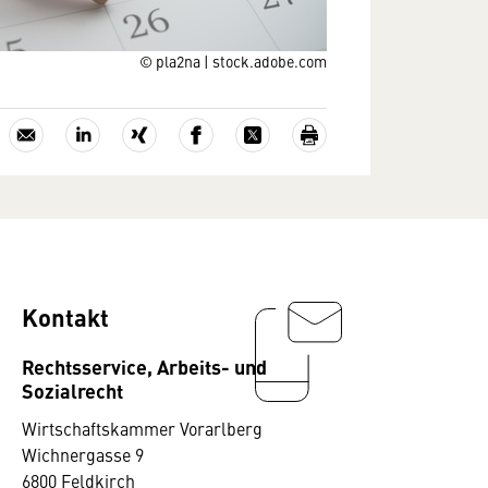
© pla2na | stock.adobe.com
Kontakt
Rechtsservice, Arbeits- und
Sozialrecht
Wirtschaftskammer Vorarlberg
Wichnergasse 9
6800 Feldkirch