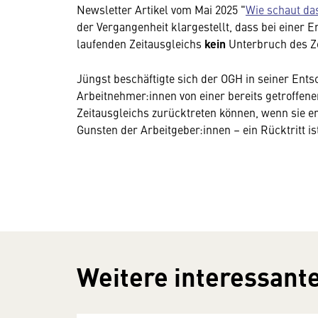
Newsletter Artikel vom Mai 2025 "
Wie schaut da
der Vergangenheit klargestellt, dass bei einer
laufenden Zeitausgleichs
kein
Unterbruch des Ze
Jüngst beschäftigte sich der OGH in seiner Ents
Arbeitnehmer:innen von einer bereits getroffen
Zeitausgleichs zurücktreten können, wenn sie er
Gunsten der Arbeitgeber:innen – ein Rücktritt is
Weitere interessante