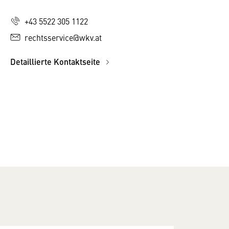
+43 5522 305 1122
rechtsservice@wkv.at
Detaillierte Kontaktseite