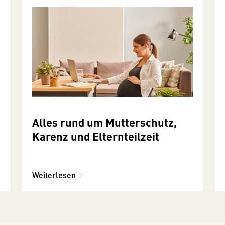
Alles rund um Mutterschutz,
Karenz und Elternteilzeit
Weiterlesen