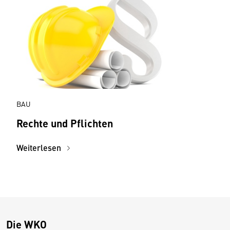
BAU
Rechte und Pflichten
Weiterlesen
Die WKO