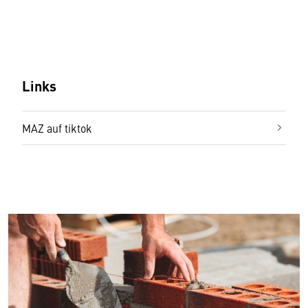
Links
MAZ auf tiktok