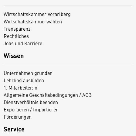
Wirtschaftskammer Vorarlberg
Wirtschaftskammerwahlen
Transparenz
Rechtliches
Jobs und Karriere
Wissen
Unternehmen gründen
Lehrling ausbilden
1. Mitarbeiter:in
Allgemeine Geschäftsbedingungen / AGB
Dienstverhältnis beenden
Exportieren / Importieren
Förderungen
Service