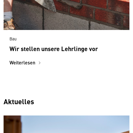
Bau
Wir stellen unsere Lehrlinge vor
Weiterlesen
Aktuelles