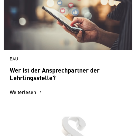
BAU
Wer ist der Ansprechpartner der
Lehrlingsstelle?
Weiterlesen