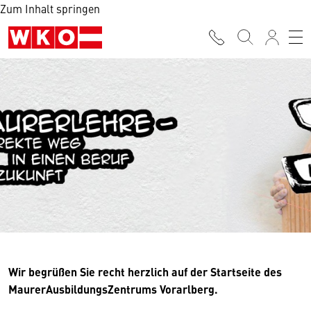
Zum Inhalt springen
Wir begrüßen Sie recht herzlich auf der Startseite des
MaurerAusbildungsZentrums
Vorarlberg.