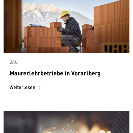
BAU
Maurerlehrbetriebe in Vorarlberg
Weiterlesen