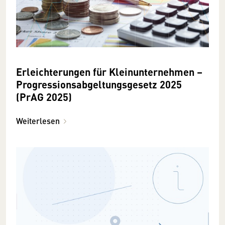
Erleichterungen für Kleinunternehmen –
Progressionsabgeltungsgesetz 2025
(PrAG 2025)
Weiterlesen