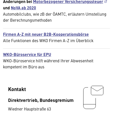
Änderungen bei
Motorbezogener Versicherungssteuer
und
NoVA ab 2020
Automobilclubs, wie zB der ÖAMTC, erläutern Umstellung
der Berechnungsmethoden
Firmen A-Z mit neuer B2B-Kooperationsbörse
Alle Funktionen des WKO Firmen A-Z im Überblick
WKO-Büroservice für EPU
WKO-Büroservice hilft während Ihrer Abwesenheit
kompetent im Büro aus
Kontakt
Direktvertrieb, Bundesgremium
Wiedner Hauptstraße 63