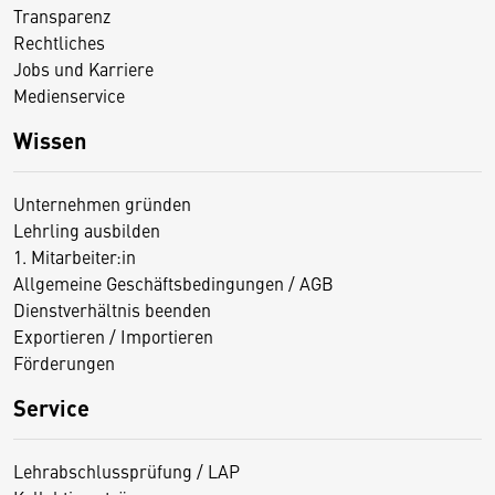
Transparenz
Rechtliches
Jobs und Karriere
Medienservice
Wissen
Unternehmen gründen
Lehrling ausbilden
1. Mitarbeiter:in
Allgemeine Geschäftsbedingungen / AGB
Dienstverhältnis beenden
Exportieren / Importieren
Förderungen
Service
Lehrabschlussprüfung / LAP