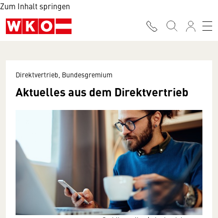
Zum Inhalt springen
Direktvertrieb, Bundesgremium
Aktuelles aus dem Direktvertrieb