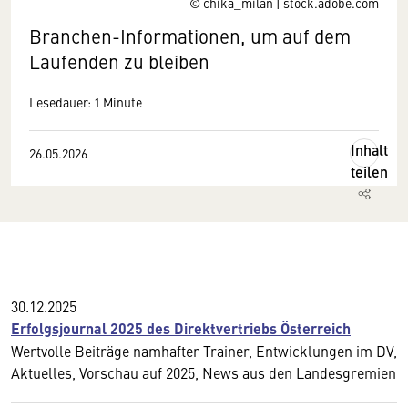
© chika_milan | stock.adobe.com
Branchen-Informationen, um auf dem
Laufenden zu bleiben
Lesedauer: 1 Minute
Inhalt
26.05.2026
teilen
30.12.2025
Erfolgsjournal 2025 des Direktvertriebs Österreich
Wertvolle Beiträge namhafter Trainer, Entwicklungen im DV,
Aktuelles, Vorschau auf 2025, News aus den Landesgremien