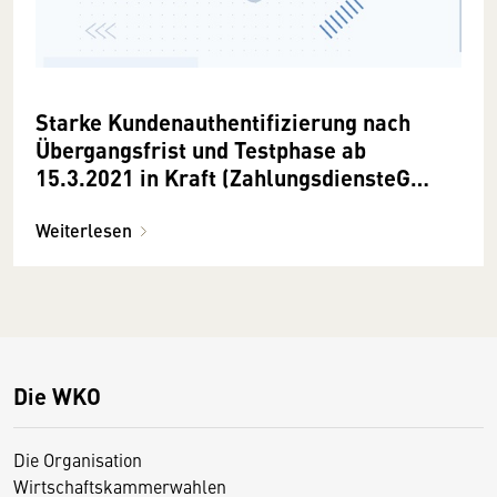
Starke Kundenauthentifizierung nach
Übergangsfrist und Testphase ab
15.3.2021 in Kraft (ZahlungsdiensteG
2018)
Weiterlesen
Die WKO
Die Organisation
Wirtschaftskammerwahlen