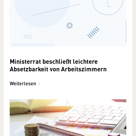
Ministerrat beschließt leichtere
Absetzbarkeit von Arbeitszimmern
Weiterlesen