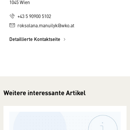
1045 Wien
+43 5 90900 5102
roksolana.manuilyk@wko.at
Detaillierte Kontaktseite
Weitere interessante Artikel