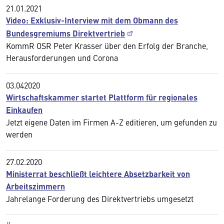
21.01.2021
Video: Exklusiv-Interview mit dem Obmann des
Bundesgremiums Direktvertrieb
KommR OSR Peter Krasser über den Erfolg der Branche,
Herausforderungen und Corona
03.042020
Wirtschaftskammer startet Plattform für regionales
Einkaufen
Jetzt eigene Daten im Firmen A-Z editieren, um gefunden zu
werden
27.02.2020
Ministerrat beschließt leichtere Absetzbarkeit von
Arbeitszimmern
Jahrelange Forderung des Direktvertriebs umgesetzt