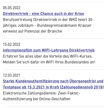
05.05.2022
Direktvertrieb - eine Chance auch in der Krise
Berufsvertretung Direktvertrieb in der WKÖ feiert 30-
jähriges Jubiläum - Bundesgremialobmann Krasser
verweist auf Potenzial der Branche
15.02.2022
Informationsfilm zum WIFI-Lehrgang Direktvertrieb
Erfahren Sie alles über die Vorteile des WIFI-Kurses.
Melden Sie sich dafür im WIFI Ihres Bundeslandes an!
12.03.2021
Starke Kundenauthentifizierung nach Übergangsfrist und
Testphase ab 15.3.2021 in Kraft (ZahlungsdiensteG 2018)
Elektronische Zahlungsdienste: Zwei-Faktor-
Authentifizierung bei Online-Geschäften