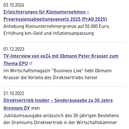
03.10.2024
Erleichterungen für Kleinunternehmen –
Progressionsabgeltungsgesetz 2025 (PrAG 2025)
Anhebung Kleinunternehmergrenze auf 55.000 Euro,
Erhöhung km-Geld und Inflationsanpassung
01.12.2023
TV-Interview von oe24 mit Obmann Peter Krasser zum
Thema EPU
Im Wirtschaftsmagazin "Business Live" hebt Obmann
Krasser die Vorteile des Direktvertriebs hervor
21.10.2022
Direktvertrieb Insider – Sonderausgabe zu 30 Jahre
Gremium DV
Jubiläumsausgabe anlässlich des 30-jährigen Bestehens
der Gremiums Direktvertrieb in der Wirtschaftskammer