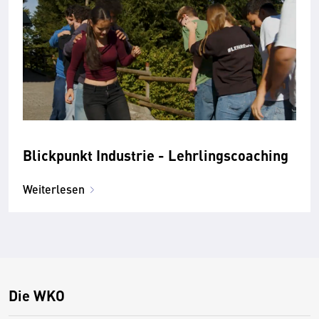
Blickpunkt Industrie - Lehrlingscoaching
Weiterlesen
Die WKO