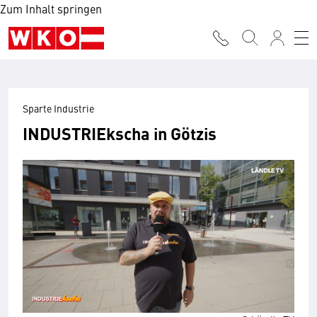
Zum Inhalt springen
Sparte Industrie
INDUSTRIEkscha in Götzis