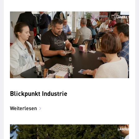
Blickpunkt Industrie
Weiterlesen