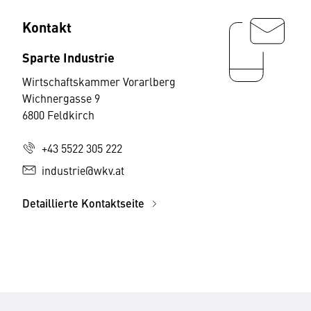
Kontakt
Sparte Industrie
Wirtschaftskammer Vorarlberg
Wichnergasse 9
6800 Feldkirch
+43 5522 305 222
industrie@wkv.at
Detaillierte Kontaktseite