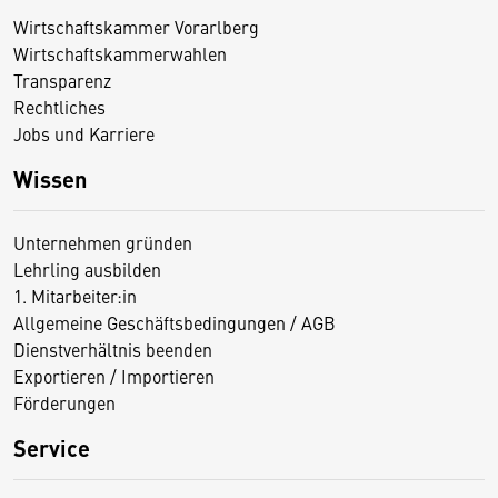
Wirtschaftskammer Vorarlberg
Wirtschaftskammerwahlen
Transparenz
Rechtliches
Jobs und Karriere
Wissen
Unternehmen gründen
Lehrling ausbilden
1. Mitarbeiter:in
Allgemeine Geschäftsbedingungen / AGB
Dienstverhältnis beenden
Exportieren / Importieren
Förderungen
Service