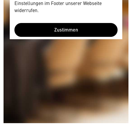
Einstellungen im Footer unserer Webseite
widerrufen.
Zustimmen