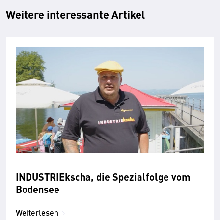
Weitere interessante Artikel
INDUSTRIEkscha, die Spezialfolge vom
Bodensee
Weiterlesen