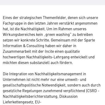
Eines der strategischen Themenfelder, denen sich unsere
Fachgruppe in den letzten Jahren verstärkt angenommen
hat, ist die Nachhaltigkeit. Um im Rahmen unseres
Wirkungsbereiches kein „green washing“ zu betreiben
setzen wir konkrete Schritte. Gemeinsam mit der Sparte
Information & Consulting haben wir daher in
Zusammenarbeit mit der Incite einen qualitativ
hochwertigen Nachhaltigkeits-Lehrgang entwickelt und
möchten diesen substanziell auch fördern.
Die Integration von Nachhaltigkeitsmanagement in
Unternehmen ist nicht mehr nur eine umwelt- und
gesellschaftspolitische Notwendigkeit, sondern auch durch
gesetzliche Regelungen zunehmend verpflichtend (CSRD -
Nachhaltigkeitsberichterstattung, Diskussion
Lieferkettengesetz, EU-