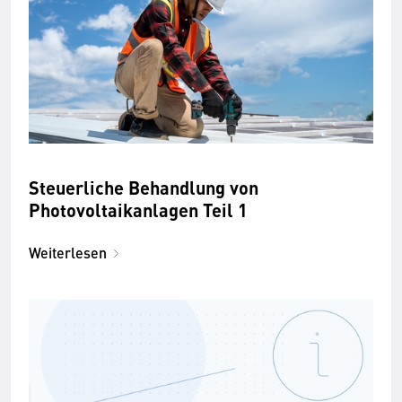
Steuerliche Behandlung von
Photovoltaikanlagen Teil 1
Weiterlesen