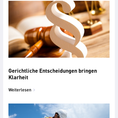
Gerichtliche Entscheidungen bringen
Klarheit
Weiterlesen