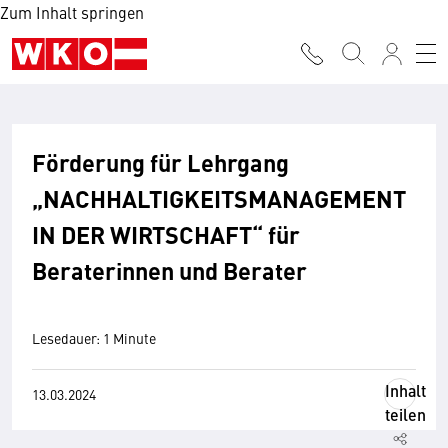
Zum Inhalt springen
Förderung für Lehrgang
„NACHHALTIGKEITSMANAGEMENT
IN DER WIRTSCHAFT“ für
Beraterinnen und Berater
Lesedauer: 1 Minute
Inhalt
13.03.2024
teilen