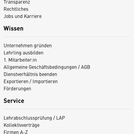
Transparenz
Rechtliches
Jobs und Karriere
Wissen
Unternehmen gründen
Lehrling ausbilden
1. Mitarbeiter:in
Allgemeine Geschäftsbedingungen / AGB
Dienstverhältnis beenden
Exportieren / Importieren
Förderungen
Service
Lehrabschlussprüfung / LAP
Kollektivverträge
Firmen A-Z