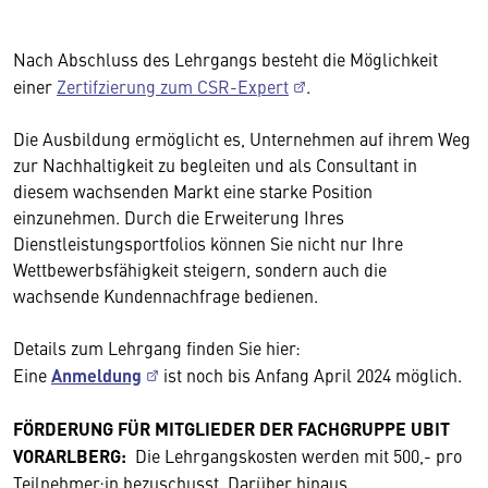
Nach Abschluss des Lehrgangs besteht die Möglichkeit
einer
Zertifzierung zum CSR-Expert
.
Die Ausbildung ermöglicht es, Unternehmen auf ihrem Weg
zur Nachhaltigkeit zu begleiten und als Consultant in
diesem wachsenden Markt eine starke Position
einzunehmen. Durch die Erweiterung Ihres
Dienstleistungsportfolios können Sie nicht nur Ihre
Wettbewerbsfähigkeit steigern, sondern auch die
wachsende Kundennachfrage bedienen.
Details zum Lehrgang finden Sie hier:
Eine
Anmeldung
ist noch bis Anfang April 2024 möglich.
FÖRDERUNG FÜR MITGLIEDER DER FACHGRUPPE UBIT
VORARLBERG:
Die Lehrgangskosten werden mit 500,- pro
Teilnehmer:in bezuschusst. Darüber hinaus