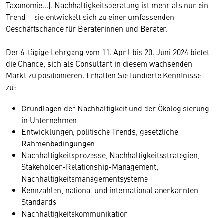
Taxonomie...). Nachhaltigkeitsberatung ist mehr als nur ein
Trend – sie entwickelt sich zu einer umfassenden
Geschäftschance für Beraterinnen und Berater.
Der 6-tägige Lehrgang vom 11. April bis 20. Juni 2024 bietet
die Chance, sich als Consultant in diesem wachsenden
Markt zu positionieren. Erhalten Sie fundierte Kenntnisse
zu:
Grundlagen der Nachhaltigkeit und der Ökologisierung
in Unternehmen
Entwicklungen, politische Trends, gesetzliche
Rahmenbedingungen
Nachhaltigkeitsprozesse, Nachhaltigkeitsstrategien,
Stakeholder-Relationship-Management,
Nachhaltigkeitsmanagementsysteme
Kennzahlen, national und international anerkannten
Standards
Nachhaltigkeitskommunikation