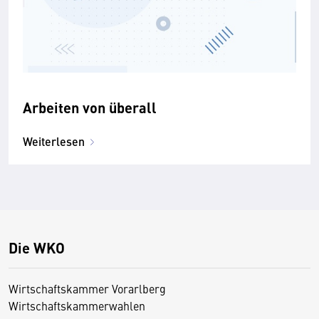
Arbeiten von überall
Weiterlesen
Die WKO
Wirtschaftskammer Vorarlberg
Wirtschaftskammerwahlen