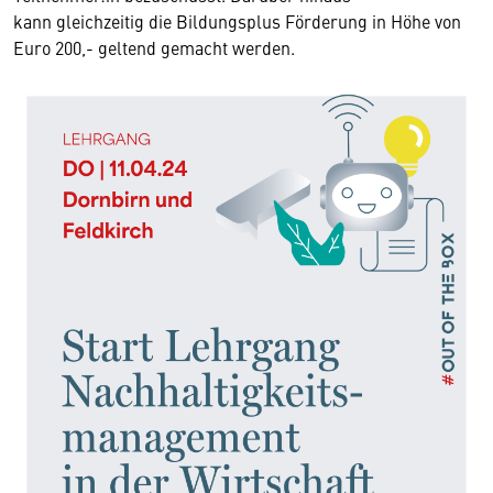
kann gleichzeitig die Bildungsplus Förderung in Höhe von
Euro 200,- geltend gemacht werden.