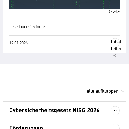
© wkv
Lesedauer: 1 Minute
Inhalt
19.01.2026
teilen
alle aufklappen
Cybersicherheitsgesetz NISG 2026
Förderungen
Wir benötigen Ihre Zustimmung