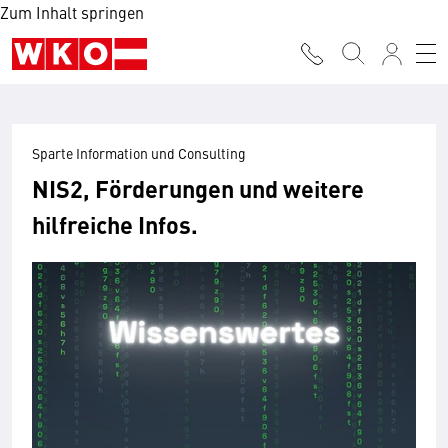
Zum Inhalt springen
Sparte Information und Consulting
NIS2, Förderungen und weitere
hilfreiche Infos.