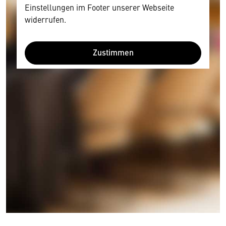
Einstellungen im Footer unserer Webseite
widerrufen.
Zustimmen