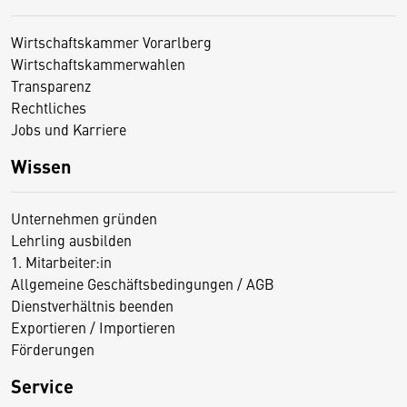
Wirtschaftskammer Vorarlberg
Wirtschaftskammerwahlen
Transparenz
Rechtliches
Jobs und Karriere
Wissen
Unternehmen gründen
Lehrling ausbilden
1. Mitarbeiter:in
Allgemeine Geschäftsbedingungen / AGB
Dienstverhältnis beenden
Exportieren / Importieren
Förderungen
Service