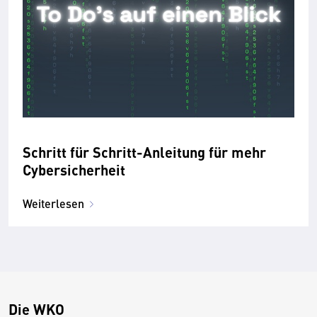
Schritt für Schritt-Anleitung für mehr
Cybersicherheit
Weiterlesen
Die WKO