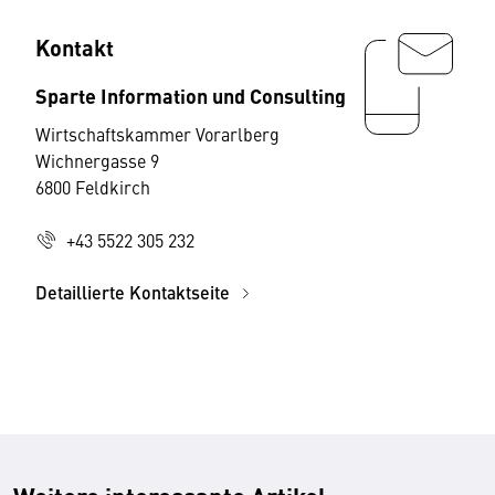
Kontakt
Sparte Information und Consulting
Wirtschaftskammer Vorarlberg
Wichnergasse 9
6800 Feldkirch
+43 5522 305 232
Detaillierte Kontaktseite