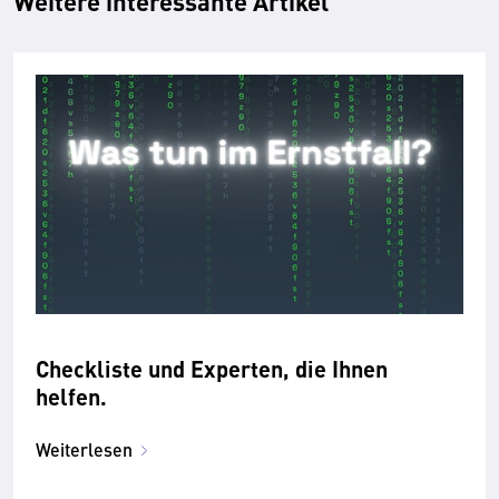
Weitere interessante Artikel
Checkliste und Experten, die Ihnen
helfen.
Weiterlesen