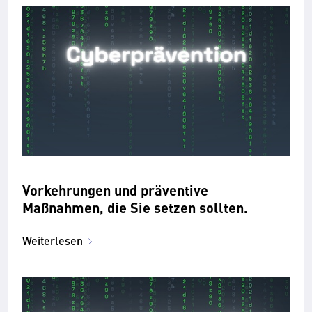
Vorkehrungen und präventive
Maßnahmen, die Sie setzen sollten.
Weiterlesen