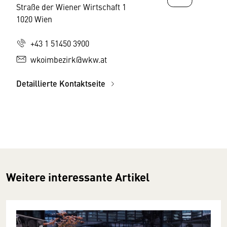
Straße der Wiener Wirtschaft 1
1020 Wien
+43 1 51450 3900
wkoimbezirk@wkw.at
Detaillierte Kontaktseite
Weitere interessante Artikel