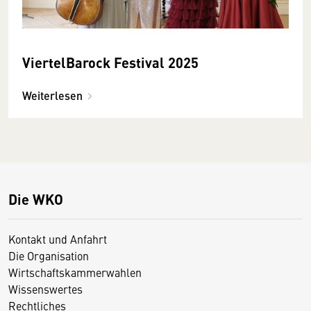
ViertelBarock Festival 2025
Weiterlesen
Die WKO
Kontakt und Anfahrt
Die Organisation
Wirtschaftskammerwahlen
Wissenswertes
Rechtliches