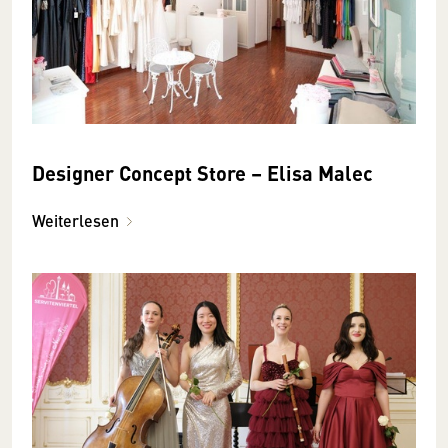
Designer Concept Store – Elisa Malec
Weiterlesen