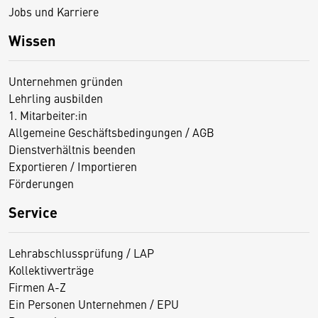
Jobs und Karriere
Wissen
Unternehmen gründen
Lehrling ausbilden
1. Mitarbeiter:in
Allgemeine Geschäftsbedingungen / AGB
Dienstverhältnis beenden
Exportieren / Importieren
Förderungen
Service
Lehrabschlussprüfung / LAP
Kollektivverträge
Firmen A-Z
Ein Personen Unternehmen / EPU