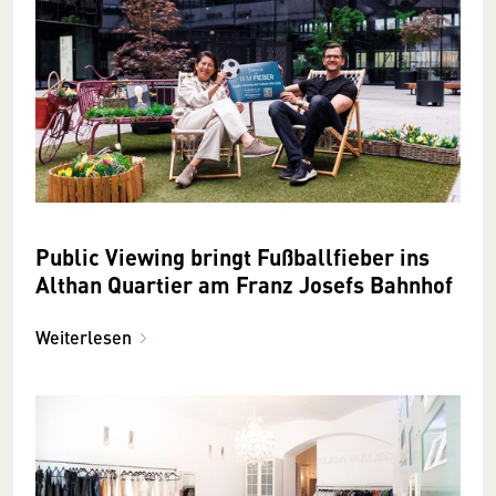
Public Viewing bringt Fußballfieber ins
Althan Quartier am Franz Josefs Bahnhof
Weiterlesen