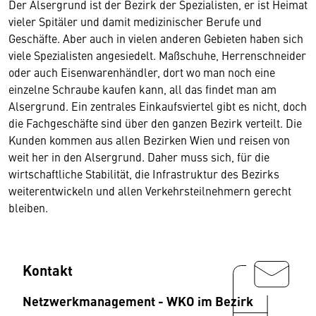
Der Alsergrund ist der Bezirk der Spezialisten, er ist Heimat
vieler Spitäler und damit medizinischer Berufe und
Geschäfte. Aber auch in vielen anderen Gebieten haben sich
viele Spezialisten angesiedelt. Maßschuhe, Herrenschneider
oder auch Eisenwarenhändler, dort wo man noch eine
einzelne Schraube kaufen kann, all das findet man am
Alsergrund. Ein zentrales Einkaufsviertel gibt es nicht, doch
die Fachgeschäfte sind über den ganzen Bezirk verteilt. Die
Kunden kommen aus allen Bezirken Wien und reisen von
weit her in den Alsergrund. Daher muss sich, für die
wirtschaftliche Stabilität, die Infrastruktur des Bezirks
weiterentwickeln und allen Verkehrsteilnehmern gerecht
bleiben.
Kontakt
Netzwerkmanagement - WKO im Bezirk