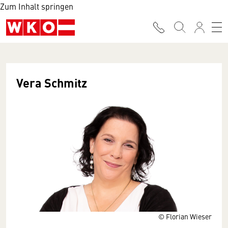
Zum Inhalt springen
Vera Schmitz
© Florian Wieser