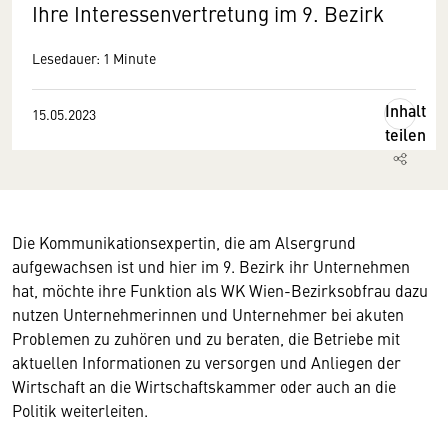
Ihre Interessenvertretung im 9. Bezirk
Lesedauer: 1 Minute
Inhalt
15.05.2023
teilen
Die Kommunikationsexpertin, die am Alsergrund
aufgewachsen ist und hier im 9. Bezirk ihr Unternehmen
hat, möchte ihre Funktion als WK Wien-Bezirksobfrau dazu
nutzen Unternehmerinnen und Unternehmer bei akuten
Problemen zu zuhören und zu beraten, die Betriebe mit
aktuellen Informationen zu versorgen und Anliegen der
Wirtschaft an die Wirtschaftskammer oder auch an die
Politik weiterleiten.