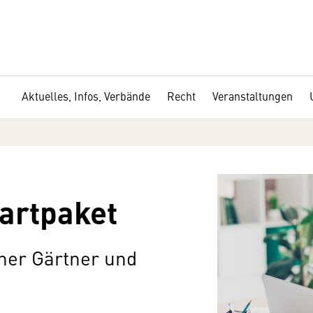
Aktuelles, Infos, Verbände
Recht
Veranstaltungen
artpaket
ener Gärtner und