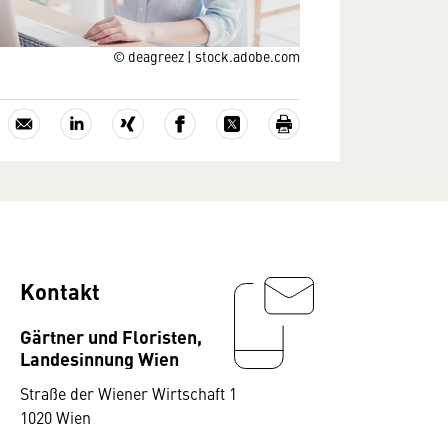
© deagreez | stock.adobe.com
Kontakt
Gärtner und Floristen,
Landesinnung Wien
Straße der Wiener Wirtschaft 1
1020 Wien