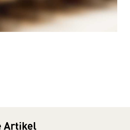
 Artikel