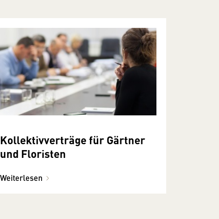
Kollektivverträge für Gärtner
und Floristen
Weiterlesen