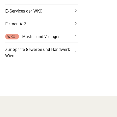
E-Services der WKO
Firmen A-Z
Muster und Vorlagen
Zur Sparte Gewerbe und Handwerk
Wien