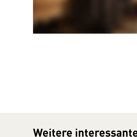
Weitere interessante