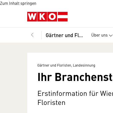
Zum Inhalt springen
Gärtner und Floristen, Landesinnung
Über uns
Gärtner und Floristen, Landesinnung
Ihr Branchenst
Erstinformation für Wi
Floristen