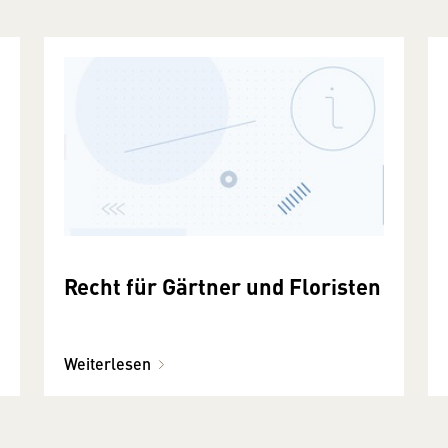
Recht für Gärtner und Floristen
Weiterlesen