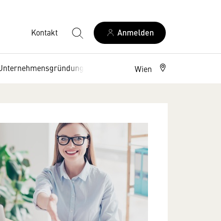
Kontakt
Anmelden
Unternehmensgründung
Wien