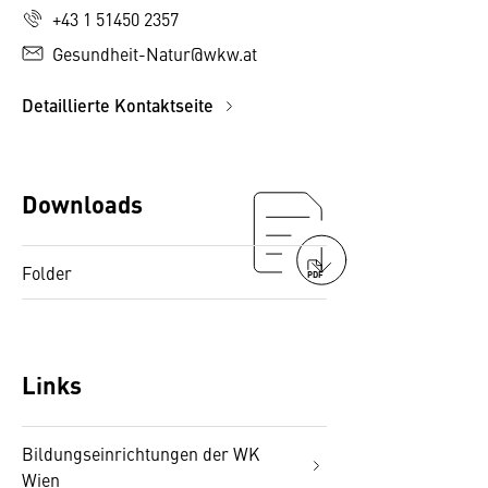
+43 1 51450 2357
Gesundheit-Natur@wkw.at
Detaillierte Kontaktseite
Downloads
Folder
PDF
Links
Bildungseinrichtungen der WK
Wien