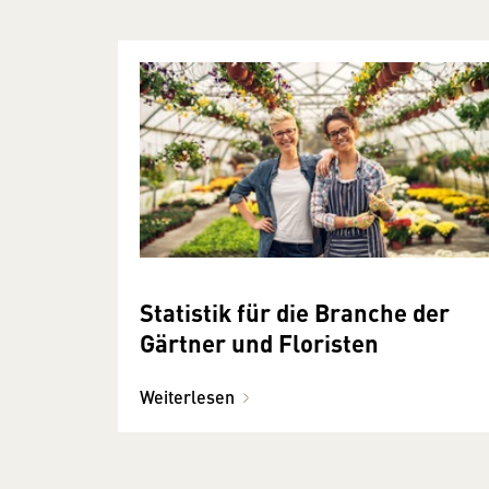
Statistik für die Branche der
Gärtner und Floristen
Weiterlesen