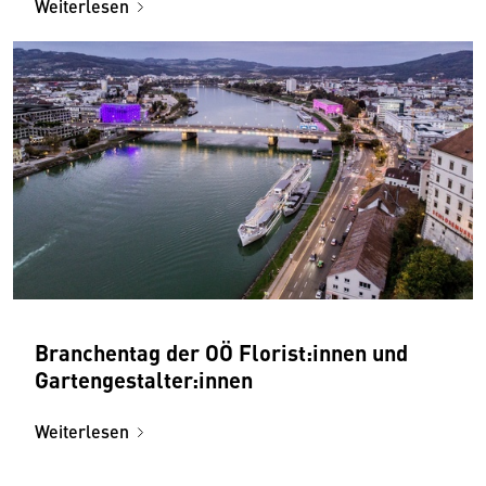
Weiterlesen
Branchentag der OÖ Florist:innen und
Gartengestalter:innen
Weiterlesen