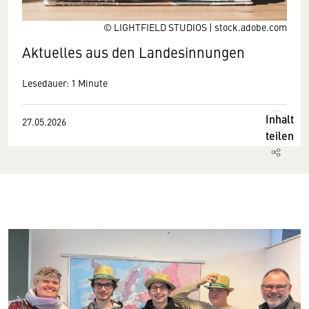
© LIGHTFIELD STUDIOS | stock.adobe.com
Aktuelles aus den Landesinnungen
Lesedauer: 1 Minute
Inhalt
27.05.2026
teilen