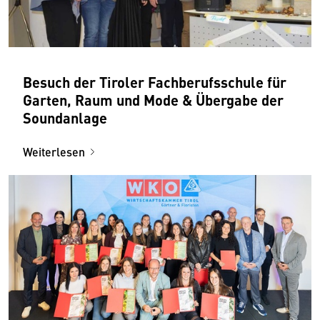
Besuch der Tiroler Fachberufsschule für
Garten, Raum und Mode & Übergabe der
Soundanlage
Weiterlesen