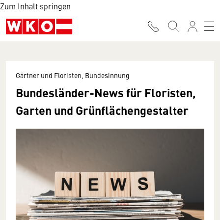
Zum Inhalt springen
Gärtner und Floristen, Bundesinnung
Bundesländer-News für Floristen,
Garten und Grünflächengestalter