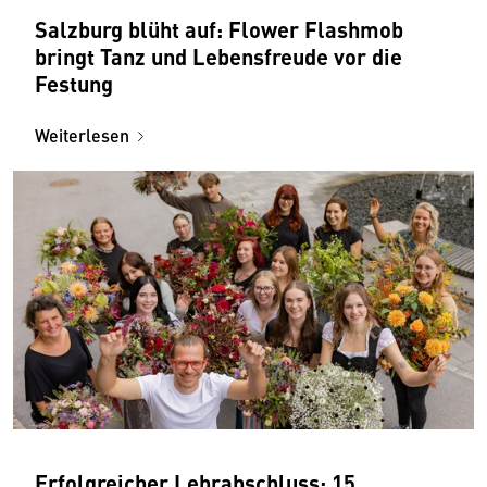
Salzburg blüht auf: Flower Flashmob
bringt Tanz und Lebensfreude vor die
Festung
Weiterlesen
Erfolgreicher Lehrabschluss: 15