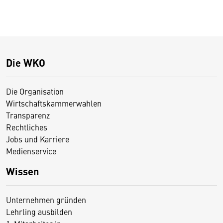
Die WKO
Die Organisation
Wirtschaftskammerwahlen
Transparenz
Rechtliches
Jobs und Karriere
Medienservice
Wissen
Unternehmen gründen
Lehrling ausbilden