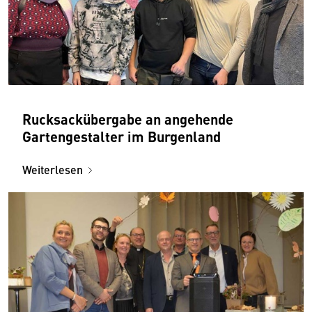
Rucksackübergabe an angehende
Gartengestalter im Burgenland
Weiterlesen