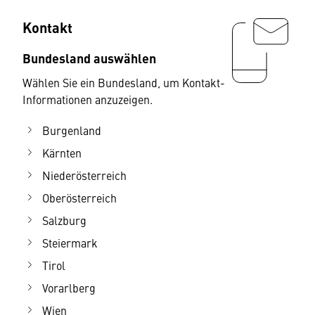
Kontakt
Bundesland auswählen
Wählen Sie ein Bundesland, um Kontakt-
Informationen anzuzeigen.
Burgenland
Kärnten
Niederösterreich
Oberösterreich
Salzburg
Steiermark
Tirol
Vorarlberg
Wien