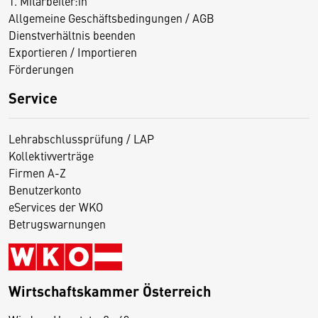
1. Mitarbeiter:in
Allgemeine Geschäftsbedingungen / AGB
Dienstverhältnis beenden
Exportieren / Importieren
Förderungen
Service
Lehrabschlussprüfung / LAP
Kollektivverträge
Firmen A-Z
Benutzerkonto
eServices der WKO
Betrugswarnungen
Wirtschaftskammer Österreich