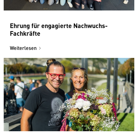
Ehrung für engagierte Nachwuchs-
Fachkräfte
Weiterlesen