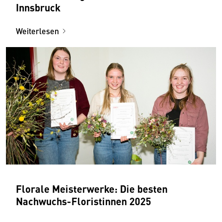
Innsbruck
Weiterlesen
Florale Meisterwerke: Die besten
Nachwuchs-Floristinnen 2025