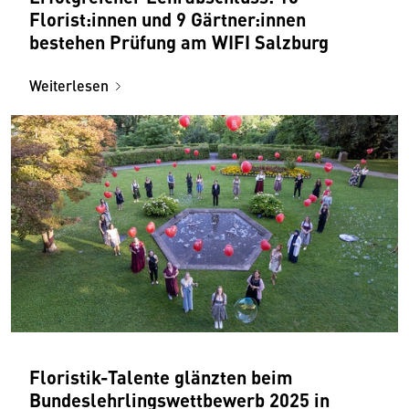
Florist:innen und 9 Gärtner:innen
bestehen Prüfung am WIFI Salzburg
Weiterlesen
Floristik-Talente glänzten beim
Bundeslehrlingswettbewerb 2025 in