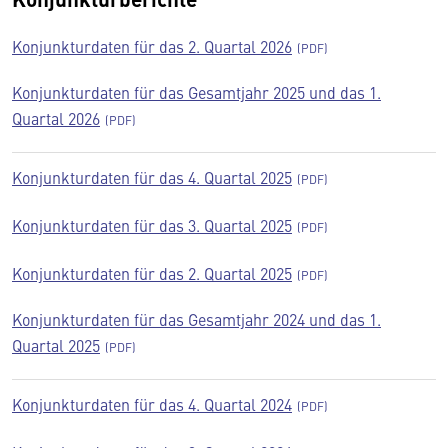
Konjunkturdaten für das 2. Quartal 2026
Konjunkturdaten für das Gesamtjahr 2025 und das 1.
Quartal 2026
Konjunkturdaten für das 4. Quartal 2025
Konjunkturdaten für das 3. Quartal 2025
Konjunkturdaten für das 2. Quartal 2025
Konjunkturdaten für das Gesamtjahr 2024 und das 1.
Quartal 2025
Konjunkturdaten für das 4. Quartal 2024