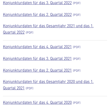
Konjunkturdaten für das 3. Quartal 2022
Konjunkturdaten für das 2. Quartal 2022
Konjunkturdaten für das Gesamtjahr 2021 und das 1.
Quartal 2022
Konjunkturdaten für das 4. Quartal 2021
Konjunkturdaten für das 3. Quartal 2021
Konjunkturdaten für das 2. Quartal 2021
Konjunkturdaten für das Gesamtjahr 2020 und das 1.
Quartal 2021
Konjunkturdaten für das 4. Quartal 2020