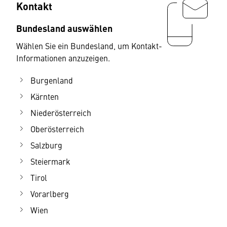
Kontakt
Bundesland auswählen
Wählen Sie ein Bundesland, um Kontakt-
Informationen anzuzeigen.
Burgenland
Kärnten
Niederösterreich
Oberösterreich
Salzburg
Steiermark
Tirol
Vorarlberg
Wien