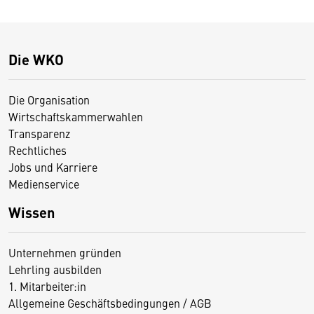
Die WKO
Die Organisation
Wirtschaftskammerwahlen
Transparenz
Rechtliches
Jobs und Karriere
Medienservice
Wissen
Unternehmen gründen
Lehrling ausbilden
1. Mitarbeiter:in
Allgemeine Geschäftsbedingungen / AGB