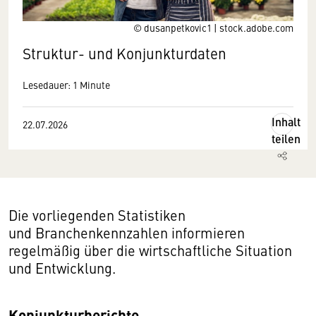
© dusanpetkovic1 | stock.adobe.com
Struktur- und Konjunkturdaten
Lesedauer: 1 Minute
Inhalt
22.07.2026
teilen
Die vorliegenden Statistiken
und Branchenkennzahlen informieren
regelmäßig über die wirtschaftliche Situation
und Entwicklung.
Konjunkturberichte