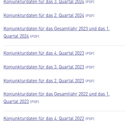
Konjunkturdaten für das 3. Quartal 2024
Konjunkturdaten für das 2. Quartal 2024
Konjunkturdaten für das Gesamtjahr 2023 und das 1.
Quartal 2024
Konjunkturdaten für das 4. Quartal 2023
Konjunkturdaten für das 3. Quartal 2023
Konjunkturdaten für das 2. Quartal 2023
Konjunkturdaten für das Gesamtjahr 2022 und das 1.
Quartal 2023
Konjunkturdaten für das 4. Quartal 2022