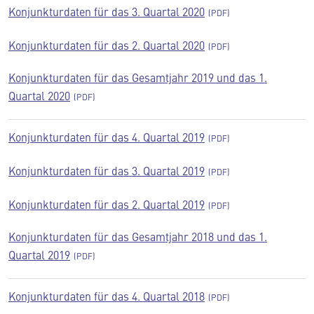
Konjunkturdaten für das 3. Quartal 2020
Konjunkturdaten für das 2. Quartal 2020
Konjunkturdaten für das Gesamtjahr 2019 und das 1.
Quartal 2020
Konjunkturdaten für das 4. Quartal 2019
Konjunkturdaten für das 3. Quartal 2019
Konjunkturdaten für das 2. Quartal 2019
Konjunkturdaten für das Gesamtjahr 2018 und das 1.
Quartal 2019
Konjunkturdaten für das 4. Quartal 2018