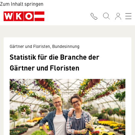
Zum Inhalt springen
Gärtner und Floristen, Bundesinnung
Statistik für die Branche der
Gärtner und Floristen