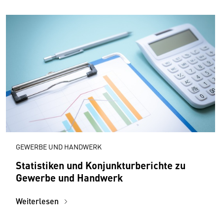
GEWERBE UND HANDWERK
Statistiken und Konjunkturberichte zu
Gewerbe und Handwerk
Weiterlesen