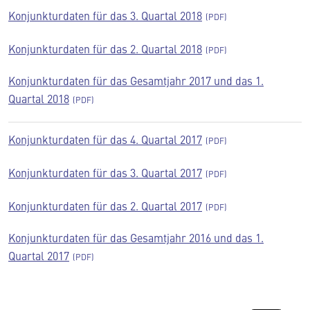
Konjunkturdaten für das 3. Quartal 2018
Konjunkturdaten für das 2. Quartal 2018
Konjunkturdaten für das Gesamtjahr 2017 und das 1.
Quartal 2018
Konjunkturdaten für das 4. Quartal 2017
Konjunkturdaten für das 3. Quartal 2017
Konjunkturdaten für das 2. Quartal 2017
Konjunkturdaten für das Gesamtjahr 2016 und das 1.
Quartal 2017