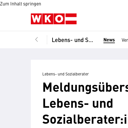
Zum Inhalt springen
Lebens- und Sozialberater
News
Ve
Lebens- und Sozialberater
Meldungsübers
Lebens- und
Sozialberater: