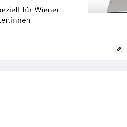
eziell für Wiener
ter:innen