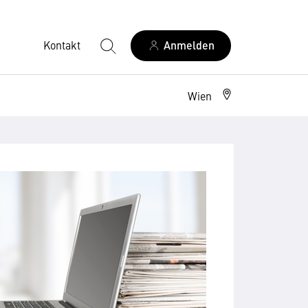
Kontakt
Anmelden
Wien