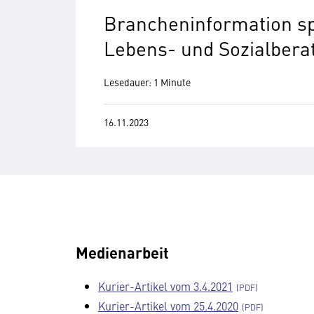
Brancheninformation sp
Lebens- und Sozialbera
Lesedauer: 1 Minute
16.11.2023
Medienarbeit
Kurier-Artikel vom 3.4.2021
Kurier-Artikel vom 25.4.2020