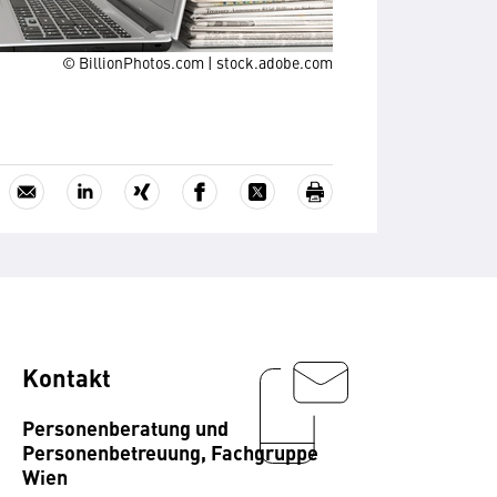
© BillionPhotos.com | stock.adobe.com
Kontakt
Personenberatung und
Personenbetreuung, Fachgruppe
Wien