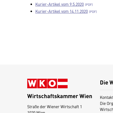
Kurier-Artikel vom 9.5.2020
Kurier-Artikel vom 14.11.2020
Die 
Wirtschaftskammer Wien
Kontak
Die Org
Straße der Wiener Wirtschaft 1
Wirtsc
1020 Wien