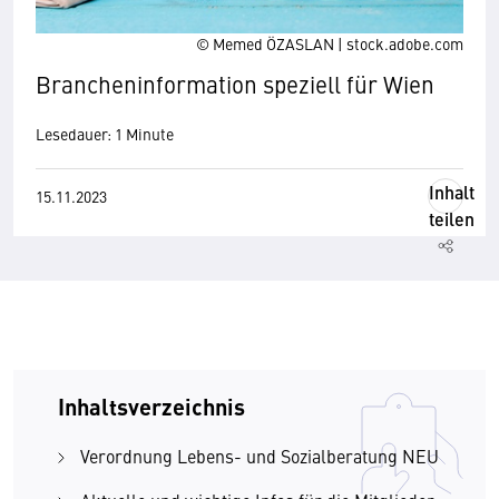
© Memed ÖZASLAN | stock.adobe.com
Brancheninformation speziell für Wien
Lesedauer: 1 Minute
Inhalt
15.11.2023
teilen
Inhaltsverzeichnis
Verordnung Lebens- und Sozialberatung NEU