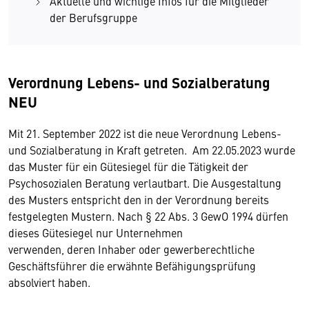
Aktuelle und wichtige Infos für die Mitglieder
der Berufsgruppe
Verordnung Lebens- und Sozialberatung
NEU
Mit 21. September 2022 ist die neue Verordnung Lebens-
und Sozialberatung in Kraft getreten. Am 22.05.2023 wurde
das Muster für ein Gütesiegel für die Tätigkeit der
Psychosozialen Beratung verlautbart. Die Ausgestaltung
des Musters entspricht den in der Verordnung bereits
festgelegten Mustern. Nach § 22 Abs. 3 GewO 1994 dürfen
dieses Gütesiegel nur Unternehmen
verwenden, deren Inhaber oder gewerberechtliche
Geschäftsführer die erwähnte Befähigungsprüfung
absolviert haben.