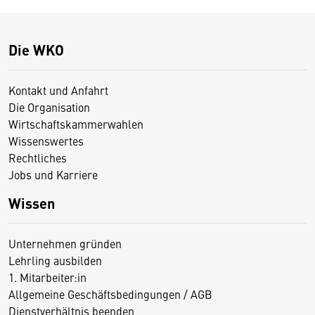
Die WKO
Kontakt und Anfahrt
Die Organisation
Wirtschaftskammerwahlen
Wissenswertes
Rechtliches
Jobs und Karriere
Wissen
Unternehmen gründen
Lehrling ausbilden
1. Mitarbeiter:in
Allgemeine Geschäftsbedingungen / AGB
Dienstverhältnis beenden