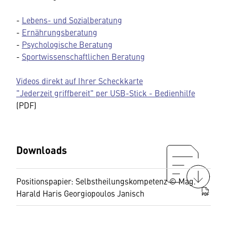
-
Lebens- und Sozialberatung
-
Ernährungsberatung
-
Psychologische Beratung
-
Sportwissenschaftlichen Beratung
Videos direkt auf Ihrer Scheckkarte
"Jederzeit griffbereit" per USB-Stick - Bedienhilfe
(PDF)
Downloads
Positionspapier: Selbstheilungskompetenz © Mag.
Harald Haris Georgiopoulos Janisch
PDF