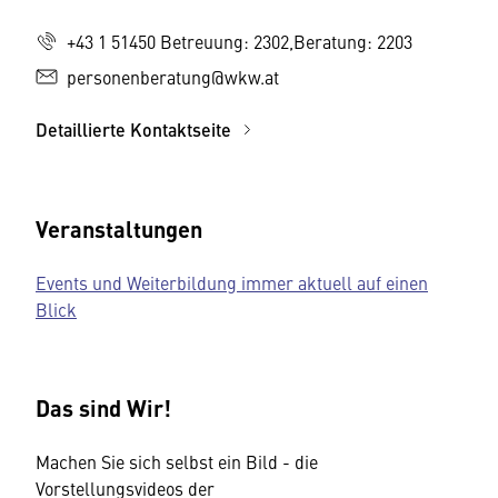
+43 1 51450 Betreuung: 2302,Beratung: 2203
personenberatung@wkw.at
Detaillierte Kontaktseite
Veranstaltungen
Events und Weiterbildung immer aktuell auf einen
Blick
Das sind Wir!
Machen Sie sich selbst ein Bild - die
Vorstellungsvideos der