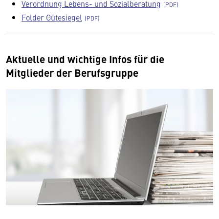
Verordnung Lebens- und Sozialberatung
Folder Gütesiegel
Aktuelle und wichtige Infos für die
Mitglieder der Berufsgruppe