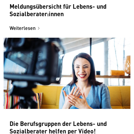
Meldungsübersicht für Lebens- und
Sozialberater:innen
Weiterlesen
Die Berufsgruppen der Lebens- und
Sozialberater helfen per Video!