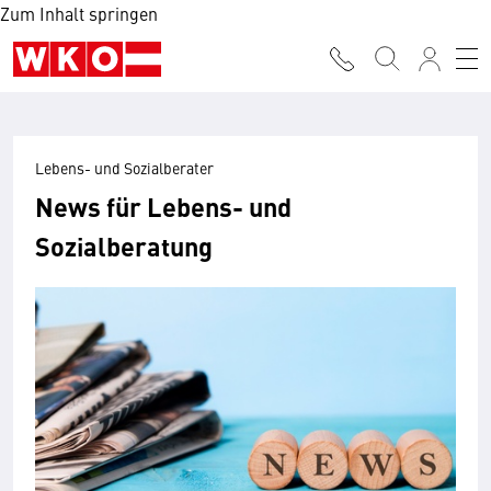
Zum Inhalt springen
Lebens- und Sozialberater
News für Lebens- und
Sozialberatung