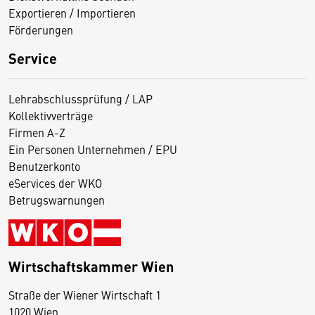
Exportieren / Importieren
Förderungen
Service
Lehrabschlussprüfung / LAP
Kollektivverträge
Firmen A-Z
Ein Personen Unternehmen / EPU
Benutzerkonto
eServices der WKO
Betrugswarnungen
Wirtschaftskammer Wien
Straße der Wiener Wirtschaft 1
1020 Wien