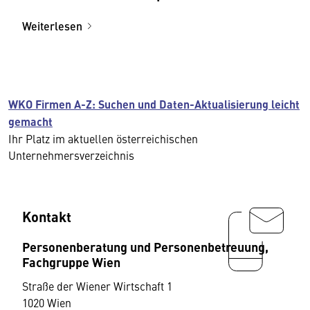
Weiterlesen
WKO Firmen A-Z: Suchen und Daten-Aktualisierung leicht
gemacht
Ihr Platz im aktuellen österreichischen
Unternehmersverzeichnis
Kontakt
Personenberatung und Personenbetreuung,
Fachgruppe Wien
Straße der Wiener Wirtschaft 1
1020 Wien