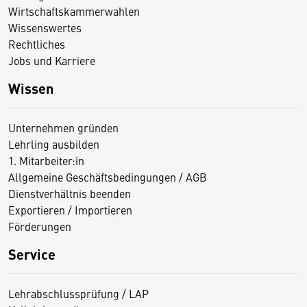
Wirtschaftskammerwahlen
Wissenswertes
Rechtliches
Jobs und Karriere
Wissen
Unternehmen gründen
Lehrling ausbilden
1. Mitarbeiter:in
Allgemeine Geschäftsbedingungen / AGB
Dienstverhältnis beenden
Exportieren / Importieren
Förderungen
Service
Lehrabschlussprüfung / LAP