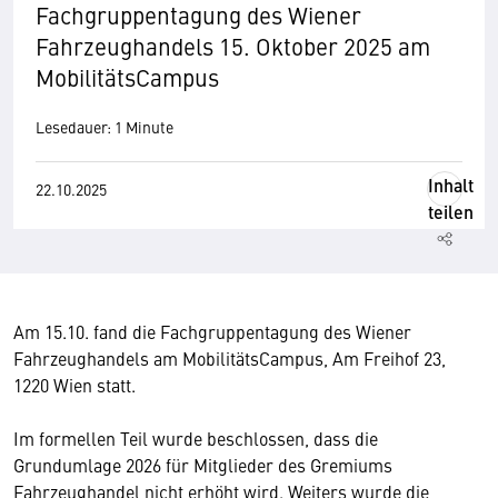
Fachgruppentagung des Wiener
Fahrzeughandels 15. Oktober 2025 am
MobilitätsCampus
Lesedauer: 1 Minute
Inhalt
22.10.2025
teilen
Am 15.10. fand die Fachgruppentagung des Wiener
Fahrzeughandels am MobilitätsCampus, Am Freihof 23,
1220 Wien statt.
Im formellen Teil wurde beschlossen, dass die
Grundumlage 2026 für Mitglieder des Gremiums
Fahrzeughandel nicht erhöht wird. Weiters wurde die