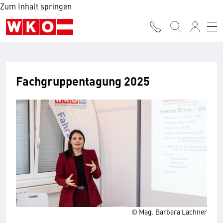
Zum Inhalt springen
Fachgruppentagung 2025
© Mag. Barbara Lachner