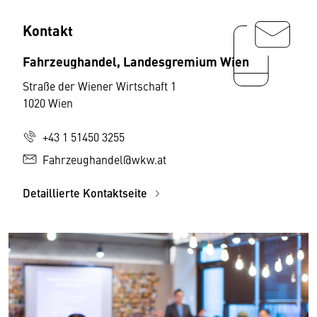
Kontakt
Fahrzeughandel, Landesgremium Wien
Straße der Wiener Wirtschaft 1
1020 Wien
+43 1 51450 3255
Fahrzeughandel@wkw.at
Detaillierte Kontaktseite