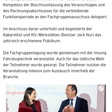
Kompetenz der Beschlussfassung des Voranschlages und
des Rechnungsabschlusses für die verbleibende
Funktionsperiode an den Fachgruppenausschuss delegiert.
Im Anschluss daran unterhielt und begeisterte der
Kabarettist und Kfz-Werkstätten-Besitzer Jack Nuri das
zahlreich erschienene Publikum.
Die Fachgruppentagung wurde gemeinsam mit der Innung
Fahrzeugtechnik veranstaltet. Auch für das leibliche Wohl
der Teilnehmer wurde gesorgt. Die Teilnehmer nutzten die
Veranstaltung intensiv zum Austausch innerhalb der
Branche.