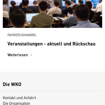
FAHRZEUGHANDEL
Veranstaltungen - aktuell und Rückschau
Weiterlesen
Die WKO
Kontakt und Anfahrt
Die Organisation