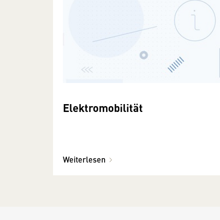
Elektromobilität
Weiterlesen