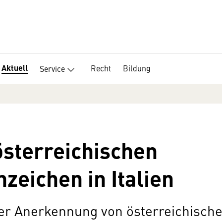
Aktuell
Recht
Bildung
Service
sterreichischen
zeichen in Italien
der Anerkennung von österreichisch