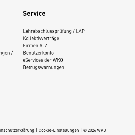
Service
Lehrabschlussprüfung / LAP
Kollektivverträge
Firmen A-Z
ngen /
Benutzerkonto
eServices der WKO
Betrugswarnungen
enschutzerklärung
Cookie-Einstellungen
© 2026 WKO