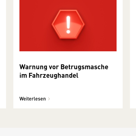
Warnung vor Betrugsmasche
im Fahrzeughandel
Weiterlesen