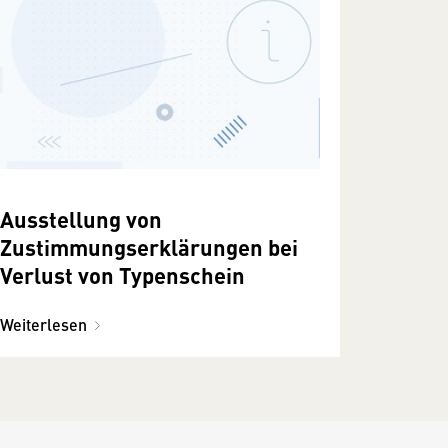
Ausstellung von
Zustimmungserklärungen bei
Verlust von Typenschein
Weiterlesen