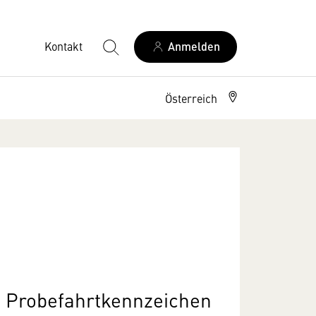
Kontakt
Anmelden
Österreich
e Probefahrtkennzeichen