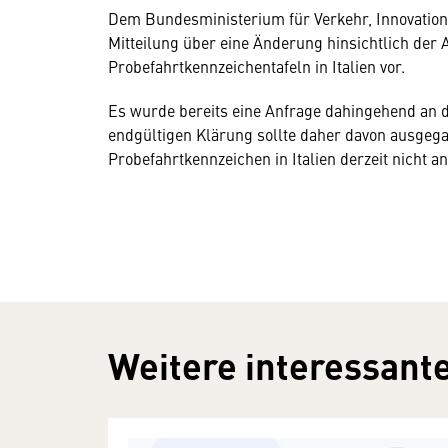
Dem Bundesministerium für Verkehr, Innovation 
Mitteilung über eine Änderung hinsichtlich der
Probefahrtkennzeichentafeln in Italien vor.
Es wurde bereits eine Anfrage dahingehend an di
endgültigen Klärung sollte daher davon ausgeg
Probefahrtkennzeichen in Italien derzeit nicht 
Weitere interessante