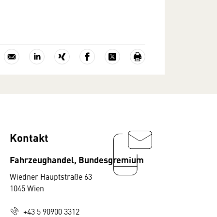
Kontakt
Fahrzeughandel, Bundesgremium
Wiedner Hauptstraße 63
1045 Wien
+43 5 90900 3312