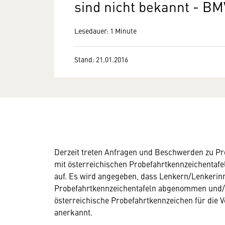
sind nicht bekannt - B
Lesedauer: 1 Minute
Stand: 21.01.2016
Derzeit treten Anfragen und Beschwerden zu P
mit österreichischen Probefahrtkennzeichentafel
auf. Es wird angegeben, dass Lenkern/Lenkerinne
Probefahrtkennzeichentafeln abgenommen und/o
österreichische Probefahrtkennzeichen für die 
anerkannt.