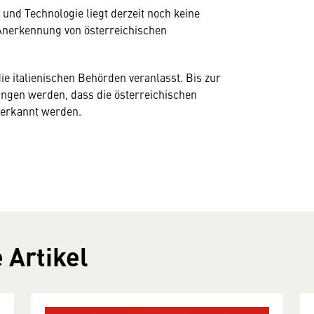
und Technologie liegt derzeit noch keine
 Anerkennung von österreichischen
e italienischen Behörden veranlasst. Bis zur
angen werden, dass die österreichischen
anerkannt werden.
 Artikel