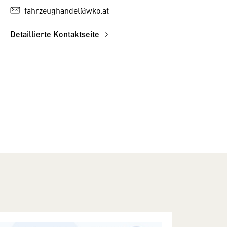
fahrzeughandel@wko.at
Detaillierte Kontaktseite