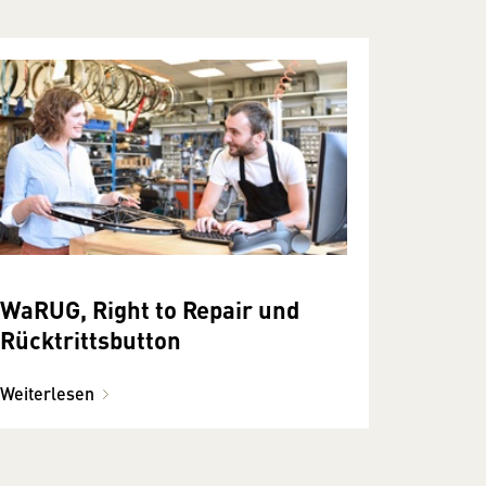
WaRUG, Right to Repair und
Rücktrittsbutton
Weiterlesen