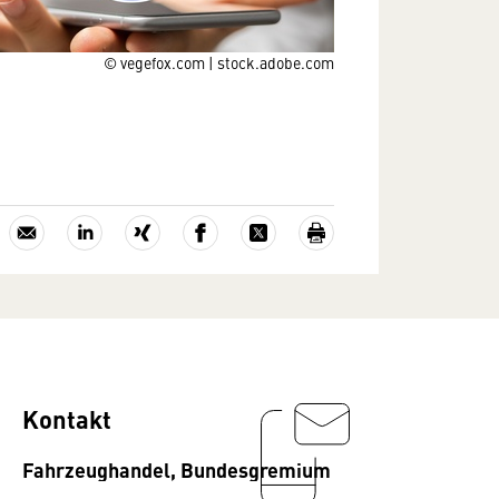
© vegefox.com | stock.adobe.com
Kontakt
Fahrzeughandel, Bundesgremium