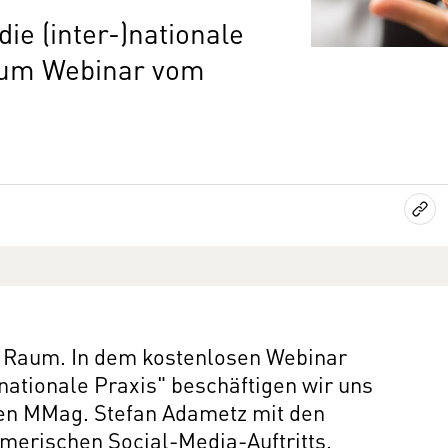
die (inter-)nationale
 zum Webinar vom
er Raum. In dem kostenlosen Webinar
)nationale Praxis" beschäftigen wir uns
n MMag. Stefan Adametz mit den
merischen Social-Media-Auftritts.