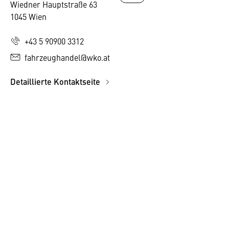
Wiedner Hauptstraße 63
1045 Wien
+43 5 90900 3312
fahrzeughandel@wko.at
Detaillierte Kontaktseite