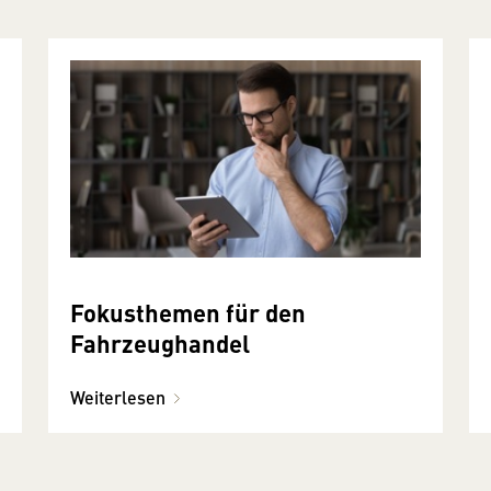
Fokusthemen für den
Fahrzeughandel
Weiterlesen