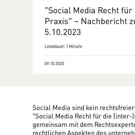
"Social Media Recht für 
Praxis" − Nachbericht
5.10.2023
Lesedauer: 1 Minute
09.10.2023
Social Media sind kein rechtsfrei
"Social Media Recht für die (inter-
gemeinsam mit dem Rechtsexperte
rechtlichen Aspekten des unterneh