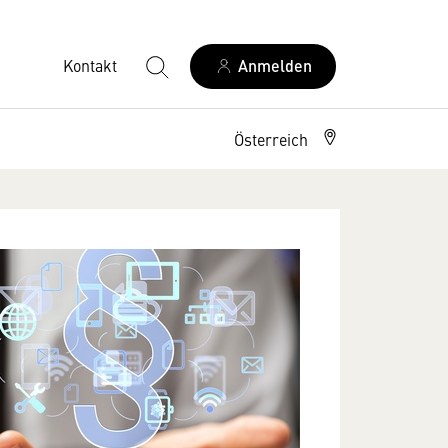
Kontakt
Anmelden
Österreich