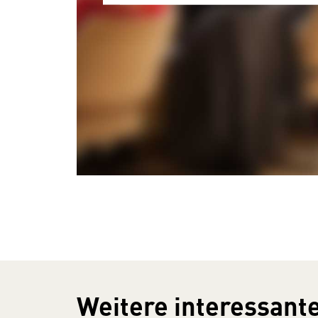
Weitere interessante