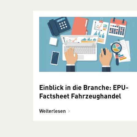
Einblick in die Branche: EPU-
Factsheet Fahrzeughandel
Weiterlesen