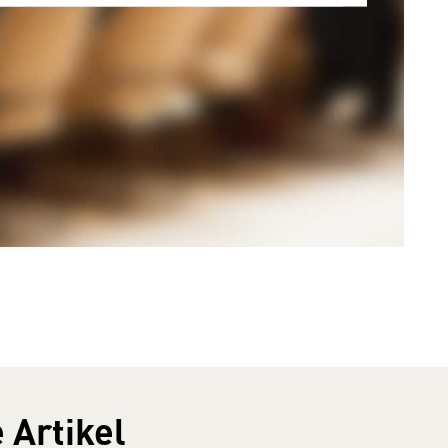
 Artikel