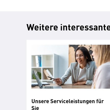
Weitere interessante
Unsere Serviceleistungen für
Sie