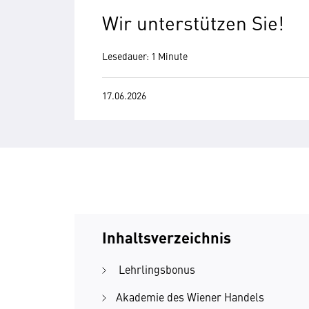
Wir unterstützen Sie!
Lesedauer: 1 Minute
17.06.2026
Inhaltsverzeichnis
Lehrlingsbonus
Akademie des Wiener Handels