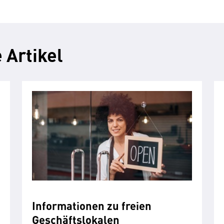
 Artikel
Informationen zu freien
Geschäftslokalen