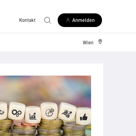
Kontakt
Anmelden
Wien