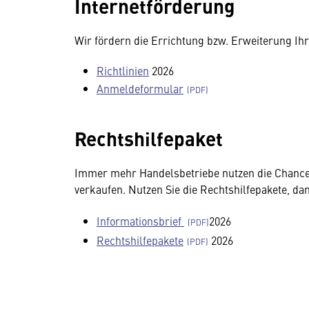
Internetförderung
Wir fördern die Errichtung bzw. Erweiterung Ihr
Richtlinien
2026
Anmeldeformular
Rechtshilfepaket
Immer mehr Handelsbetriebe nutzen die Chance,
verkaufen. Nutzen Sie die Rechtshilfepakete, dam
Informationsbrief
2026
Rechtshilfepakete
2026