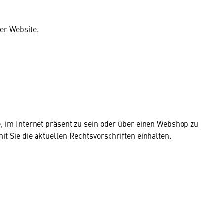
er Website.
 im Internet präsent zu sein oder über einen Webshop zu
it Sie die aktuellen Rechtsvorschriften einhalten.