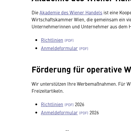
Die
Akademie des Wiener Handels
ist eine Koop
Wirtschaftskammer Wien, die gemeinsam ein vie
Unternehmerinnen und Unternehmer aus dem Han
Richtlinien
Anmeldeformular
Förderung für operative
Wir unterstützen Ihre Werbemaßnahmen. Für Wi
Freizeitartikeln.
Richtlinien
2026
Anmeldeformular
2026