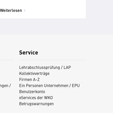
Weiterlesen
Service
Lehrabschlussprüfung / LAP
Kollektivverträge
Firmen A-Z
ngen /
Ein Personen Unternehmen / EPU
Benutzerkonto
eServices der WKO
Betrugswarnungen