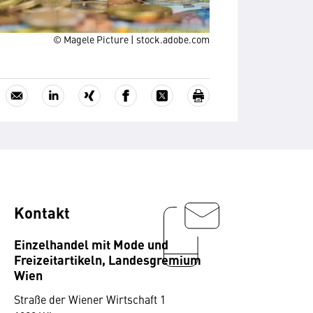
© Magele Picture | stock.adobe.com
Kontakt
Einzelhandel mit Mode und
Freizeitartikeln, Landesgremium
Wien
Straße der Wiener Wirtschaft 1