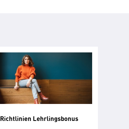
Richtlinien Lehrlingsbonus