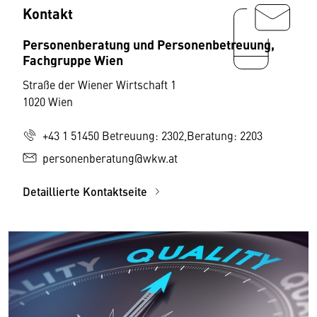
Kontakt
Personenberatung und Personenbetreuung,
Fachgruppe Wien
Straße der Wiener Wirtschaft 1
1020 Wien
+43 1 51450 Betreuung: 2302,Beratung: 2203
personenberatung@wkw.at
Detaillierte Kontaktseite