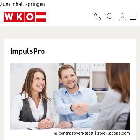
Zum Inhalt springen
ImpulsPro
© contrastwerkstatt | stock.adobe.com