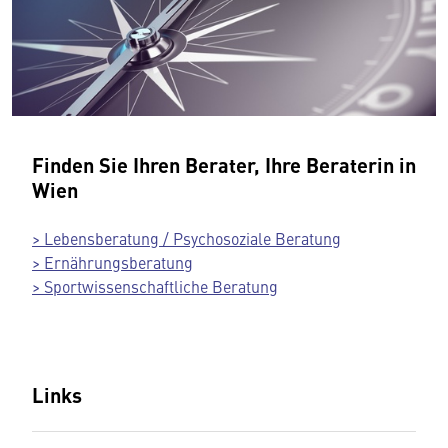
Finden Sie Ihren Berater, Ihre Beraterin in
Wien
> Lebensberatung / Psychosoziale Beratung
> Ernährungsberatung
> Sportwissenschaftliche Beratung
Links