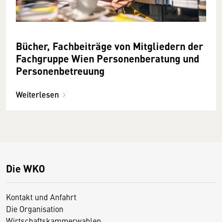
Bücher, Fachbeiträge von Mitgliedern der
Fachgruppe Wien Personenberatung und
Personenbetreuung
Weiterlesen
Die WKO
Kontakt und Anfahrt
Die Organisation
Wirtschaftskammerwahlen