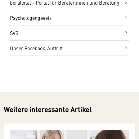
berater.at - Portal für Berater:innen und Beratung
Psychologengesetz
SVS
Unser Facebook-Auftritt
Weitere interessante Artikel