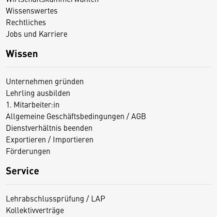
Wissenswertes
Rechtliches
Jobs und Karriere
Wissen
Unternehmen gründen
Lehrling ausbilden
1. Mitarbeiter:in
Allgemeine Geschäftsbedingungen / AGB
Dienstverhältnis beenden
Exportieren / Importieren
Förderungen
Service
Lehrabschlussprüfung / LAP
Kollektivverträge