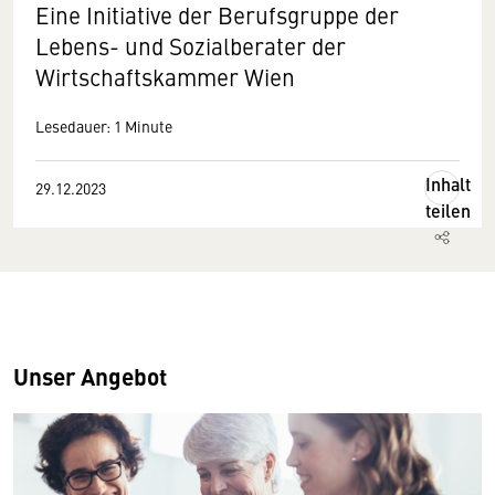
Eine Initiative der Berufsgruppe der
Lebens- und Sozialberater der
Wirtschaftskammer Wien
Lesedauer: 1 Minute
Inhalt
29.12.2023
teilen
Unser Angebot