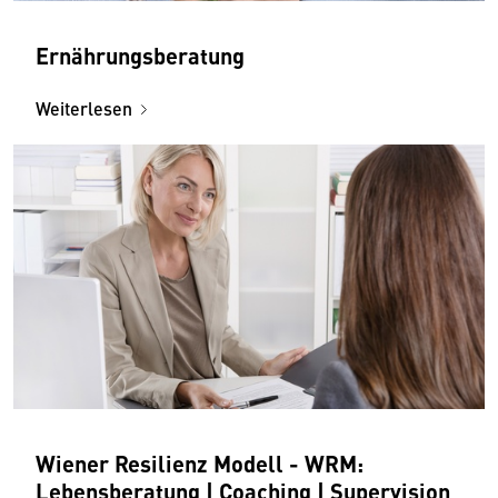
Ernährungsberatung
Weiterlesen
Wiener Resilienz Modell - WRM:
Lebensberatung | Coaching | Supervision