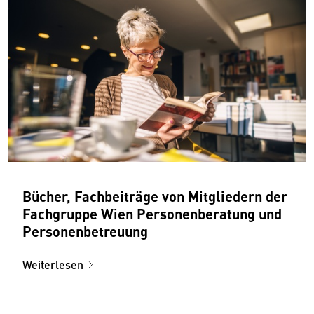
Bücher, Fachbeiträge von Mitgliedern der
Fachgruppe Wien Personenberatung und
Personenbetreuung
Weiterlesen