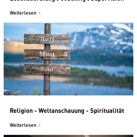
Weiterlesen
Religion - Weltanschauung - Spiritualität
Weiterlesen