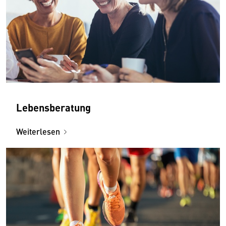
Lebensberatung
Weiterlesen