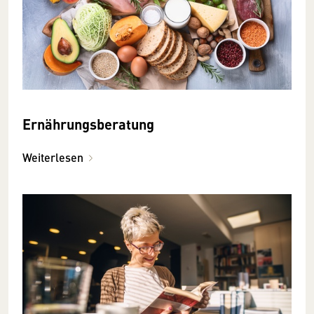
Ernährungsberatung
Weiterlesen