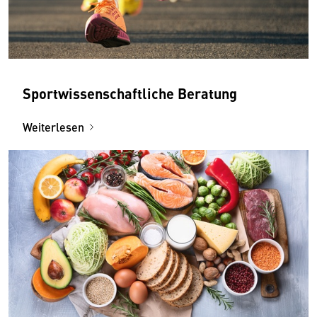
Sportwissenschaftliche Beratung
Weiterlesen