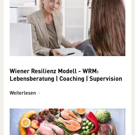
Wiener Resilienz Modell - WRM:
Lebensberatung | Coaching | Supervision
Weiterlesen