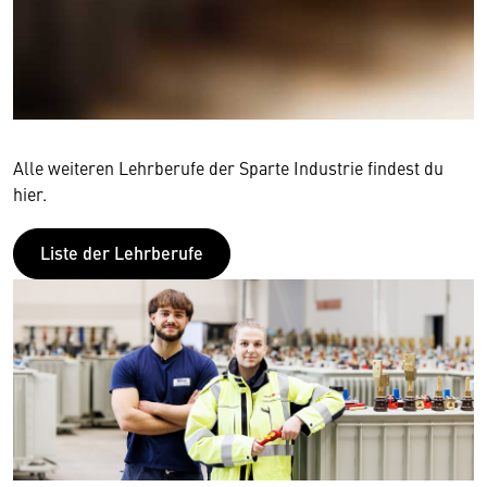
Alle weiteren Lehrberufe der Sparte Industrie findest du
hier.
Liste der Lehrberufe