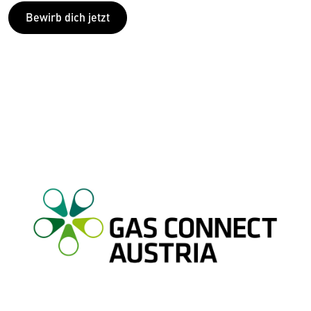
Bewirb dich jetzt