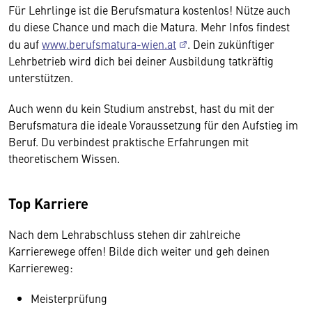
Für Lehrlinge ist die Berufsmatura kostenlos! Nütze auch
du diese Chance und mach die Matura. Mehr Infos findest
du auf
www.berufsmatura-wien.at
. Dein zukünftiger
Lehrbetrieb wird dich bei deiner Ausbildung tatkräftig
unterstützen.
Auch wenn du kein Studium anstrebst, hast du mit der
Berufsmatura die ideale Voraussetzung für den Aufstieg im
Beruf. Du verbindest praktische Erfahrungen mit
theoretischem Wissen.
Top Karriere
Nach dem Lehrabschluss stehen dir zahlreiche
Karrierewege offen! Bilde dich weiter und geh deinen
Karriereweg:
Meisterprüfung