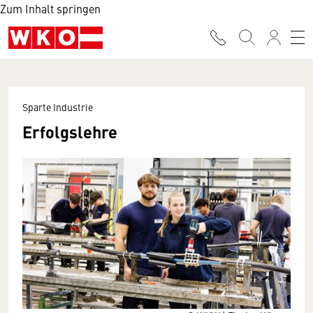
Zum Inhalt springen
Sparte Industrie
Erfolgslehre