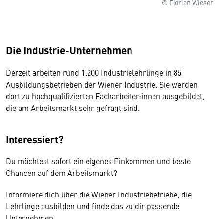
© Florian Wieser
Die Industrie-Unternehmen
Derzeit arbeiten rund 1.200 Industrielehrlinge in 85
Ausbildungsbetrieben der Wiener Industrie. Sie werden
dort zu hochqualifizierten Facharbeiter:innen ausgebildet,
die am Arbeitsmarkt sehr gefragt sind.
I
nteressiert?
Du möchtest sofort ein eigenes Einkommen und beste
Chancen auf dem Arbeitsmarkt?
Informiere dich über die Wiener Industriebetriebe, die
Lehrlinge ausbilden und finde das zu dir passende
Unternehmen.