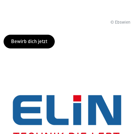
© Ebswien
Bewirb dich jetzt