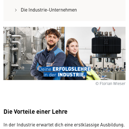
Die Industrie-Unternehmen
© Florian Wieser
Die Vorteile einer Lehre
In der Industrie erwartet dich eine erstklassige Ausbildung.