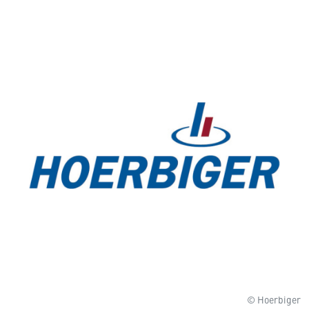
© Hoerbiger