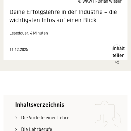
© WKW | Florian Wieser
Deine Erfolgslehre in der Industrie – die
wichtigsten Infos auf einen Blick
Lesedauer: 4 Minuten
Inhalt
11.12.2025
teilen
Inhaltsverzeichnis
Die Vorteile einer Lehre
Die Lehrberufe