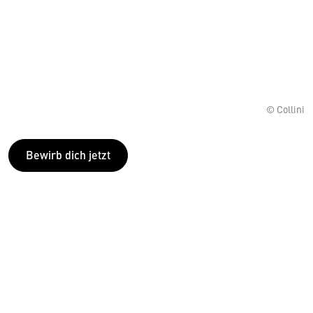
© Collini
Bewirb dich jetzt