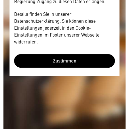
Regierung Zugang zu diesen Daten erlangen.
Details finden Sie in unserer
Datenschutzerklärung. Sie können diese
Einstellungen jederzeit in den Cookie-
Einstellungen im Footer unserer Webseite
widerrufen.
Zustimmen