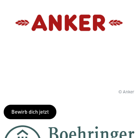
© Anker
Bewirb dich jetzt