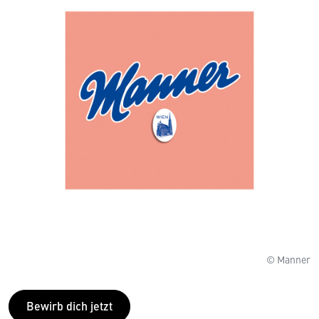
© Manner
Bewirb dich jetzt