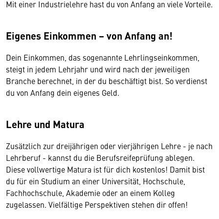
Mit einer Industrielehre hast du von Anfang an viele Vorteile.
Eigenes Einkommen – von Anfang an!
Dein Einkommen, das sogenannte Lehrlingseinkommen,
steigt in jedem Lehrjahr und wird nach der jeweiligen
Branche berechnet, in der du beschäftigt bist. So verdienst
du von Anfang dein eigenes Geld.
Lehre und Matura
Zusätzlich zur dreijährigen oder vierjährigen Lehre - je nach
Lehrberuf - kannst du die Berufsreifeprüfung ablegen.
Diese vollwertige Matura ist für dich kostenlos! Damit bist
du für ein Studium an einer Universität, Hochschule,
Fachhochschule, Akademie oder an einem Kolleg
zugelassen. Vielfältige Perspektiven stehen dir offen!