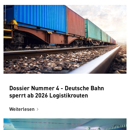
Dossier Nummer 4 - Deutsche Bahn
sperrt ab 2026 Logistik­routen
Weiterlesen