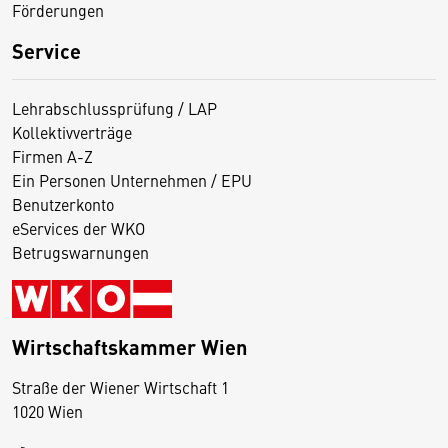
Förderungen
Service
Lehrabschlussprüfung / LAP
Kollektivverträge
Firmen A-Z
Ein Personen Unternehmen / EPU
Benutzerkonto
eServices der WKO
Betrugswarnungen
Wirtschaftskammer Wien
Straße der Wiener Wirtschaft 1
1020 Wien