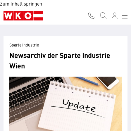
Zum Inhalt springen
Sparte Industrie
Newsarchiv der Sparte Industrie
Wien