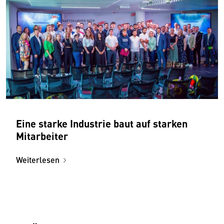
Eine starke Industrie baut auf starken
Mitarbeiter
Weiterlesen