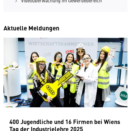
Videoüberwachung im Gewerbebereich
Aktuelle Meldungen
400 Jugendliche und 16 Firmen bei Wiens
Tag der Industrielehre 2025