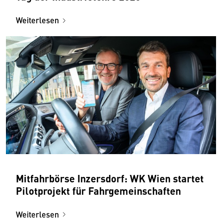
Weiterlesen
Mitfahrbörse Inzersdorf: WK Wien startet
Pilotprojekt für Fahrgemeinschaften
Weiterlesen