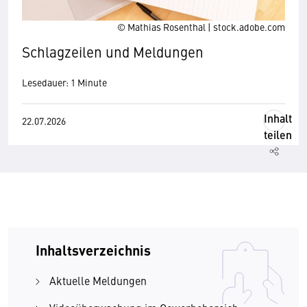
© Mathias Rosenthal | stock.adobe.com
Schlagzeilen und Meldungen
Lesedauer: 1 Minute
Inhalt
22.07.2026
teilen
Inhaltsverzeichnis
Aktuelle Meldungen