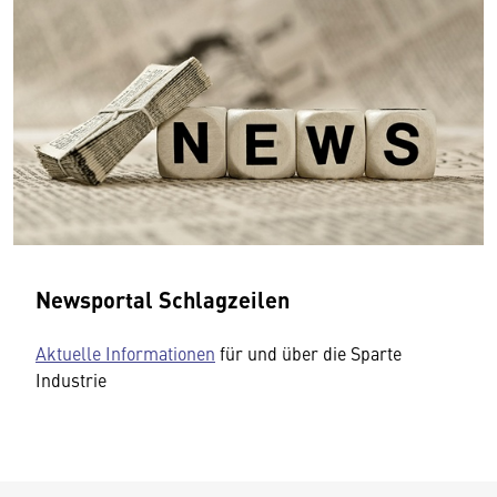
Newsportal Schlagzeilen
Aktuelle Informationen
für und über die Sparte
Industrie