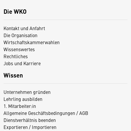
Die WKO
Kontakt und Anfahrt
Die Organisation
Wirtschaftskammerwahlen
Wissenswertes
Rechtliches
Jobs und Karriere
Wissen
Unternehmen gründen
Lehrling ausbilden
1. Mitarbeiter:in
Allgemeine Geschäftsbedingungen / AGB
Dienstverhältnis beenden
Exportieren / Importieren