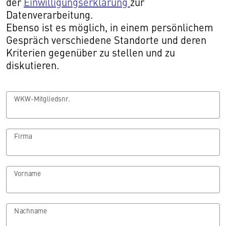
der
Einwilligungserklärung
zur
Datenverarbeitung.
Ebenso ist es möglich, in einem persönlichem
Gespräch verschiedene Standorte und deren
Kriterien gegenüber zu stellen und zu
diskutieren.
WKW-Mitgliedsnr.
Firma
Vorname
Nachname