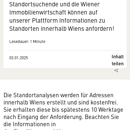
Standortsuchende und die Wiener
Immobilienwirtschaft können auf
unserer Plattform Informationen zu
Standorten innerhalb Wiens anfordern!
Lesedauer: 1 Minute
Inhalt
03.01.2025
teilen
Die Standortanalysen werden für Adressen
innerhalb Wiens erstellt und sind kostenfrei.
Sie erhalten diese bis spätestens 10 Werktage
nach Eingang der Anforderung. Beachten Sie
die Informationen in