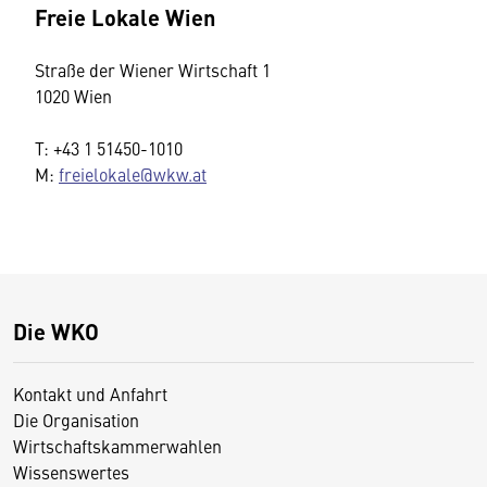
Freie Lokale Wien
Straße der Wiener Wirtschaft 1
1020 Wien
T: +43 1 51450-1010
M:
freielokale@wkw.at
Die WKO
Kontakt und Anfahrt
Die Organisation
Wirtschaftskammerwahlen
Wissenswertes