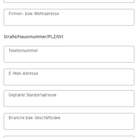
Firmen- bzw. Wohnadresse
Straße/Hausnnummer/PLZ/Ort
Telefonnummer
E-Mail-Adresse
Geplante Standortadresse
Branche bzw. Geschäftsidee