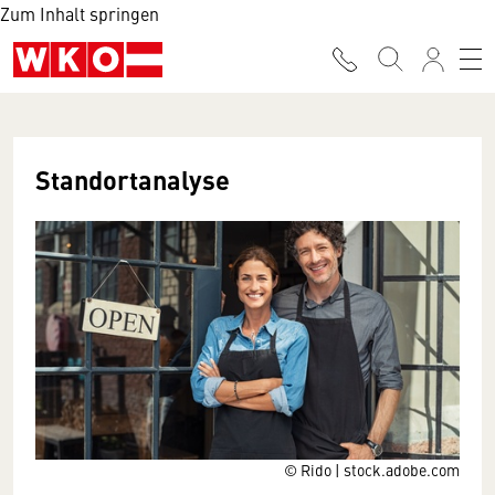
Zum Inhalt springen
Standortanalyse
© Rido | stock.adobe.com