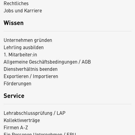
Rechtliches
Jobs und Karriere
Wissen
Unternehmen gründen
Lehrling ausbilden
1. Mitarbeiter:in
Allgemeine Geschäftsbedingungen / AGB
Dienstverhältnis beenden
Exportieren / Importieren
Förderungen
Service
Lehrabschlussprüfung / LAP
Kollektivverträge
Firmen A-Z
Ein Personen Unternehmen / EPU