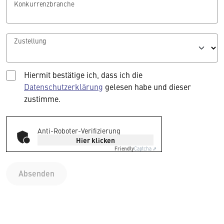
Konkurrenzbranche
Zustellung
Hiermit bestätige ich, dass ich die
Datenschutzerklärung
gelesen habe und dieser
zustimme.
Anti-Roboter-Verifizierung
Hier klicken
Friendly
Captcha ⇗
Absenden