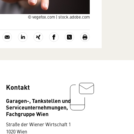
© vegefox.com | stock.adobe.com
Kontakt
Garagen-, Tankstellen und
Serviceunternehmungen,
Fachgruppe Wien
Straße der Wiener Wirtschaft 1
1020 Wien