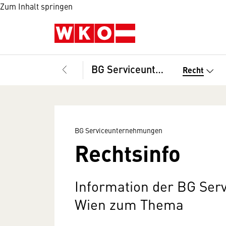
Zum Inhalt springen
BG Serviceunternehmungen
Recht
BG Serviceunternehmungen
Rechtsinfo
Information der BG Se
Wien zum Thema