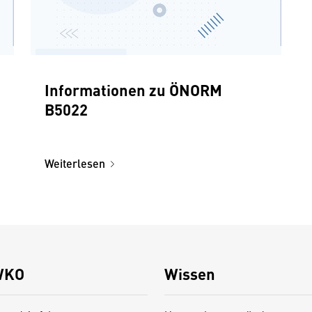
Informationen zu ÖNORM
B5022
Weiterlesen
WKO
Wissen