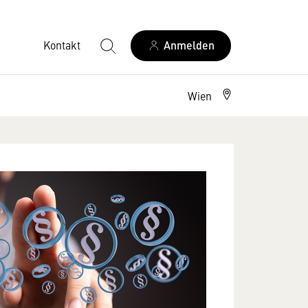
Kontakt
Anmelden
Wien