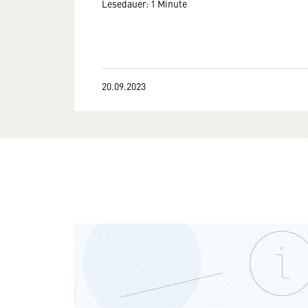
Lesedauer: 1 Minute
20.09.2023