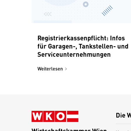
Registrierkassenpflicht: Infos
für Garagen-, Tankstellen- und
Serviceunternehmungen
Weiterlesen
Die 
Wirtschaftskammer Wien