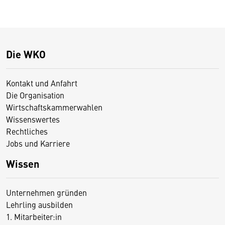
Die WKO
Kontakt und Anfahrt
Die Organisation
Wirtschaftskammerwahlen
Wissenswertes
Rechtliches
Jobs und Karriere
Wissen
Unternehmen gründen
Lehrling ausbilden
1. Mitarbeiter:in