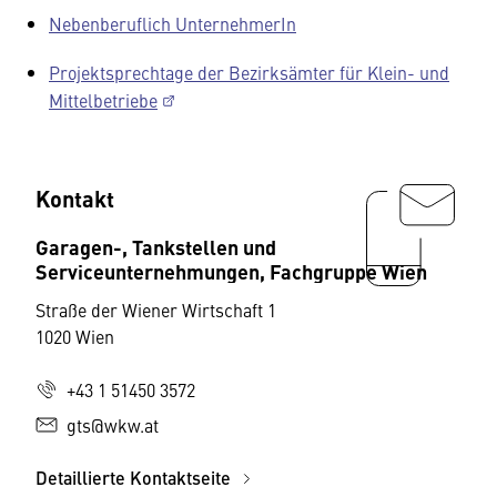
Nebenberuflich UnternehmerIn
Projektsprechtage der Bezirksämter für Klein- und
Mittelbetriebe
Kontakt
Garagen-, Tankstellen und
Serviceunternehmungen, Fachgruppe Wien
Straße der Wiener Wirtschaft 1
1020 Wien
+43 1 51450 3572
gts@wkw.at
Detaillierte Kontaktseite