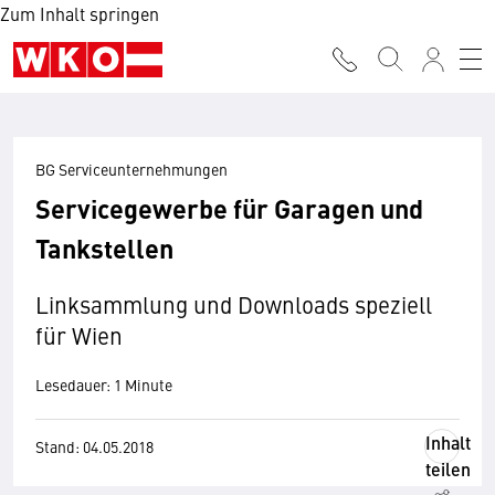
Zum Inhalt springen
BG Serviceunternehmungen
Servicegewerbe für Garagen und
Tankstellen
Linksammlung und Downloads speziell
für Wien
Lesedauer: 1 Minute
Inhalt
Stand: 04.05.2018
teilen