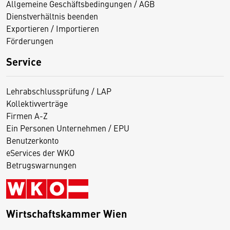
Allgemeine Geschäftsbedingungen / AGB
Dienstverhältnis beenden
Exportieren / Importieren
Förderungen
Service
Lehrabschlussprüfung / LAP
Kollektivverträge
Firmen A-Z
Ein Personen Unternehmen / EPU
Benutzerkonto
eServices der WKO
Betrugswarnungen
Wirtschaftskammer Wien