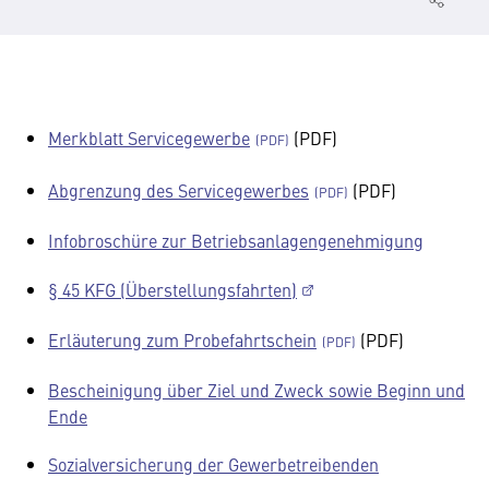
Merkblatt Servicegewerbe
(PDF)
Abgrenzung des Servicegewerbes
(PDF)
Infobroschüre zur Betriebsanlagengenehmigung
§ 45 KFG (Überstellungsfahrten)
Erläuterung zum Probefahrtschein
(PDF)
Bescheinigung über Ziel und Zweck sowie Beginn und
Ende
Sozialversicherung der Gewerbetreibenden