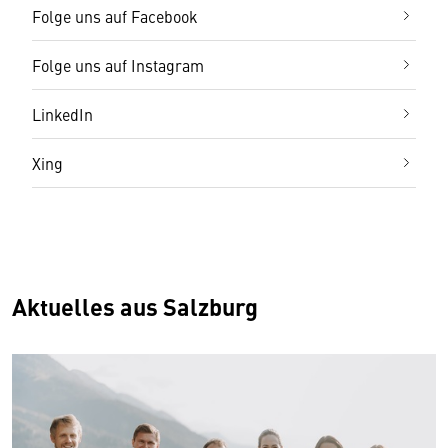
Folge uns auf Facebook
Folge uns auf Instagram
LinkedIn
Xing
Aktuelles aus Salzburg