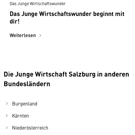
Das Junge Wirtschaftswunder
Das Junge Wirtschaftswunder beginnt mit
dir!
Weiterlesen
Die Junge Wirtschaft Salzburg in anderen
Bundesländern
Burgenland
Kärnten
Niederösterreich