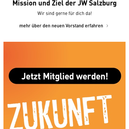
Mission und Ziel der JW Salzburg
Wir sind gerne für dich da!
mehr über den neuen Vorstand erfahren