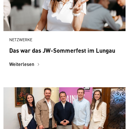
NETZWERKE
Das war das JW-Sommerfest im Lungau
Weiterlesen