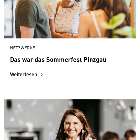
NETZWERKE
Das war das Sommerfest Pinzgau
Weiterlesen