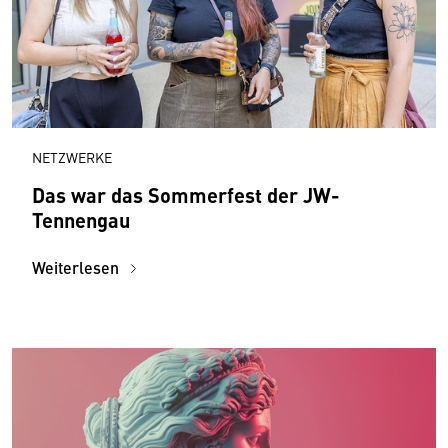
NETZWERKE
Das war das Sommerfest der JW-
Tennengau
Weiterlesen