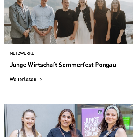
NETZWERKE
Junge Wirtschaft Sommerfest Pongau
Weiterlesen