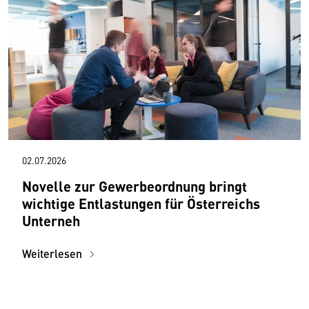
02.07.2026
Novelle zur Gewerbeordnung bringt
wichtige Entlastungen für Österreichs
Unterneh
Weiterlesen