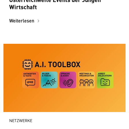
Wirtschaft
Weiterlesen
NETZWERKE