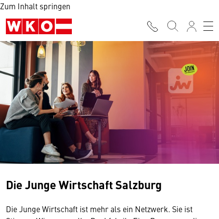
Zum Inhalt springen
Die Junge Wirtschaft Salzburg
Die Junge Wirtschaft ist mehr als ein Netzwerk. Sie ist