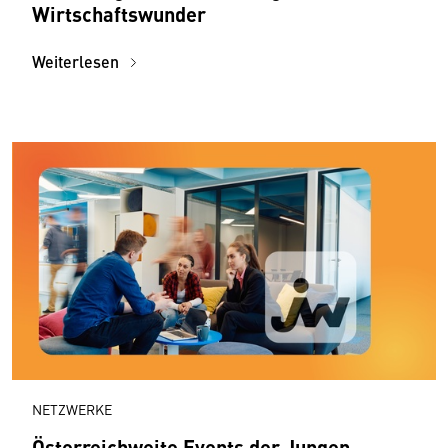
Wirtschaftswunder
Weiterlesen
NETZWERKE
Österreichweite Events der Jungen