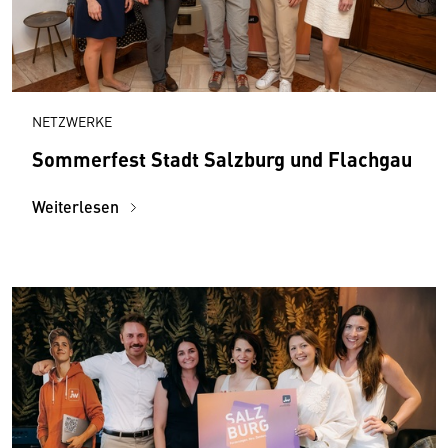
NETZWERKE
Sommerfest Stadt Salzburg und Flachgau
Weiterlesen