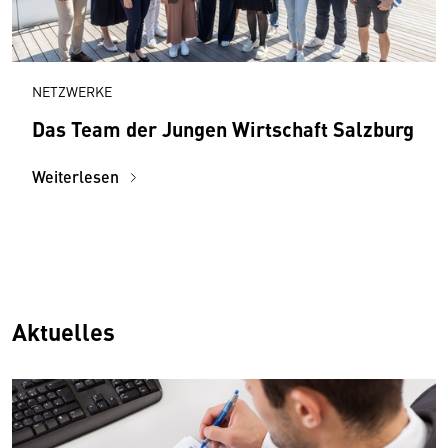
NETZWERKE
Das Team der Jungen Wirtschaft Salzburg
Weiterlesen
Aktuelles