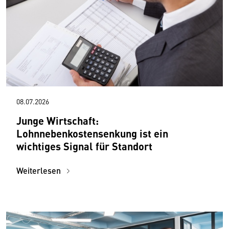
08.07.2026
Junge Wirtschaft:
Lohnnebenkostensenkung ist ein
wichtiges Signal für Standort
Weiterlesen