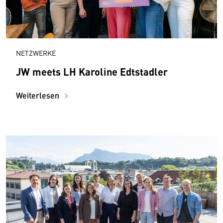
NETZWERKE
JW meets LH Karoline Edtstadler
Weiterlesen