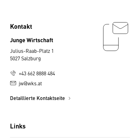
Kontakt
Junge Wirtschaft
Julius-Raab-Platz 1
5027 Salzburg
+43 662 8888 484
jw@wks.at
Detaillierte Kontaktseite
Links