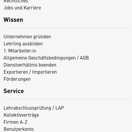
Rechtliches
Jobs und Karriere
Wissen
Unternehmen gründen
Lehrling ausbilden
1. Mitarbeiter:in
Allgemeine Geschäftsbedingungen / AGB
Dienstverhältnis beenden
Exportieren / Importieren
Förderungen
Service
Lehrabschlussprüfung / LAP
Kollektivverträge
Firmen A-Z
Benutzerkonto