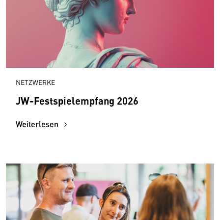
NETZWERKE
JW-Festspielempfang 2026
Weiterlesen