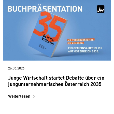
26.06.2026
Junge Wirtschaft startet Debatte über ein
jungunternehmerisches Österreich 2035
Weiterlesen