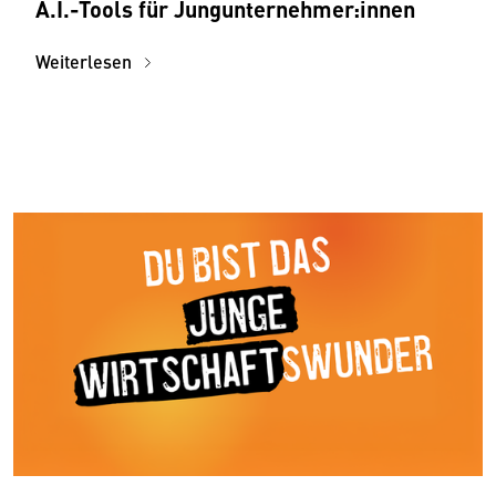
A.I.-Tools für Jungunternehmer:innen
Weiterlesen