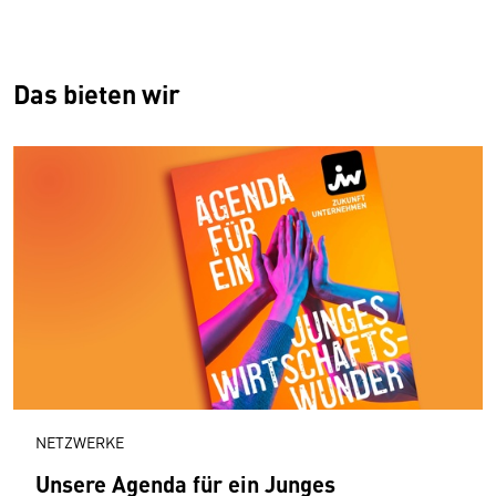
Das bieten wir
NETZWERKE
Unsere Agenda für ein Junges