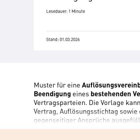
Lesedauer: 1 Minute
Stand: 01.03.2026
Muster für eine
Auflösungsverein
Beendigung
eines
bestehenden Ve
Vertragsparteien. Die Vorlage kan
Vertrag, Auflösungsstichtag sowie
gegenseitiger Ansprüche ausgefüll