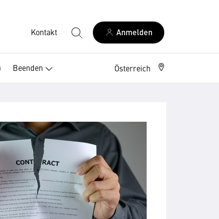
Kontakt
Anmelden
n
Beenden
Österreich