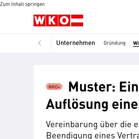
Zum Inhalt springen
Unternehmen
Gründung
Wi
Muster: Ei
Auflösung eine
Vereinbarung über die 
Beendigung eines Vertr