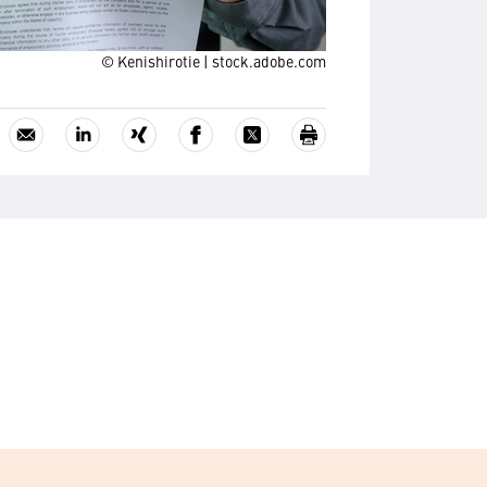
© Kenishirotie | stock.adobe.com