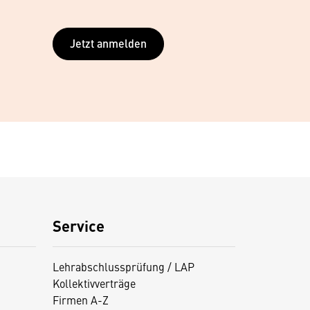
Jetzt anmelden
Service
Lehrabschlussprüfung / LAP
Kollektivverträge
Firmen A-Z