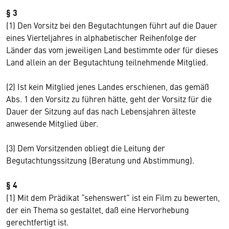
§ 3
(1) Den Vorsitz bei den Begutachtungen führt auf die Dauer
eines Vierteljahres in alphabetischer Reihenfolge der
Länder das vom jeweiligen Land bestimmte oder für dieses
Land allein an der Begutachtung teilnehmende Mitglied.
(2) Ist kein Mitglied jenes Landes erschienen, das gemäß
Abs. 1 den Vorsitz zu führen hätte, geht der Vorsitz für die
Dauer der Sitzung auf das nach Lebensjahren älteste
anwesende Mitglied über.
(3) Dem Vorsitzenden obliegt die Leitung der
Begutachtungssitzung (Beratung und Abstimmung).
§ 4
(1) Mit dem Prädikat “sehenswert” ist ein Film zu bewerten,
der ein Thema so gestaltet, daß eine Hervorhebung
gerechtfertigt ist.