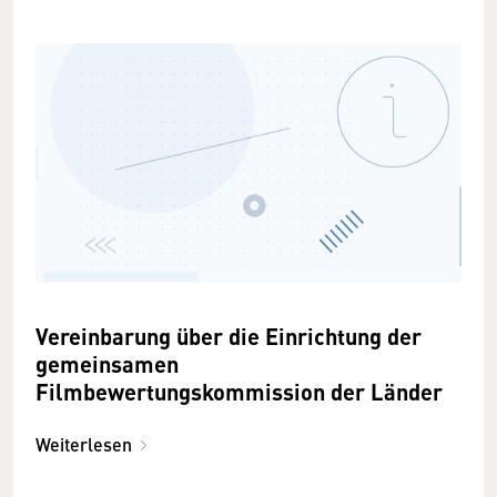
Vereinbarung über die Einrichtung der
gemeinsamen
Filmbewertungskommission der Länder
Weiterlesen