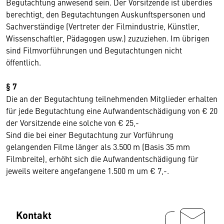
Begutachtung anwesend sein. Der Vorsitzende ist überdies
berechtigt, den Begutachtungen Auskunftspersonen und
Sachverständige (Vertreter der Filmindustrie, Künstler,
Wissenschaftler, Pädagogen usw.) zuzuziehen. Im übrigen
sind Filmvorführungen und Begutachtungen nicht
öffentlich.
§ 7
Die an der Begutachtung teilnehmenden Mitglieder erhalten
für jede Begutachtung eine Aufwandentschädigung von € 20
der Vorsitzende eine solche von € 25,-
Sind die bei einer Begutachtung zur Vorführung
gelangenden Filme länger als 3.500 m (Basis 35 mm
Filmbreite), erhöht sich die Aufwandentschädigung für
jeweils weitere angefangene 1.500 m um € 7,-.
Kontakt