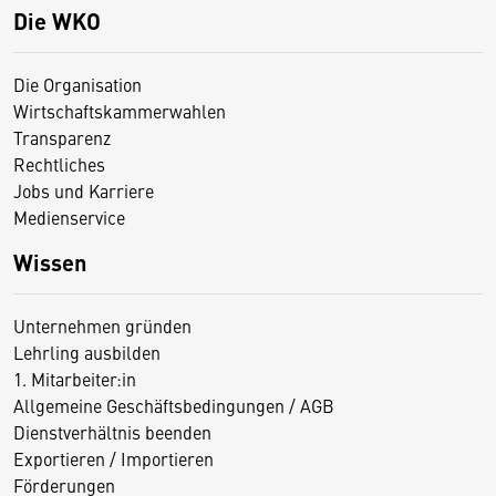
Die WKO
Die Organisation
Wirtschaftskammerwahlen
Transparenz
Rechtliches
Jobs und Karriere
Medienservice
Wissen
Unternehmen gründen
Lehrling ausbilden
1. Mitarbeiter:in
Allgemeine Geschäftsbedingungen / AGB
Dienstverhältnis beenden
Exportieren / Importieren
Förderungen