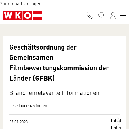
Zum Inhalt springen
Geschäftsordnung der
Gemeinsamen
Filmbewertungskommission der
Länder (GFBK)
Branchenrelevante Informationen
Lesedauer: 4 Minuten
Inhalt
27.01.2023
teilen