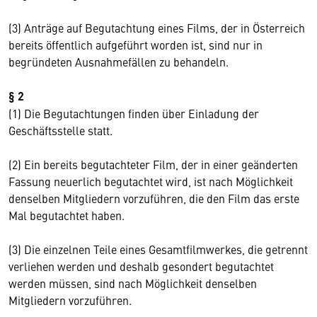
(3) Anträge auf Begutachtung eines Films, der in Österreich
bereits öffentlich aufgeführt worden ist, sind nur in
begründeten Ausnahmefällen zu behandeln.
§ 2
(1) Die Begutachtungen finden über Einladung der
Geschäftsstelle statt.
(2) Ein bereits begutachteter Film, der in einer geänderten
Fassung neuerlich begutachtet wird, ist nach Möglichkeit
denselben Mitgliedern vorzuführen, die den Film das erste
Mal begutachtet haben.
(3) Die einzelnen Teile eines Gesamtfilmwerkes, die getrennt
verliehen werden und deshalb gesondert begutachtet
werden müssen, sind nach Möglichkeit denselben
Mitgliedern vorzuführen.