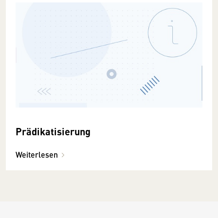
Prädikatisierung
Weiterlesen