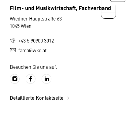
Film- und Musikwirtschaft, Fachverband
Wiedner Hauptstraße 63
1045 Wien
+43 5 90900 3012
fama@wko.at
Besuchen Sie uns auf:
Detaillierte Kontaktseite