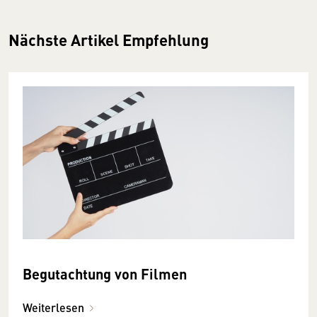
Nächste Artikel Empfehlung
Begutachtung von Filmen
Weiterlesen