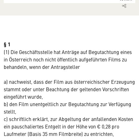
§ 1
(1) Die Geschäftsstelle hat Anträge auf Begutachtung eines
in Österreich noch nicht öffentlich aufgeführten Films zu
behandeln, wenn der Antragsteller
a) nachweist, dass der Film aus österreichischer Erzeugung
stammt oder unter Beachtung der geltenden Vorschriften
eingeführt wurde,
b) den Film unentgeltlich zur Begutachtung zur Verfügung
stellt,
c) schriftlich erklärt, zur Abgeltung der anfallenden Kosten
ein pauschaliertes Entgelt in der Höhe von € 0,28 pro
Laufmeter (Basis 35 mm Filmbreite) zu entrichten,