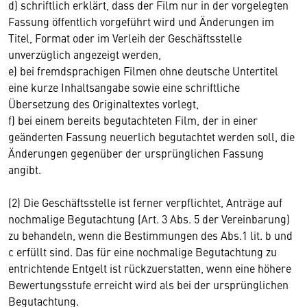
d) schriftlich erklärt, dass der Film nur in der vorgelegten
Fassung öffentlich vorgeführt wird und Änderungen im
Titel, Format oder im Verleih der Geschäftsstelle
unverzüglich angezeigt werden,
e) bei fremdsprachigen Filmen ohne deutsche Untertitel
eine kurze Inhaltsangabe sowie eine schriftliche
Übersetzung des Originaltextes vorlegt,
f) bei einem bereits begutachteten Film, der in einer
geänderten Fassung neuerlich begutachtet werden soll, die
Änderungen gegenüber der ursprünglichen Fassung
angibt.
(2) Die Geschäftsstelle ist ferner verpflichtet, Anträge auf
nochmalige Begutachtung (Art. 3 Abs. 5 der Vereinbarung)
zu behandeln, wenn die Bestimmungen des Abs.1 lit. b und
c erfüllt sind. Das für eine nochmalige Begutachtung zu
entrichtende Entgelt ist rückzuerstatten, wenn eine höhere
Bewertungsstufe erreicht wird als bei der ursprünglichen
Begutachtung.