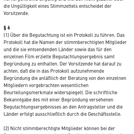
die Ungültigkeit eines Stimmzettels entscheidet der
Vorsitzende.
§ 6
(1) Über die Begutachtung ist ein Protokoll zu führen. Das
Protokoll hat die Namen der stimmberechtigten Mitglieder
und die sie entsendenden Länder sowie das für den
einzelnen Film erzielte Begutachtungsergebnis samt
Begründung zu enthalten. Der Vorsitzende hat darauf zu
achten, daß die in das Protokoll aufzunehmende
Begründung die anläßlich der Beratung von den einzelnen
Mitgliedern vorgebrachten wesentlichen
Beurteilungsmerkmale widerspiegelt. Die schriftliche
Bekanntgabe des mit einer Begründung versehenen
Begutachtungsergebnisses an den Antragsteller und die
Länder erfolgt ausschließlich durch die Geschäftsstelle.
(2) Nicht stimmberechtigte Mitglieder können bei der